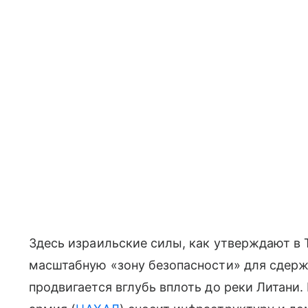
Здесь израильские силы, как утверждают в 
масштабную «зону безопасности» для сдерж
продвигается вглубь вплоть до реки Литани