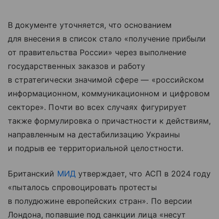
В документе уточняется, что основанием
для внесения в список стало «получение прибыли
от правительства России» через выполнение
государственных заказов и работу
в стратегически значимой сфере — «российском
информационном, коммуникационном и цифровом
секторе». Почти во всех случаях фигурирует
также формулировка о причастности к действиям,
направленным на дестабилизацию Украины
и подрыв ее территориальной целостности.
Британский
МИД
утверждает, что АСП в 2024 году
«пыталось спровоцировать протесты
в полудюжине европейских стран». По версии
Лондона, попавшие под санкции лица «несут