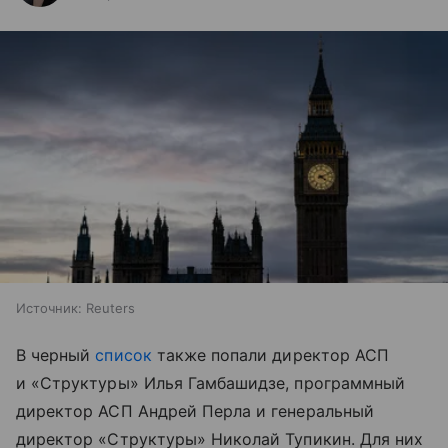
Источник:
Reuters
В черный
список
также попали директор АСП
и «Структуры» Илья Гамбашидзе, программный
директор АСП Андрей Перла и генеральный
директор «Структуры» Николай Тупикин. Для них