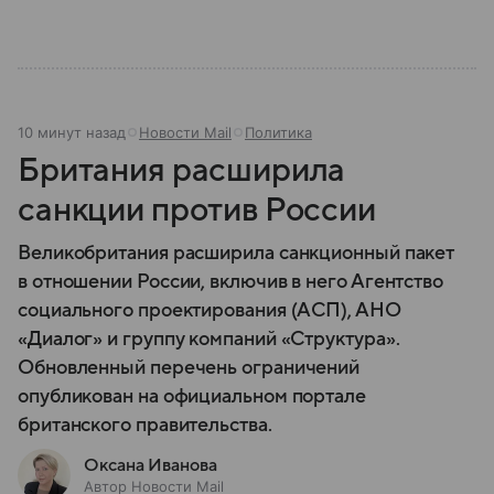
10 минут назад
Новости Mail
Политика
Британия расширила
санкции против России
Великобритания расширила санкционный пакет
в отношении России, включив в него Агентство
социального проектирования (АСП), АНО
«Диалог» и группу компаний «Структура».
Обновленный перечень ограничений
опубликован на официальном портале
британского правительства.
Оксана Иванова
Автор Новости Mail