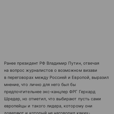
Ранее президент РФ Владимир Путин, отвечая
на вопрос журналистов о возможном визави
в переговорах между Россией и Европой, выразил
мнение, что лично для него был бы
предпочтительнее экс-канцлер ФРГ Герхард
Шредер, но отметил, что выбирают пусть сами
европейцы и такого лидера, которому они
доверяют и который не наговорил каких-