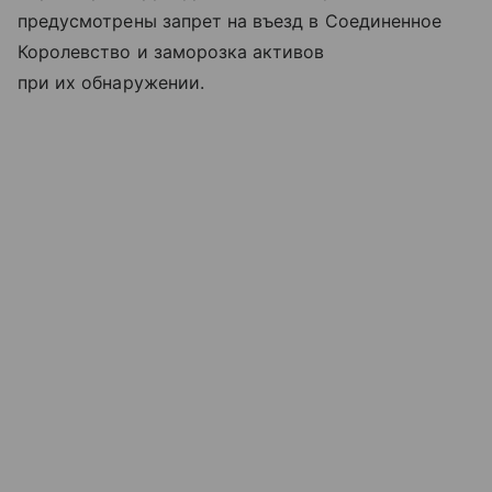
предусмотрены запрет на въезд в Соединенное
Королевство и заморозка активов
при их обнаружении.