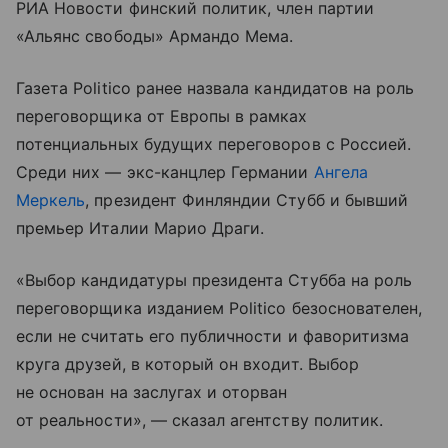
РИА Новости финский политик, член партии
«Альянс свободы» Армандо Мема.
Газета Politico ранее назвала кандидатов на роль
переговорщика от Европы в рамках
потенциальных будущих переговоров с Россией.
Среди них — экс-канцлер Германии
Ангела
Меркель
, президент Финляндии Стубб и бывший
премьер Италии Марио Драги.
«Выбор кандидатуры президента Стубба на роль
переговорщика изданием Politico безоснователен,
если не считать его публичности и фаворитизма
круга друзей, в который он входит. Выбор
не основан на заслугах и оторван
от реальности», — сказал агентству политик.