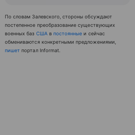
По словам Залевского, стороны обсуждают
постепенное
преобразование
существующих
военных баз
США
в
постоянные
и сейчас
обмениваются конкретными предложениями,
пишет
портал
Informat.