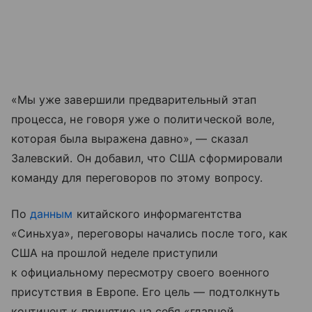
«Мы уже завершили предварительный этап
процесса, не говоря уже о политической воле,
которая была выражена давно», — сказал
Залевский. Он добавил, что США сформировали
команду для переговоров по этому вопросу.
По
данным
китайского информагентства
«Синьхуа», переговоры начались после того, как
США на прошлой неделе приступили
к официальному пересмотру своего военного
присутствия в Европе. Его цель — подтолкнуть
континент к принятию на себя «главной