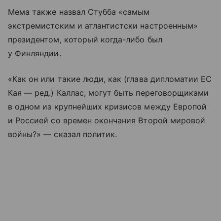
Мема также назвал Стубба «самым
экстремистским и атлантистски настроенным»
президентом, который когда-либо был
у Финляндии.
«Как он или такие люди, как (глава дипломатии ЕС
Кая — ред.) Каллас, могут быть переговорщиками
в одном из крупнейших кризисов между Европой
и Россией со времен окончания Второй мировой
войны?» — сказал политик.