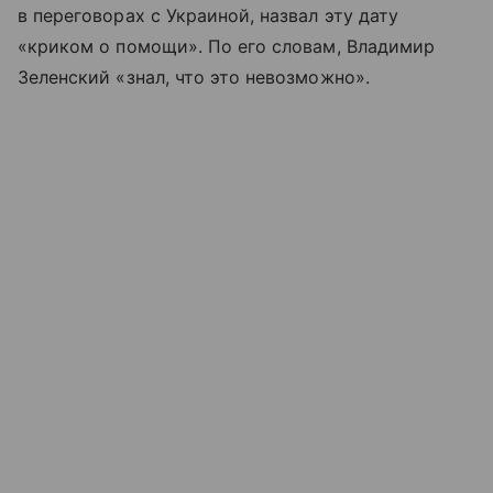
в переговорах с Украиной, назвал эту дату
«криком о помощи». По его словам, Владимир
Зеленский «знал, что это невозможно».