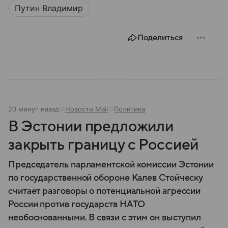
Путин Владимир
Поделиться
20 минут назад
Новости Mail
Политика
В Эстонии предложили
закрыть границу с Россией
Председатель парламентской комиссии Эстонии
по государственной обороне Калев Стойческу
считает разговоры о потенциальной агрессии
России против государств НАТО
необоснованными. В связи с этим он выступил