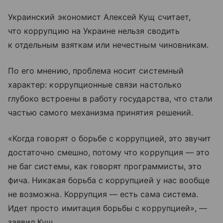
Украинский экономист Алексей Кущ считает,
что коррупцию на Украине нельзя сводить
к отдельным взяткам или нечестным чиновникам.
По его мнению, проблема носит системный
характер: коррупционные связи настолько
глубоко встроены в работу государства, что стали
частью самого механизма принятия решений.
«Когда говорят о борьбе с коррупцией, это звучит
достаточно смешно, потому что коррупция — это
не баг системы, как говорят программисты, это
фича. Никакая борьба с коррупцией у нас вообще
не возможна. Коррупция — есть сама система.
Идет просто имитация борьбы с коррупцией», —
заявил Кущ.