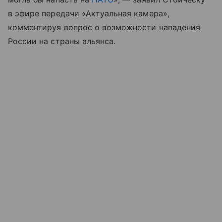
в эфире передачи «Актуальная камера»,
комментируя вопрос о возможности нападения
России на страны альянса.