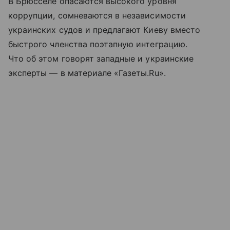
В Брюсселе опасаются высокого уровня
коррупции, сомневаются в независимости
украинских судов и предлагают Киеву вместо
быстрого членства поэтапную интеграцию.
Что об этом говорят западные и украинские
эксперты — в материале «Газеты.Ru».