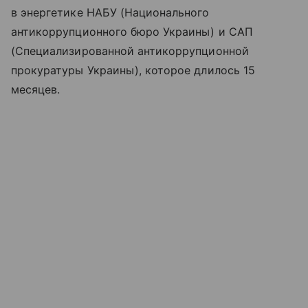
в энергетике НАБУ (Национального
антикоррупционного бюро Украины) и САП
(Специализированной антикоррупционной
прокуратуры Украины), которое длилось 15
месяцев.