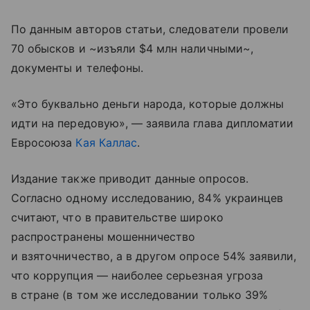
По данным авторов статьи, следователи провели
70 обысков и ~изъяли $4 млн наличными~,
документы и телефоны.
«Это буквально деньги народа, которые должны
идти на передовую», — заявила глава дипломатии
Евросоюза
Кая Каллас
.
Издание также приводит данные опросов.
Согласно одному исследованию, 84% украинцев
считают, что в правительстве широко
распространены мошенничество
и взяточничество, а в другом опросе 54% заявили,
что коррупция — наиболее серьезная угроза
в стране (в том же исследовании только 39%