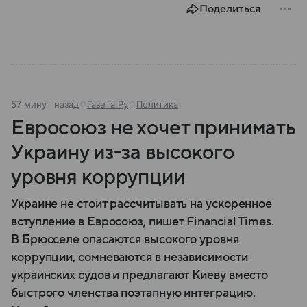
Поделиться
57 минут назад
Газета.Ру
Политика
Евросоюз не хочет принимать
Украину из-за высокого
уровня коррупции
Украине не стоит рассчитывать на ускоренное
вступление в Евросоюз, пишет Financial Times.
В Брюсселе опасаются высокого уровня
коррупции, сомневаются в независимости
украинских судов и предлагают Киеву вместо
быстрого членства поэтапную интеграцию.