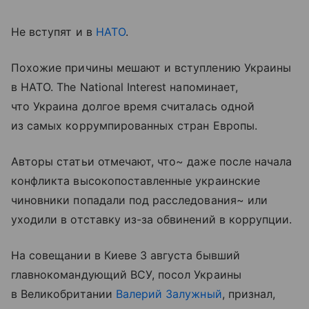
Не вступят и в
НАТО
.
Похожие причины мешают и вступлению Украины
в НАТО. The National Interest напоминает,
что Украина долгое время считалась одной
из самых коррумпированных стран Европы.
Авторы статьи отмечают, что~ даже после начала
конфликта высокопоставленные украинские
чиновники попадали под расследования~ или
уходили в отставку из-за обвинений в коррупции.
На совещании в Киеве 3 августа бывший
главнокомандующий ВСУ, посол Украины
в Великобритании
Валерий Залужный
, признал,