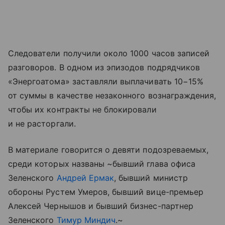
Следователи получили около 1000 часов записей
разговоров. В одном из эпизодов подрядчиков
«Энергоатома» заставляли выплачивать 10−15%
от суммы в качестве незаконного вознаграждения,
чтобы их контракты не блокировали
и не расторгали.
В материале говорится о девяти подозреваемых,
среди которых названы ~бывший глава офиса
Зеленского
Андрей Ермак
, бывший министр
обороны Рустем Умеров, бывший вице-премьер
Алексей Чернышов и бывший бизнес-партнер
Зеленского
Тимур Миндич
.~