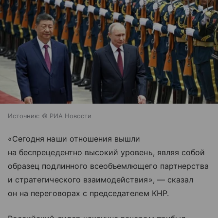
Источник:
© РИА Новости
«Сегодня наши отношения вышли
на беспрецедентно высокий уровень, являя собой
образец подлинного всеобъемлющего партнерства
и стратегического взаимодействия», — сказал
он на переговорах с председателем КНР.