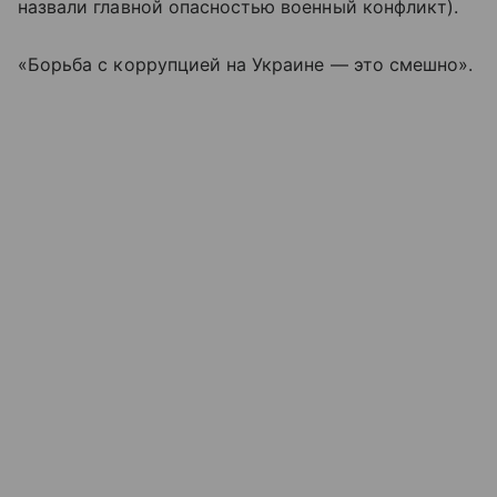
назвали главной опасностью военный конфликт).
«Борьба с коррупцией на Украине — это смешно».