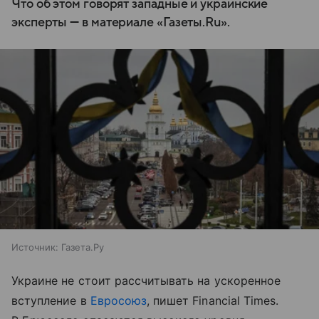
Что об этом говорят западные и украинские
эксперты — в материале «Газеты.Ru».
Источник:
Газета.Ру
Украине не стоит рассчитывать на ускоренное
вступление в
Евросоюз
, пишет Financial Times.