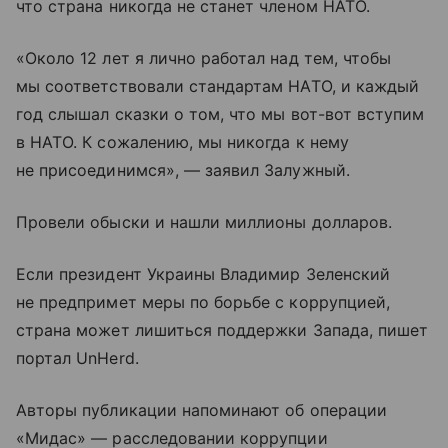
что страна никогда не станет членом НАТО.
«Около 12 лет я лично работал над тем, чтобы
мы соответствовали стандартам НАТО, и каждый
год слышал сказки о том, что мы вот-вот вступим
в НАТО. К сожалению, мы никогда к нему
не присоединимся», — заявил Залужный.
Провели обыски и нашли миллионы долларов.
Если президент Украины Владимир Зеленский
не предпримет меры по борьбе с коррупцией,
страна может лишиться поддержки Запада, пишет
портал UnHerd.
Авторы публикации напоминают об операции
«Мидас» — расследовании коррупции