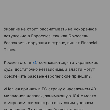
Украине не стоит рассчитывать на ускоренное
вступление в Евросоюз, так как Брюссель
беспокоит коррупция в стране, пишет Financial
Times.
Кроме того, в
ЕС
сомневаются, что украинские
суды достаточно независимы, а власти могут
обеспечить базовые европейские принципы.
«Нельзя принять в ЕС страну с населением 40
миллионов человек, занимающую 104-е место
в мировом списке стран с высоким уровнем
коррупции. Это сделало бы весь проект