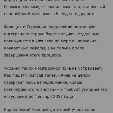
бессмысленным», — заявил высокопоставленный
европейский дипломат в беседе с изданием.
Франция и Германия предложили поэтапную
интеграцию: страна будет получать отдельные
преимущества членства по мере выполнения
конкретных реформ, а не только после
завершения всего процесса.
Украину такой компромисс пока не устраивает.
Как пишет Financial Times, ~Киев «в целом
отвергает любые предложения, кроме
полноправного членства»~ и требует ускоренного
вступления до 1 января 2027 года.
Европейский чиновник, который участвовал