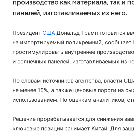
производство как материала, так и 
панелей, изготавливаемых из него.
Президент
США
Дональд Трамп готовится в
на импортируемый поликремний, сообщает
простимулировать внутреннее производство 
и солнечных панелей, изготавливаемых из не
По словам источников агентства, власти С
не менее 15%, а также ценовые пороги на с
использованием. По оценкам аналитиков, с
Решение прорабатывается для снижения зав
ключевые позиции занимает Китай. Для защ