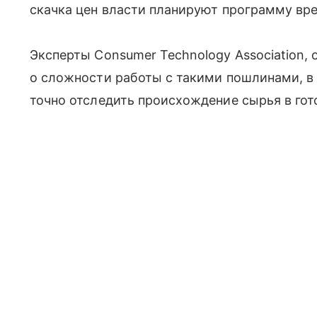
скачка цен власти планируют программу вр
Эксперты Consumer Technology Association,
о сложности работы с такими пошлинами, в 
точно отследить происхождение сырья в гот