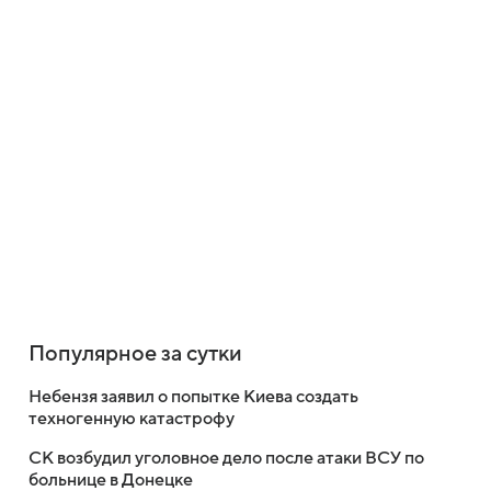
Популярное за сутки
Небензя заявил о попытке Киева создать
техногенную катастрофу
СК возбудил уголовное дело после атаки ВСУ по
больнице в Донецке