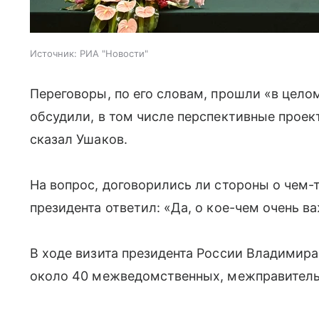
Источник:
РИА "Новости"
Переговоры, по его словам, прошли «в цело
обсудили, в том числе перспективные проек
сказал Ушаков.
На вопрос, договорились ли стороны о чем-
президента ответил: «Да, о кое-чем очень 
В ходе визита президента России Владимира
около 40 межведомственных, межправитель