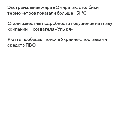
Экстремальная жара в Эмиратах: столбики
термометров показали больше +51 °C
Стали известны подробности покушения на главу
компании — создателя «Упыря»
Рютте пообещал помочь Украине с поставками
средств ПВО