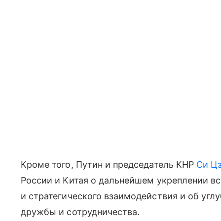
Кроме того, Путин и председатель КНР
Си Ц
России и Китая о дальнейшем укреплении в
и стратегического взаимодействия и об угл
дружбы и сотрудничества.