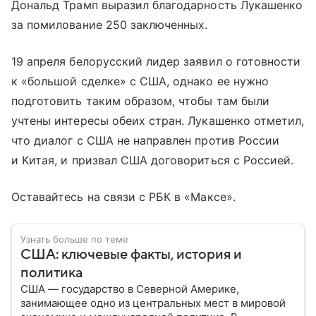
Дональд Трамп выразил благодарность Лукашенко
за помилование 250 заключенных.
19 апреля белорусский лидер заявил о готовности
к «большой сделке» с США, однако ее нужно
подготовить таким образом, чтобы там были
учтены интересы обеих стран. Лукашенко отметил,
что диалог с США не направлен против России
и Китая, и призвал США договориться с Россией.
Оставайтесь на связи с РБК в «Максе».
Узнать больше по теме
США: ключевые факты, история и
политика
США — государство в Северной Америке,
занимающее одно из центральных мест в мировой