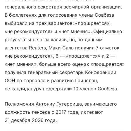
генерального секретаря всемирной организации.
В бюллетенях для голосования члены Совбеза
выбирали из трех вариантов: «поощряется»,
«не рекомендуется» и «нет мнения». Официально
результаты не оглашались, но, по данным
агентства Reuters, Маки Саль получил 7 отметок
«не рекомендуется», 6 — «поощряется» и 2 —
«нет мнения», больше всего оценок «поощряется»
получила генеральный секретарь Конференции
ООН по торговле и развитию Гринспан,
ее кандидатуру поддержали 10 членов Совбеза.
Полномочия Антониу Гутерриша, занимающего
должность генсека с 2017 года, истекают
31 декабря 2026 года.