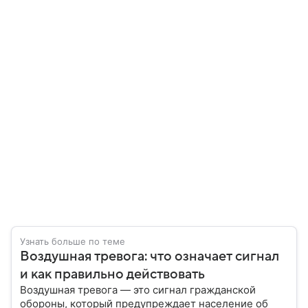
Узнать больше по теме
Воздушная тревога: что означает сигнал
и как правильно действовать
Воздушная тревога — это сигнал гражданской
обороны, который предупреждает население об