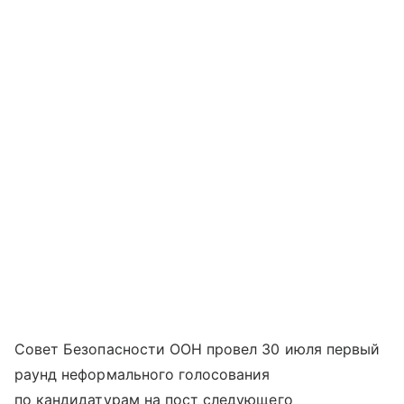
Совет Безопасности ООН провел 30 июля первый
раунд неформального голосования
по кандидатурам на пост следующего