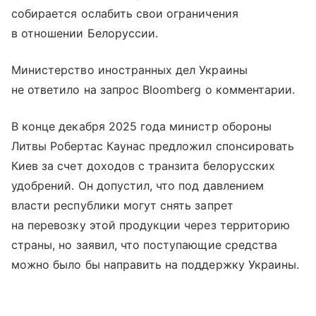
собирается ослабить свои ограничения
в отношении Белоруссии.
Министерство иностранных дел Украины
не ответило на запрос Bloomberg о комментарии.
В конце декабря 2025 года министр обороны
Литвы Робертас Каунас предложил спонсировать
Киев за счет доходов с транзита белорусских
удобрений. Он допустил, что под давлением
власти республики могут снять запрет
на перевозку этой продукции через территорию
страны, но заявил, что поступающие средства
можно было бы направить на поддержку Украины.