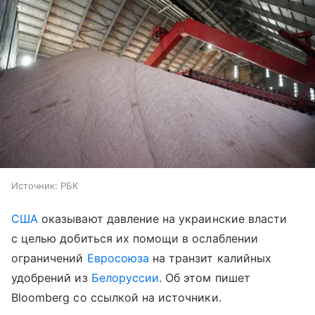
Источник:
РБК
США
оказывают давление на украинские власти
с целью добиться их помощи в ослаблении
ограничений
Евросоюза
на транзит калийных
удобрений из
Белоруссии
. Об этом пишет
Bloomberg со ссылкой на источники.