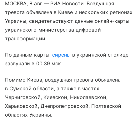
МОСКВА, 8 авг — РИА Новости. Воздушная
тревога объявлена в Киеве и нескольких регионах
Украины, свидетельствуют данные онлайн-карты
украинского министерства цифровой
трансформации.
По данным карты,
сирены
в украинской столице
зазвучали в 00.39 мск.
Помимо Киева, воздушная тревога объявлена
в Сумской области, а также в частях
Черниговской, Киевской, Николаевской,
Харьковской, Днепропетровской, Полтавской
областях Украины.