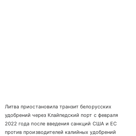
Литва приостановила транзит белорусских
удобрений через Клайпедский порт с февраля
2022 года после введения санкций США и ЕС
против производителей калийных удобрений