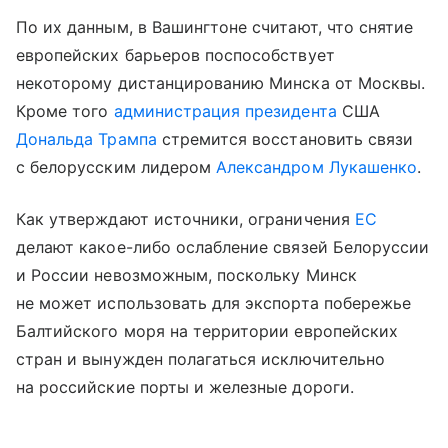
По их данным, в Вашингтоне считают, что снятие
европейских барьеров поспособствует
некоторому дистанцированию Минска от Москвы.
Кроме того
администрация президента
США
Дональда Трампа
стремится восстановить связи
с белорусским лидером
Александром Лукашенко
.
Как утверждают источники, ограничения
ЕС
делают какое-либо ослабление связей Белоруссии
и России невозможным, поскольку Минск
не может использовать для экспорта побережье
Балтийского моря на территории европейских
стран и вынужден полагаться исключительно
на российские порты и железные дороги.