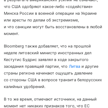
что США одобряют какое-либо «содействие»
Минска России в военной операции на Украине
или аресты по делам об экстремизме,
и что санкции могут быть восстановлены в любой
момент.
Bloomberg также добавляет, что на прошлой
неделе литовский министр иностранных дел
Кестутис Будрис заявлял в ходе закрытого
заседания правящей партии, что
Литва
и другие
страны региона начинают ощущать давление
со стороны США в вопросе транзита белорусских
калийных удобрений.
В то же время, отмечают источники, на данный
момент нет никаких признаков того, что ЕС