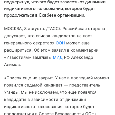
подчеркнул, что это будет зависеть от динамики
индикативного голосования, которое будет
продолжаться в Совбезе организации.
МОСКВА, 8 августа. /ТАСС/. Российская сторона
допускает, что список кандидатов на пост
генерального секретаря
ООН
может еще
расшириться. Об этом заявил в комментарии
«Известиям» замглавы
МИД
РФ Александр
Алимов.
«Список еще не закрыт. У нас в последний момент
появился седьмой кандидат — представитель
Уганды. Мы не исключаем, что еще появятся
кандидаты в зависимости от динамики
индикативного голосования, которое будет
продолжаться в Совете Безопасности ООН», —