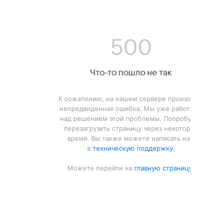
500
Что-то пошло не так
К сожалению, на нашем сервере произошла
непредвиденная ошибка. Мы уже работаем
над решением этой проблемы. Попробуйте
перезагрузить страницу через некоторое
время. Вы также можете написать нам
в
техническую поддержку.
Можете перейти на
главную страницу.