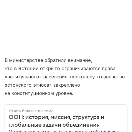
В министерстве обратили внимание,
что в Эстонии открыто ограничиваются права
«нетитульного» населения, поскольку «главенство
эстонского этноса» закреплено
на конституционном уровне.
Узнать больше по теме
ООН: история, миссия, структура и
глобальные задачи объединения
Международная организация, которая объединяет