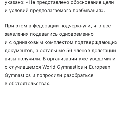
указано: «Не представлено обоснование цели
и условий предполагаемого пребывания».
При этом в федерации подчеркнули, что все
заявления подавались одновременно
и с одинаковым комплектом подтверждающих
документов, а остальные 56 членов делегации
визы получили. В организации уже уведомили
о случившемся World Gymnastics и European
Gymnastics и попросили разобраться
в обстоятельствах.