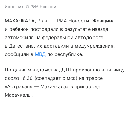
Источник:
© РИА Новости
МАХАЧКАЛА, 7 авг — РИА Новости. Женщина
и ребенок пострадали в результате наезда
автомобиля на федеральной автодороге
в Дагестане, их доставили в медучреждения,
сообщили в
МВД
по республике.
По данным ведомства, ДТП произошло в пятницу
около 16.30 (совпадает с мск) на трассе
«Астрахань — Махачкала» в пригороде
Махачкалы.