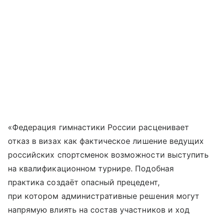
«Федерация гимнастики России расценивает
отказ в визах как фактическое лишение ведущих
российских спортсменок возможности выступить
на квалификационном турнире. Подобная
практика создаёт опасный прецедент,
при котором административные решения могут
напрямую влиять на состав участников и ход