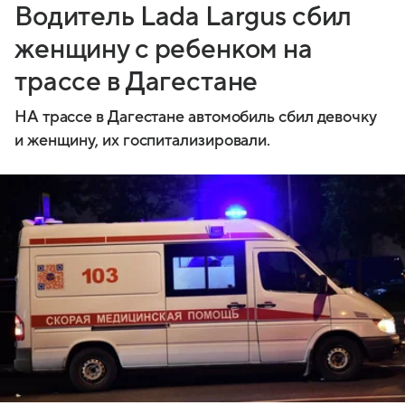
Водитель Lada Largus сбил
женщину с ребенком на
трассе в Дагестане
НА трассе в Дагестане автомобиль сбил девочку
и женщину, их госпитализировали.