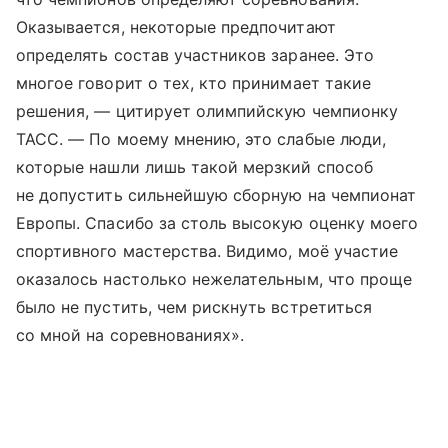
Оказывается, некоторые предпочитают
определять состав участников заранее. Это
многое говорит о тех, кто принимает такие
решения, — цитирует олимпийскую чемпионку
ТАСС. — По моему мнению, это слабые люди,
которые нашли лишь такой мерзкий способ
не допустить сильнейшую сборную на чемпионат
Европы. Спасибо за столь высокую оценку моего
спортивного мастерства. Видимо, моё участие
оказалось настолько нежелательным, что проще
было не пустить, чем рискнуть встретиться
со мной на соревнованиях».