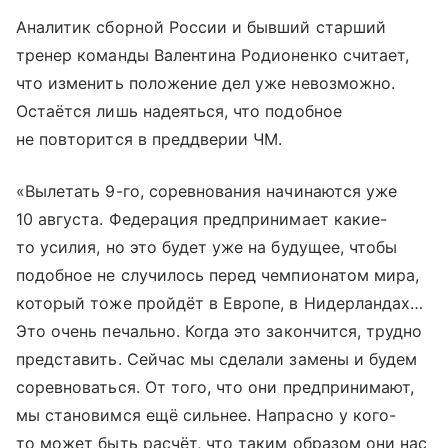
Аналитик сборной России и бывший старший
тренер команды Валентина Родионенко считает,
что изменить положение дел уже невозможно.
Остаётся лишь надеяться, что подобное
не повторится в преддверии ЧМ.
«Вылетать 9-го, соревнования начинаются уже
10 августа. Федерация предпринимает какие-
то усилия, но это будет уже на будущее, чтобы
подобное не случилось перед чемпионатом мира,
который тоже пройдёт в Европе, в Нидерландах…
Это очень печально. Когда это закончится, трудно
представить. Сейчас мы сделали замены и будем
соревноваться. От того, что они предпринимают,
мы становимся ещё сильнее. Напрасно у кого-
то может быть расчёт, что таким образом они нас