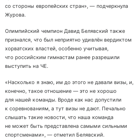
со стороны европейских стран», — подчеркнула
Журова.
Олимпийский чемпион Давид Белявский также
признался, что был неприятно удивлён вердиктом
хорватских властей, особенно учитывая,
что российским гимнастам ранее разрешили
выступить на ЧЕ.
«Насколько я знаю, им до этого не давали визы, и,
конечно, такое отношение — это не хорошо
для нашей команды. Вроде как нас допустили
к соревнованиям, а тут визы не дают. Печально
слышать такие новости, что наша команда
не может быть представлена самыми сильными
спортсменами», — отметил Белявский.