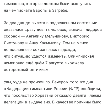
гимнастов, которые должны были выступить
на чемпионате Европы в Загребе.
За два дня до вылета в подвешенном состоянии
оказались сразу девять человек, включая лидеров
сборной — Ангелину Мельникову, Викторию
Листунову и Анну Калмыкову. Тем не менее
до последнего сохранялась надежда,
что ситуацию удастся изменить. Олимпийская
чемпионка ещё днём 7 августа выражала
осторожный оптимизм.
Увы, чуда не произошло. Вечером того же дня
в Федерации гимнастики России (ФГР) сообщили,
что посольство Хорватии отказало девяти членам
делегации в выдаче виз. В качестве причины было