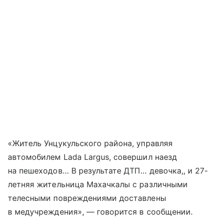
«Житель Унцукульского района, управляя
автомобилем Lada Largus, совершил наезд
на пешеходов… В результате ДТП… девочка,, и 27-
летняя жительница Махачкалы с различными
телесными повреждениями доставлены
в медучреждения», — говорится в сообщении.