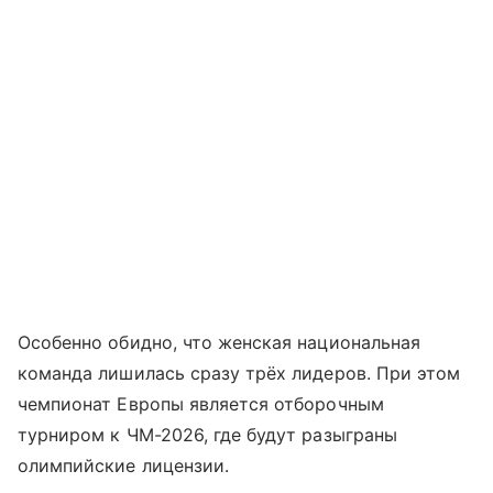
Особенно обидно, что женская национальная
команда лишилась сразу трёх лидеров. При этом
чемпионат Европы является отборочным
турниром к ЧМ-2026, где будут разыграны
олимпийские лицензии.