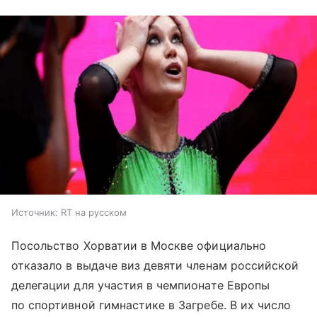
Источник:
RT на русском
Посольство Хорватии в Москве официально
отказало в выдаче виз девяти членам российской
делегации для участия в чемпионате Европы
по спортивной гимнастике в Загребе. В их число