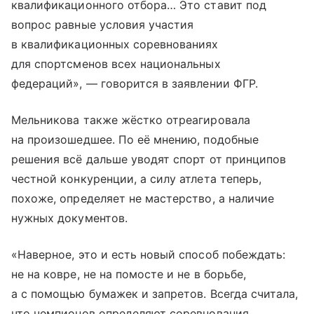
квалификационного отбора… Это ставит под
вопрос равные условия участия
в квалификационных соревнованиях
для спортсменов всех национальных
федераций», — говорится в заявлении ФГР.
Мельникова также жёстко отреагировала
на произошедшее. По её мнению, подобные
решения всё дальше уводят спорт от принципов
честной конкуренции, а силу атлета теперь,
похоже, определяет не мастерство, а наличие
нужных документов.
«Наверное, это и есть новый способ побеждать:
не на ковре, не на помосте и не в борьбе,
а с помощью бумажек и запретов. Всегда считала,
что чемпионов определяют соревнования.