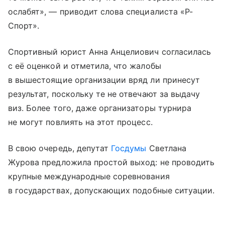
ослабят», — приводит слова специалиста «Р-
Спорт».
Спортивный юрист Анна Анцелиович согласилась
с её оценкой и отметила, что жалобы
в вышестоящие организации вряд ли принесут
результат, поскольку те не отвечают за выдачу
виз. Более того, даже организаторы турнира
не могут повлиять на этот процесс.
В свою очередь, депутат
Госдумы
Светлана
Журова предложила простой выход: не проводить
крупные международные соревнования
в государствах, допускающих подобные ситуации.