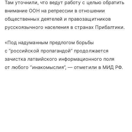
Там уточнили, что ведут работу с целью обратить
внимание ООН на репрессии в отношении
общественных деятелей и правозащитников
русскоязычного населения в странах Прибалтики.
«Под надуманным предлогом борьбы
с “российской пропагандой” продолжается
зачистка латвийского информационного поля
от любого “инакомыслия”, — отметили в МИД РФ.