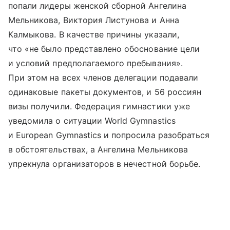
попали лидеры женской сборной Ангелина
Мельникова, Виктория Листунова и Анна
Калмыкова. В качестве причины указали,
что «не было представлено обоснование цели
и условий предполагаемого пребывания».
При этом на всех членов делегации подавали
одинаковые пакеты документов, и 56 россиян
визы получили. Федерация гимнастики уже
уведомила о ситуации World Gymnastics
и European Gymnastics и попросила разобраться
в обстоятельствах, а Ангелина Мельникова
упрекнула организаторов в нечестной борьбе.