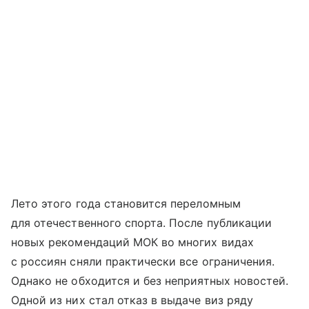
Лето этого года становится переломным
для отечественного спорта. После публикации
новых рекомендаций МОК во многих видах
с россиян сняли практически все ограничения.
Однако не обходится и без неприятных новостей.
Одной из них стал отказ в выдаче виз ряду