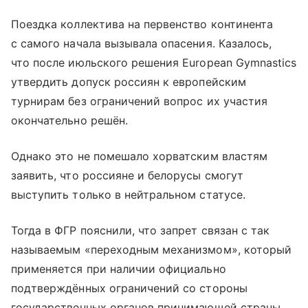
Поездка коллектива на первенство континента
с самого начала вызывала опасения. Казалось,
что после июльского решения European Gymnastics
утвердить допуск россиян к европейским
турнирам без ограничений вопрос их участия
окончательно решён.
Однако это не помешало хорватским властям
заявить, что россияне и белорусы смогут
выступить только в нейтральном статусе.
Тогда в ФГР пояснили, что запрет связан с так
называемым «переходным механизмом», который
применяется при наличии официально
подтверждённых ограничений со стороны
государственных органов принимающей страны