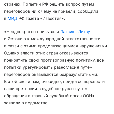
странах. Попытки РФ решить вопрос путем
переговоров ни к чему не привели, сообщили
в
МИД
РФ газете «Известия».
«Неоднократно призывали
Латвию
,
Литву
и Эстонию к международной ответственности
в связи с этими продолжающимися нарушениями.
Однако власти этих стран отказываются
прекратить свою противоправную политику, все
попытки урегулировать разногласия путем
переговоров оказываются безрезультатными.
В этой связи нам, очевидно, придется перевести
наши претензии в судебное русло путем
обращения в главный судебный орган ООН», —
заявили в ведомстве.