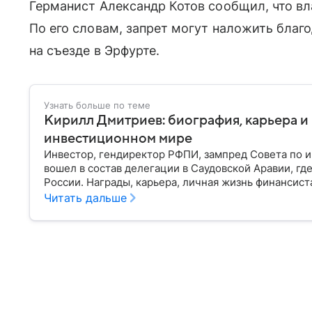
Германист Александр Котов сообщил, что вла
По его словам, запрет могут наложить благ
на съезде в Эрфурте.
Узнать больше по теме
Кирилл Дмитриев: биография, карьера и
инвестиционном мире
Инвестор, гендиректор РФПИ, зампред Совета по 
вошел в состав делегации в Саудовской Аравии, г
России. Награды, карьера, личная жизнь финансист
Читать дальше