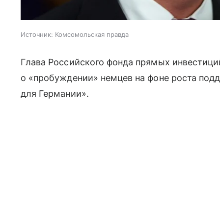
Источник:
Комсомольская правда
Глава Российского фонда прямых инвестиц
о «пробуждении» немцев на фоне роста под
для Германии».