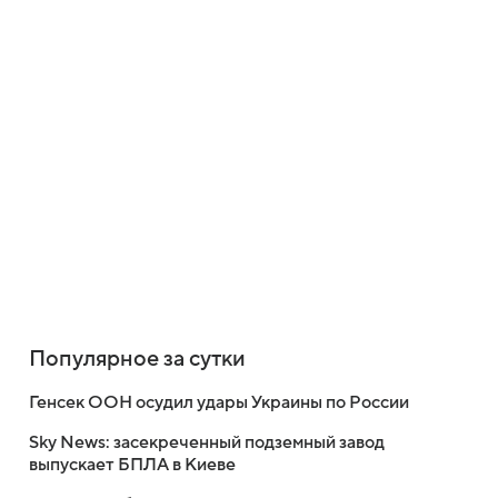
Популярное за сутки
Генсек ООН осудил удары Украины по России
Sky News: засекреченный подземный завод
выпускает БПЛА в Киеве