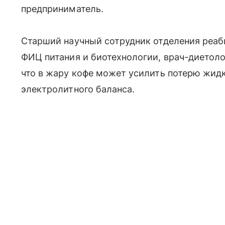
предприниматель.
Старший научный сотрудник отделения реаб
ФИЦ питания и биотехнологии, врач-диетол
что в жару кофе может усилить потерю жид
электролитного баланса.