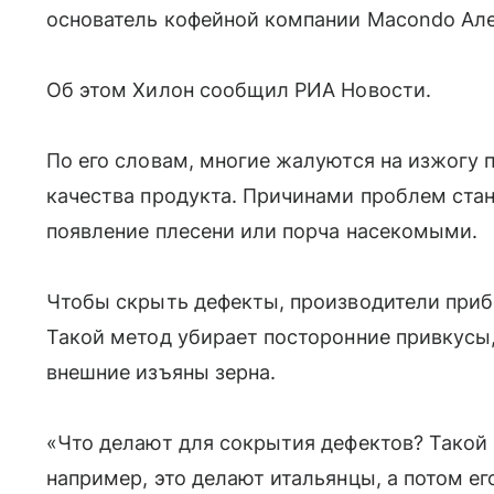
основатель кофейной компании Macondo Але
Об этом Хилон сообщил РИА Новости.
По его словам, многие жалуются на изжогу п
качества продукта. Причинами проблем стан
появление плесени или порча насекомыми.
Чтобы скрыть дефекты, производители приб
Такой метод убирает посторонние привкусы
внешние изъяны зерна.
«Что делают для сокрытия дефектов? Такой
например, это делают итальянцы, а потом е