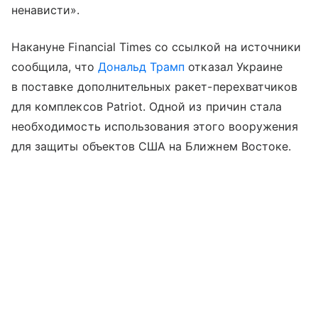
ненависти».
Накануне Financial Times со ссылкой на источники
сообщила, что
Дональд Трамп
отказал Украине
в поставке дополнительных ракет-перехватчиков
для комплексов Patriot. Одной из причин стала
необходимость использования этого вооружения
для защиты объектов США на Ближнем Востоке.