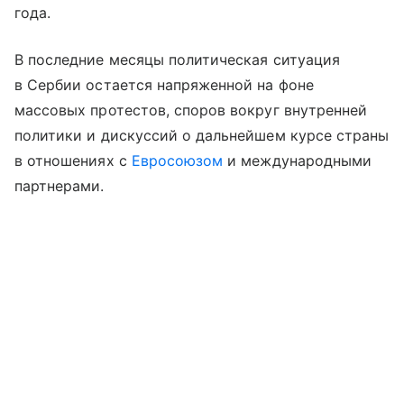
года.
В последние месяцы политическая ситуация
в Сербии остается напряженной на фоне
массовых протестов, споров вокруг внутренней
политики и дискуссий о дальнейшем курсе страны
в отношениях с
Евросоюзом
и международными
партнерами.