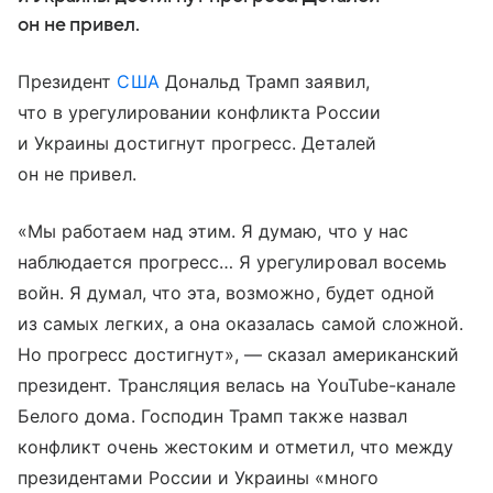
он не привел.
Президент
США
Дональд Трамп заявил,
что в урегулировании конфликта России
и Украины достигнут прогресс. Деталей
он не привел.
«Мы работаем над этим. Я думаю, что у нас
наблюдается прогресс… Я урегулировал восемь
войн. Я думал, что эта, возможно, будет одной
из самых легких, а она оказалась самой сложной.
Но прогресс достигнут», — сказал американский
президент. Трансляция велась на YouTube-канале
Белого дома. Господин Трамп также назвал
конфликт очень жестоким и отметил, что между
президентами России и Украины «много