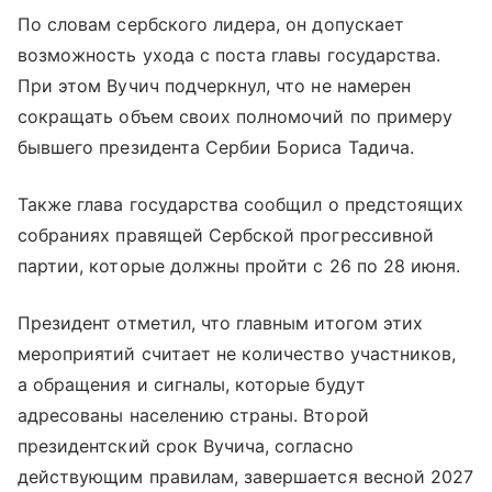
По словам сербского лидера, он допускает
возможность ухода с поста главы государства.
При этом Вучич подчеркнул, что не намерен
сокращать объем своих полномочий по примеру
бывшего президента Сербии Бориса Тадича.
Также глава государства сообщил о предстоящих
собраниях правящей Сербской прогрессивной
партии, которые должны пройти с 26 по 28 июня.
Президент отметил, что главным итогом этих
мероприятий считает не количество участников,
а обращения и сигналы, которые будут
адресованы населению страны. Второй
президентский срок Вучича, согласно
действующим правилам, завершается весной 2027