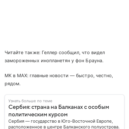
Читайте также: Геллер сообщил, что видел
замороженных инопланетян у фон Брауна.
МК в MAX: главные новости — быстро, честно,
рядом.
Узнать больше по теме
Сербия: страна на Балканах с особым
политическим курсом
Сербия — государство в Юго-Восточной Европе,
расположенное в центре Балканского полуострова.