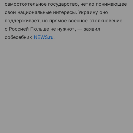
самостоятельное государство, четко понимающее
свои национальные интересы. Украину оно
поддерживает, но прямое военное столкновение
с Россией Польше не нужно», — заявил
собесебник
NEWS.ru
.