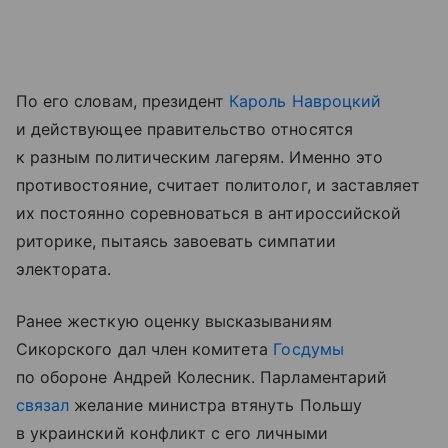
По его словам, президент
Кароль Навроцкий
и действующее правительство относятся
к разным политическим лагерям. Именно это
противостояние, считает политолог, и заставляет
их постоянно соревноваться в антироссийской
риторике, пытаясь завоевать симпатии
электората.
Ранее жесткую оценку высказываниям
Сикорского дал член комитета
Госдумы
по обороне Андрей Колесник. Парламентарий
связал
желание министра втянуть Польшу
в украинский конфликт с его личными