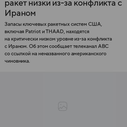
ракет низки из-за конфликта с
Ираном
Запасы ключевых ракетных систем США,
включая Patriot и THAAD, находятся
на критически низком уровне из-за конфликта
с Ираном. Об этом сообщает телеканал ABC
со ссылкой на неназванного американского
чиновника.