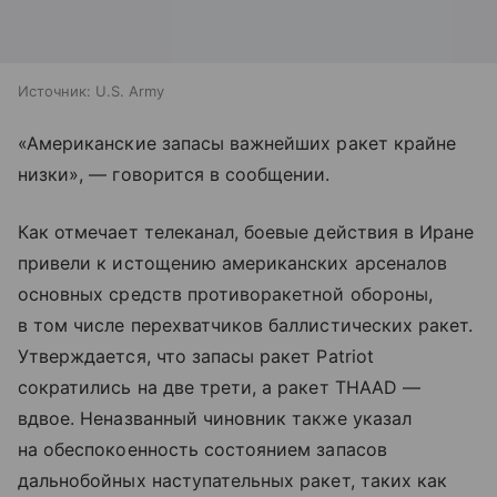
Источник:
U.S. Army
«Американские запасы важнейших ракет крайне
низки», — говорится в сообщении.
Как отмечает телеканал, боевые действия в Иране
привели к истощению американских арсеналов
основных средств противоракетной обороны,
в том числе перехватчиков баллистических ракет.
Утверждается, что запасы ракет Patriot
сократились на две трети, а ракет THAAD —
вдвое. Неназванный чиновник также указал
на обеспокоенность состоянием запасов
дальнобойных наступательных ракет, таких как