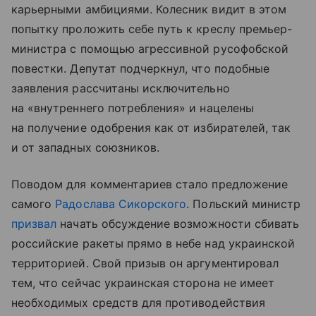
карьерными амбициями. Колесник видит в этом
попытку проложить себе путь к креслу премьер-
министра с помощью агрессивной русофобской
повестки. Депутат подчеркнул, что подобные
заявления рассчитаны исключительно
на «внутреннего потребления» и нацелены
на получение одобрения как от избирателей, так
и от западных союзников.
Поводом для комментариев стало предложение
самого
Радослава Сикорского
. Польский министр
призвал
начать обсуждение возможности сбивать
российские ракеты прямо в небе над украинской
территорией. Свой призыв он аргументировал
тем, что сейчас украинская сторона не имеет
необходимых средств для противодействия