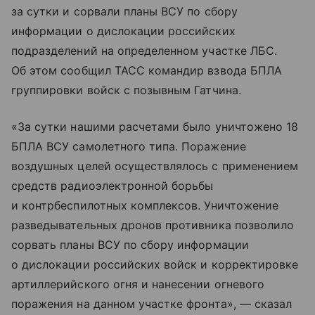
за сутки и сорвали планы ВСУ по сбору
информации о дислокации российских
подразделений на определенном участке ЛБС.
Об этом сообщил ТАСС командир взвода БПЛА
группировки войск с позывным Гатчина.
«За сутки нашими расчетами было уничтожено 18
БПЛА ВСУ самолетного типа. Поражение
воздушных целей осуществлялось с применением
средств радиоэлектронной борьбы
и контрбеспилотных комплексов. Уничтожение
разведывательных дронов противника позволило
сорвать планы ВСУ по сбору информации
о дислокации российских войск и корректировке
артиллерийского огня и нанесении огневого
поражения на данном участке фронта», — сказал