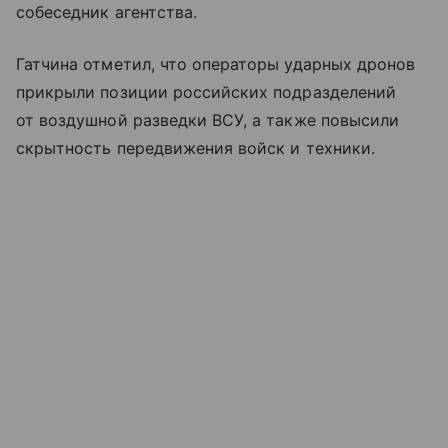
собеседник агентства.
Гатчина отметил, что операторы ударных дронов
прикрыли позиции российских подразделений
от воздушной разведки ВСУ, а также повысили
скрытность передвижения войск и техники.