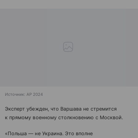
Источник:
AP 2024
Эксперт убежден, что Варшава не стремится
к прямому военному столкновению с Москвой.
«Польша — не Украина. Это вполне