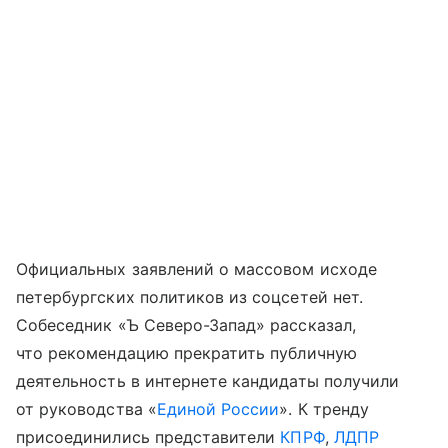
Официальных заявлений о массовом исходе
петербургских политиков из соцсетей нет.
Собеседник «Ъ Северо-Запад» рассказал,
что рекомендацию прекратить публичную
деятельность в интернете кандидаты получили
от руководства «
Единой России
». К тренду
присоединились представители
КПРФ
,
ЛДПР