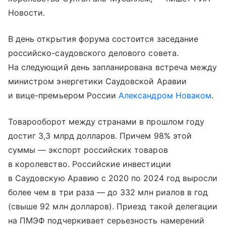
Новости.
В день открытия форума состоится заседание
российско-саудовского делового совета.
На следующий день запланирована встреча между
министром энергетики Саудовской Аравии
и вице-премьером России
Александром Новаком
.
Товарооборот между странами в прошлом году
достиг 3,3 млрд долларов. Причем 98% этой
суммы — экспорт российских товаров
в королевство. Российские инвестиции
в Саудовскую Аравию с 2020 по 2024 год выросли
более чем в три раза — до 332 млн риалов в год
(свыше 92 млн долларов). Приезд такой делегации
на ПМЭФ подчеркивает серьезность намерений