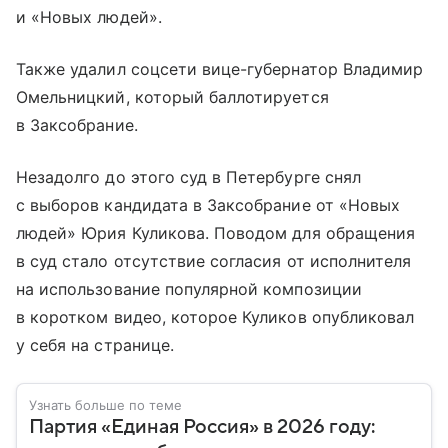
и «Новых людей».
Также удалил соцсети вице-губернатор Владимир
Омельницкий, который баллотируется
в Заксобрание.
Незадолго до этого суд в Петербурге снял
с выборов кандидата в Заксобрание от «Новых
людей» Юрия Куликова. Поводом для обращения
в суд стало отсутствие согласия от исполнителя
на использование популярной композиции
в коротком видео, которое Куликов опубликовал
у себя на странице.
Узнать больше по теме
Партия «Единая Россия» в 2026 году: