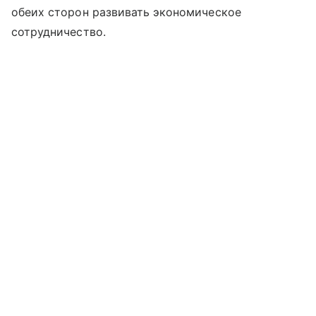
обеих сторон развивать экономическое
сотрудничество.