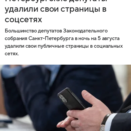
удалили свои страницы в
соцсетях
Большинство депутатов Законодательного
собрания Санкт-Петербурга в ночь на 5 августа
удалили свои публичные страницы в социальных
сетях.