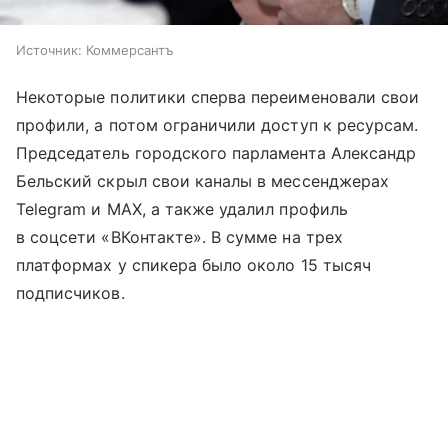
Источник:
Коммерсантъ
Некоторые политики сперва переименовали свои
профили, а потом ограничили доступ к ресурсам.
Председатель городского парламента Александр
Бельский скрыл свои каналы в мессенджерах
Telegram и MAX, а также удалил профиль
в соцсети «ВКонтакте». В сумме на трех
платформах у спикера было около 15 тысяч
подписчиков.