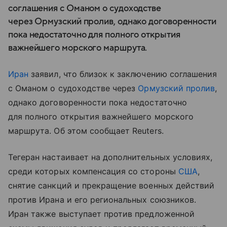
соглашения с Оманом о судоходстве
через Ормузский пролив, однако договоренности
пока недостаточно для полного открытия
важнейшего морского маршрута.
Иран
заявил, что близок к заключению соглашения
с Оманом о судоходстве через
Ормузский пролив
,
однако договоренности пока недостаточно
для полного открытия важнейшего морского
маршрута. Об этом сообщает Reuters.
Тегеран настаивает на дополнительных условиях,
среди которых компенсация со стороны
США
,
снятие санкций и прекращение военных действий
против Ирана и его региональных союзников.
Иран также выступает против предложенной