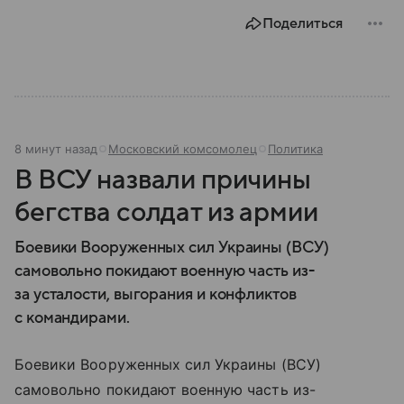
Поделиться
8 минут назад
Московский комсомолец
Политика
В ВСУ назвали причины
бегства солдат из армии
Боевики Вооруженных сил Украины (ВСУ)
самовольно покидают военную часть из-
за усталости, выгорания и конфликтов
с командирами.
Боевики Вооруженных сил Украины (ВСУ)
самовольно покидают военную часть из-