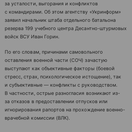
за усталости, выгорания и конфликтов
с командирами. Об этом агентству «Укринформ»
заявил начальник штаба отдельного батальона
резерва 199 учебного центра Десантно-штурмовых
войск ВСУ Иван Горин.
По его словам, причинами самовольного
оставления военной части (СОЧ) зачастую
выступают как объективные факторы (боевой
стресс, страх, психологическое истощение), так
и субъективные — конфликты с руководством.
В частности, острые разногласия возникают из-
за отказов в предоставлении отпусков или
игнорирования рапортов на прохождение военно-
врачебной комиссии (ВЛК).