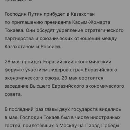
Господин Путин прибудет в Казахстан
по приглашению президента Касым-Жомарта
Токаева. Они обсудят укрепление стратегического
партнерства и союзнических отношений между
Казахстаном и Россией.
28 мая пройдет Евразийский экономический
форум с участием лидеров стран Евразийского
экономического союза. 29 мая состоится
заседание Высшего Евразийского экономического
совета.
В последний раз главы двух государств виделись
в мае. Господин Токаев был в числе иностранных
гостей, прилетевших в Москву на Парад Победы