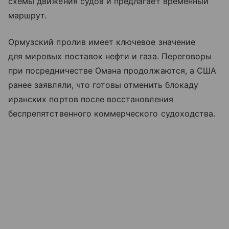
схемы движения судов и предлагает временный
маршрут.
Ормузский пролив имеет ключевое значение
для мировых поставок нефти и газа. Переговоры
при посредничестве Омана продолжаются, а США
ранее заявляли, что готовы отменить блокаду
иранских портов после восстановления
беспрепятственного коммерческого судоходства.