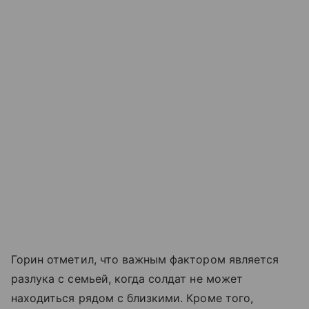
Горин отметил, что важным фактором является
разлука с семьей, когда солдат не может
находиться рядом с близкими. Кроме того,