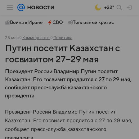
+22°
Война в Иране
СВО
Топливный кризис
25 мая
Коммерсантъ
Политика
Путин посетит Казахстан с
госвизитом 27−29 мая
Президент России Владимир Путин посетит
Казахстан. Его госвизит продлится с 27 по 29 мая,
сообщает пресс-служба казахстанского
президента.
Президент России Владимир Путин посетит
Казахстан. Его госвизит продлится с 27 по 29 мая,
сообщает пресс-служба казахстанского
президента.