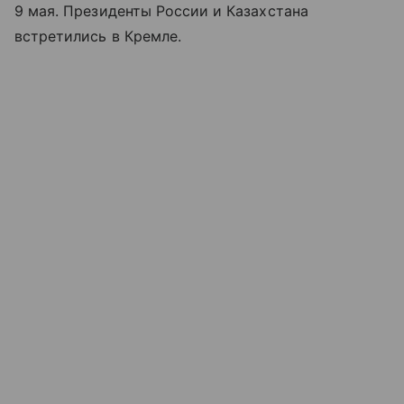
9 мая. Президенты России и Казахстана
встретились в Кремле.