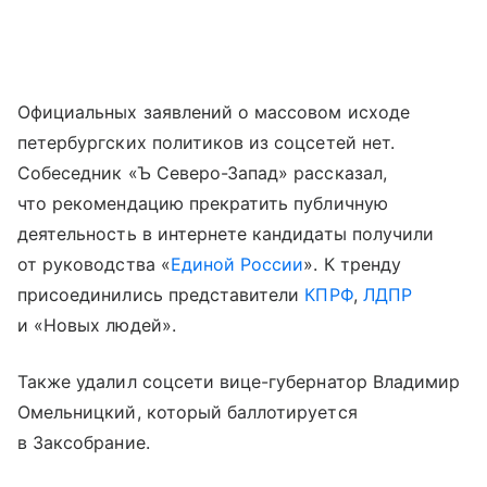
Официальных заявлений о массовом исходе
петербургских политиков из соцсетей нет.
Собеседник «Ъ Северо-Запад» рассказал,
что рекомендацию прекратить публичную
деятельность в интернете кандидаты получили
от руководства «
Единой России
». К тренду
присоединились представители
КПРФ
,
ЛДПР
и «Новых людей».
Также удалил соцсети вице-губернатор Владимир
Омельницкий, который баллотируется
в Заксобрание.