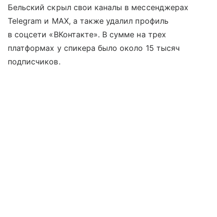
Бельский скрыл свои каналы в мессенджерах
Telegram и MAX, а также удалил профиль
в соцсети «ВКонтакте». В сумме на трех
платформах у спикера было около 15 тысяч
подписчиков.