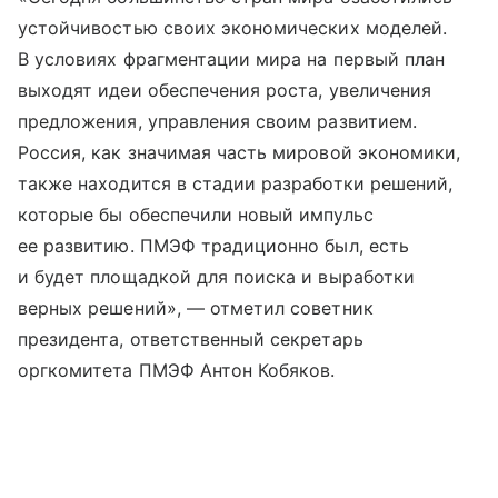
устойчивостью своих экономических моделей.
В условиях фрагментации мира на первый план
выходят идеи обеспечения роста, увеличения
предложения, управления своим развитием.
Россия, как значимая часть мировой экономики,
также находится в стадии разработки решений,
которые бы обеспечили новый импульс
ее развитию. ПМЭФ традиционно был, есть
и будет площадкой для поиска и выработки
верных решений», — отметил советник
президента, ответственный секретарь
оргкомитета ПМЭФ Антон Кобяков.