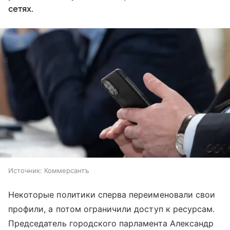
сетях.
Источник:
Коммерсантъ
Некоторые политики сперва переименовали свои
профили, а потом ограничили доступ к ресурсам.
Председатель городского парламента Александр