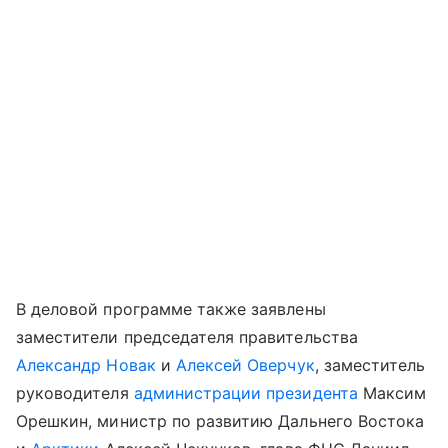
В деловой программе также заявлены
заместители председателя правительства
Александр Новак
и
Алексей Оверчук
, заместитель
руководителя
администрации президента
Максим
Орешкин, министр по развитию Дальнего Востока