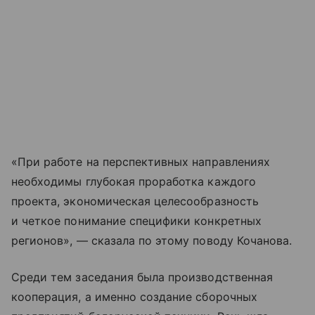
«При работе на перспективных направлениях
необходимы глубокая проработка каждого
проекта, экономическая целесообразность
и четкое понимание специфики конкретных
регионов», — сказала по этому поводу Кочанова.
Среди тем заседания была производственная
кооперация, а именно создание сборочных