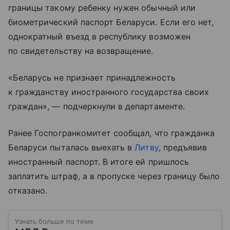
границы такому ребенку нужен обычный или
биометрический паспорт Беларуси. Если его нет,
однократный въезд в республику возможен
по свидетельству на возвращение.
«Беларусь не признает принадлежность
к гражданству иностранного государства своих
граждан», — подчеркнули в департаменте.
Ранее Госпогранкомитет сообщал, что гражданка
Беларуси пыталась выехать в
Литву
, предъявив
иностранный паспорт. В итоге ей пришлось
заплатить штраф, а в пропуске через границу было
отказано.
Узнать больше по теме