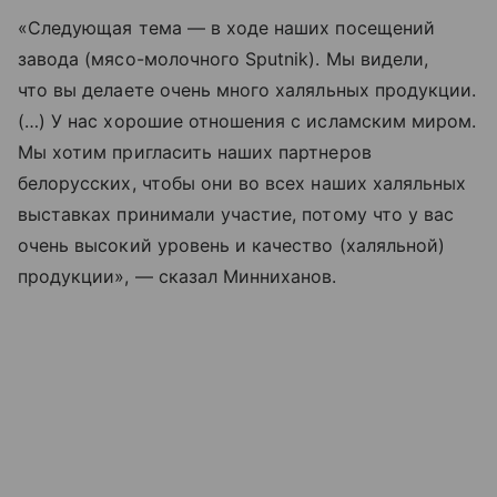
«Следующая тема — в ходе наших посещений
завода (мясо-молочного Sputnik). Мы видели,
что вы делаете очень много халяльных продукции.
(…) У нас хорошие отношения с исламским миром.
Мы хотим пригласить наших партнеров
белорусских, чтобы они во всех наших халяльных
выставках принимали участие, потому что у вас
очень высокий уровень и качество (халяльной)
продукции», — сказал Минниханов.