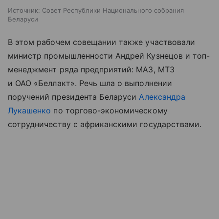
Источник:
Совет Республики Национального собрания
Беларуси
В этом рабочем совещании также участвовали
министр промышленности Андрей Кузнецов и топ-
менеджмент ряда предприятий: МАЗ, МТЗ
и ОАО «Беллакт». Речь шла о выполнении
поручений президента Беларуси
Александра
Лукашенко
по торгово-экономическому
сотрудничеству с африканскими государствами.