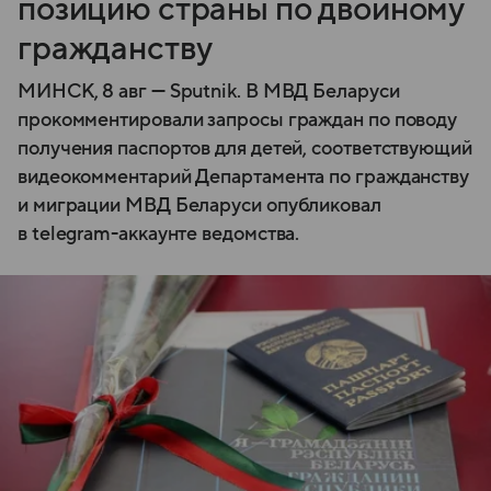
позицию страны по двойному
гражданству
МИНСК, 8 авг — Sputnik. В МВД Беларуси
прокомментировали запросы граждан по поводу
получения паспортов для детей, соответствующий
видеокомментарий Департамента по гражданству
и миграции МВД Беларуси опубликовал
в telegram-аккаунте ведомства.