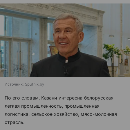
Источник:
Sputnik.by
По его словам, Казани интересна белорусская
легкая промышленность, промышленная
логистика, сельское хозяйство, мясо-молочная
отрасль.