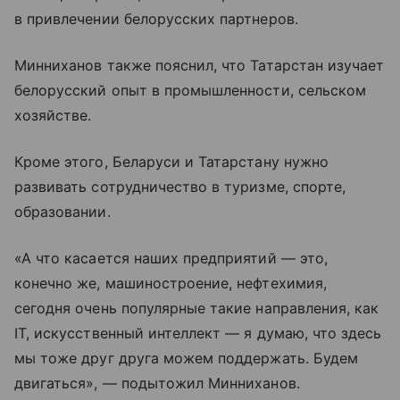
в привлечении белорусских партнеров.
Минниханов также пояснил, что Татарстан изучает
белорусский опыт в промышленности, сельском
хозяйстве.
Кроме этого, Беларуси и Татарстану нужно
развивать сотрудничество в туризме, спорте,
образовании.
«А что касается наших предприятий — это,
конечно же, машиностроение, нефтехимия,
сегодня очень популярные такие направления, как
IT, искусственный интеллект — я думаю, что здесь
мы тоже друг друга можем поддержать. Будем
двигаться», — подытожил Минниханов.