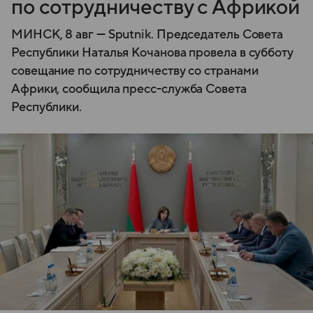
по сотрудничеству с Африкой
МИНСК, 8 авг — Sputnik. Председатель Совета
Республики Наталья Кочанова провела в субботу
совещание по сотрудничеству со странами
Африки, сообщила пресс-служба Совета
Республики.