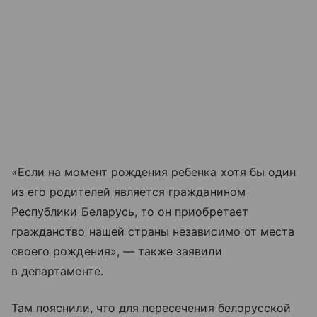
«Если на момент рождения ребенка хотя бы один
из его родителей является гражданином
Республики Беларусь, то он приобретает
гражданство нашей страны независимо от места
своего рождения», — также заявили
в департаменте.
Там пояснили, что для пересечения белорусской