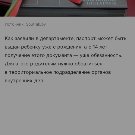
Источник:
Sputnik.by
Как заявили в департаменте, паспорт может быть
выдан ребенку уже с рождения, а с 14 лет
получение этого документа — уже обязанность.
Для этого родителям нужно обратиться
в территориальное подразделение органов
внутренних дел.