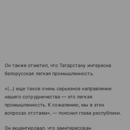
Он также отметил, что Татарстану интересна
белорусская легкая промышленность.
«(…) еще такое очень серьезное направление
нашего сотрудничества — это легкая
промышленность. К сожалению, мы в этих
вопросах отстаем», — пояснил глава республики.
Он акцентировал, что заинтересован