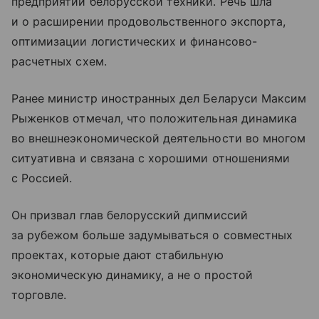
предприятий белорусской техники. Речь шла
и о расширении продовольственного экспорта,
оптимизации логистических и финансово-
расчетных схем.
Ранее министр иностранных дел Беларуси Максим
Рыженков отмечал, что положительная динамика
во внешнеэкономической деятельности во многом
ситуативна и связана с хорошими отношениями
с Россией.
Он призвал глав белорусский дипмиссий
за рубежом больше задумываться о совместных
проектах, которые дают стабильную
экономическую динамику, а не о простой
торговле.