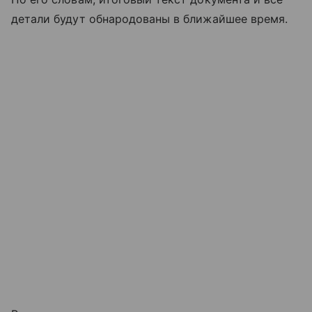
детали будут обнародованы в ближайшее время.