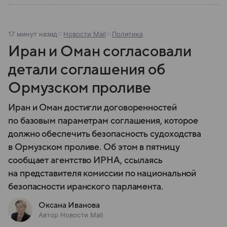
17 минут назад
Новости Mail
Политика
Иран и Оман согласовали
детали соглашения об
Ормузском проливе
Иран и Оман достигли договоренностей
по базовым параметрам соглашения, которое
должно обеспечить безопасность судоходства
в Ормузском проливе. Об этом в пятницу
сообщает агентство ИРНА, ссылаясь
на представителя комиссии по национальной
безопасности иранского парламента.
Оксана Иванова
Автор Новости Mail