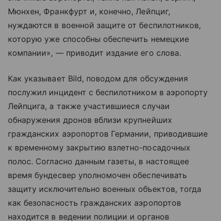
Мюнхен, Франкфурт и, конечно, Лейпциг,
нуждаются в военной защите от беспилотников,
которую уже способны обеспечить немецкие
компании», — приводит издание его слова.
Как указывает Bild, поводом для обсуждения
послужил инцидент с беспилотником в аэропорту
Лейпцига, а также участившиеся случаи
обнаружения дронов вблизи крупнейших
гражданских аэропортов Германии, приводившие
к временному закрытию взлетно-посадочных
полос. Согласно данным газеты, в настоящее
время бундесвер уполномочен обеспечивать
защиту исключительно военных объектов, тогда
как безопасность гражданских аэропортов
находится в ведении полиции и органов