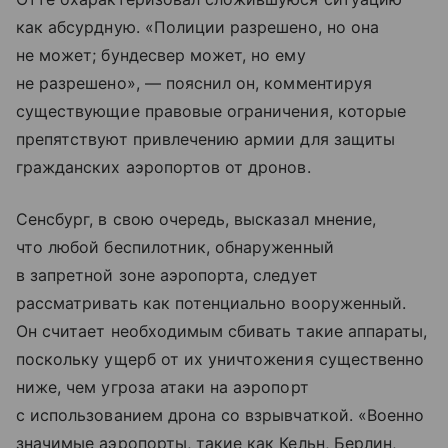
как абсурдную. «Полиции разрешено, но она
не может; бундесвер может, но ему
не разрешено», — пояснил он, комментируя
существующие правовые ограничения, которые
препятствуют привлечению армии для защиты
гражданских аэропортов от дронов.
Сенсбург, в свою очередь, высказал мнение,
что любой беспилотник, обнаруженный
в запретной зоне аэропорта, следует
рассматривать как потенциально вооруженный.
Он считает необходимым сбивать такие аппараты,
поскольку ущерб от их уничтожения существенно
ниже, чем угроза атаки на аэропорт
с использованием дрона со взрывчаткой. «Военно
значимые аэропорты, такие как Кельн, Берлин,