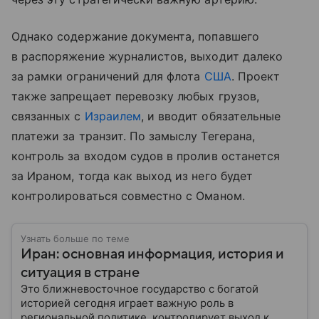
Однако содержание документа, попавшего
в распоряжение журналистов, выходит далеко
за рамки ограничений для флота
США
. Проект
также запрещает перевозку любых грузов,
связанных с
Израилем
, и вводит обязательные
платежи за транзит. По замыслу Тегерана,
контроль за входом судов в пролив останется
за Ираном, тогда как выход из него будет
контролироваться совместно с Оманом.
Узнать больше по теме
Иран: основная информация, история и
ситуация в стране
Это ближневосточное государство с богатой
историей сегодня играет важную роль в
региональной политике, контролирует выход к