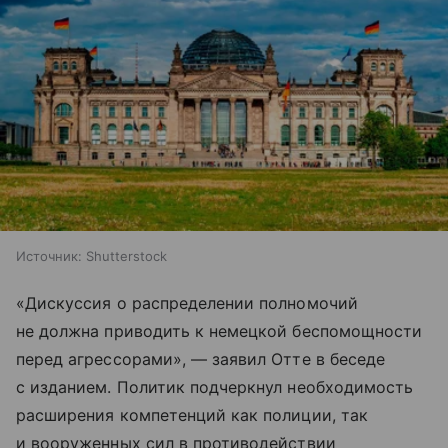
Источник:
Shutterstock
«Дискуссия о распределении полномочий
не должна приводить к немецкой беспомощности
перед агрессорами», — заявил Отте в беседе
с изданием. Политик подчеркнул необходимость
расширения компетенций как полиции, так
и вооруженных сил в противодействии