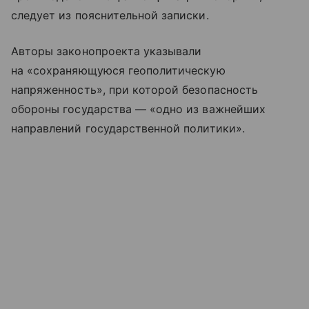
следует из пояснительной записки.
Авторы законопроекта указывали
на «сохраняющуюся геополитическую
напряженность», при которой безопасность
обороны государства — «одно из важнейших
направлений государственной политики».