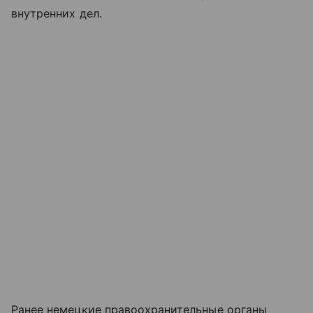
внутренних дел.
Ранее немецкие правоохранительные органы