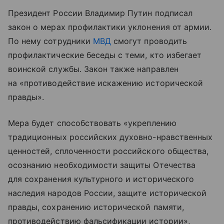
Президент России Владимир Путин подписал
закон о мерах профилактики уклонения от армии.
По нему сотрудники
МВД
смогут проводить
профилактические беседы с теми, кто избегает
воинской службы. Закон также направлен
на «противодействие искажению исторической
правды».
Мера будет способствовать «укреплению
традиционных российских духовно-нравственных
ценностей, сплоченности российского общества,
осознанию необходимости защиты Отечества
для сохранения культурного и исторического
наследия народов России, защите исторической
правды, сохранению исторической памяти,
противодействию фальсификации истории»,