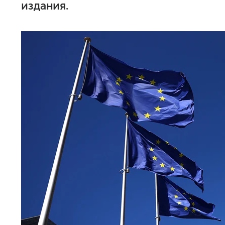
издания.