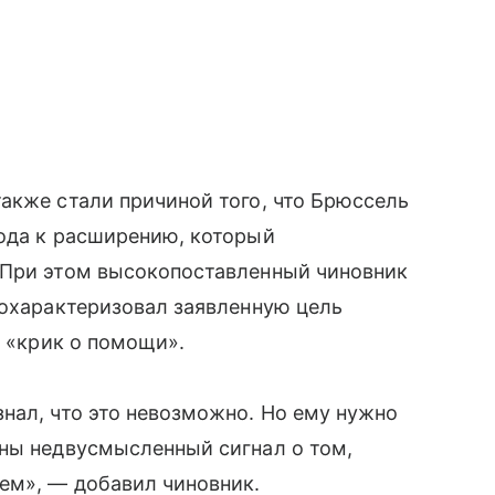
акже стали причиной того, что Брюссель
хода к расширению, который
 При этом высокопоставленный чиновник
 охарактеризовал заявленную цель
к «крик о помощи».
нал, что это невозможно. Но ему нужно
ины недвусмысленный сигнал о том,
ем», — добавил чиновник.