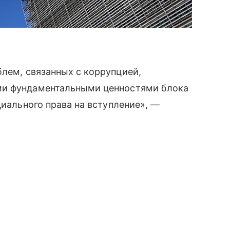
лем, связанных с коррупцией,
ми фундаментальными ценностями блока
циального права на вступление», —