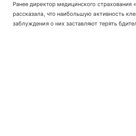
Ранее директор медицинского страхования 
рассказала, что наибольшую активность кл
заблуждения о них заставляют терять бдите