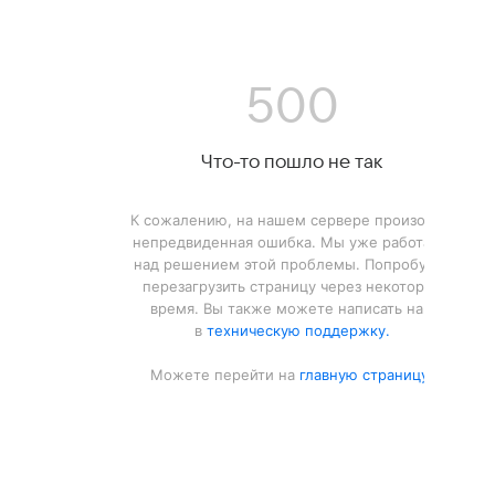
500
Что-то пошло не так
К сожалению, на нашем сервере произошла
непредвиденная ошибка. Мы уже работаем
над решением этой проблемы. Попробуйте
перезагрузить страницу через некоторое
время. Вы также можете написать нам
в
техническую поддержку.
Можете перейти на
главную страницу.