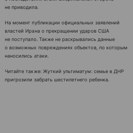
не приводила.
На момент публикации официальных заявлений
властей Ирана о прекращении ударов США
не поступало. Также не раскрывались данные
о возможных повреждениях объектов, по которым
наносились атаки.
Читайте также: Жуткий ультиматум: семье в ДНР
пригрозили забрать шестилетнего ребенка.