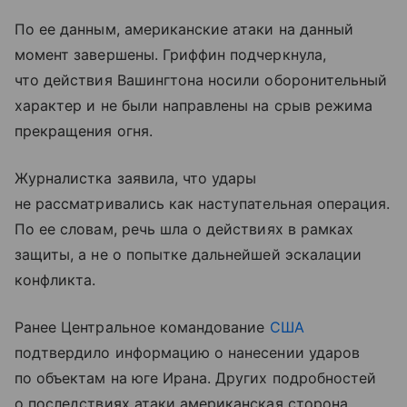
По ее данным, американские атаки на данный
момент завершены. Гриффин подчеркнула,
что действия Вашингтона носили оборонительный
характер и не были направлены на срыв режима
прекращения огня.
Журналистка заявила, что удары
не рассматривались как наступательная операция.
По ее словам, речь шла о действиях в рамках
защиты, а не о попытке дальнейшей эскалации
конфликта.
Ранее Центральное командование
США
подтвердило информацию о нанесении ударов
по объектам на юге Ирана. Других подробностей
о последствиях атаки американская сторона