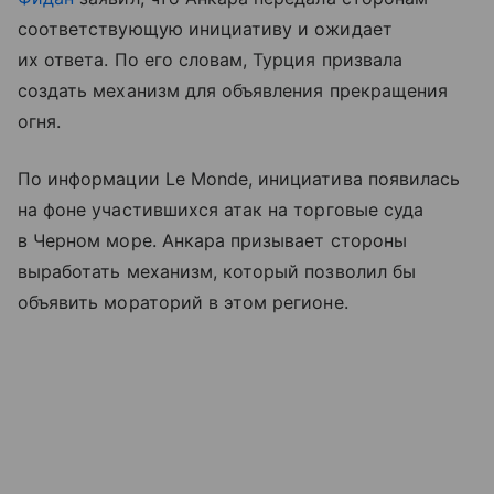
соответствующую инициативу и ожидает
их ответа. По его словам, Турция призвала
создать механизм для объявления прекращения
огня.
По информации Le Monde, инициатива появилась
на фоне участившихся атак на торговые суда
в Черном море. Анкара призывает стороны
выработать механизм, который позволил бы
объявить мораторий в этом регионе.