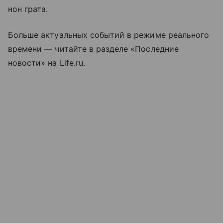
нон грата.
Больше актуальных событий в режиме реального
времени — читайте в разделе «Последние
новости» на Life.ru.