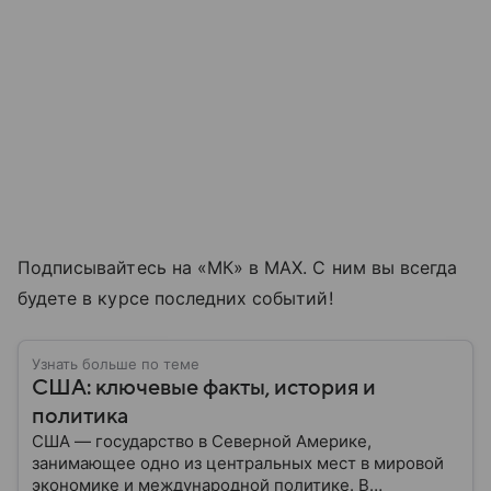
Подписывайтесь на «МК» в MAX. С ним вы всегда
будете в курсе последних событий!
Узнать больше по теме
США: ключевые факты, история и
политика
США — государство в Северной Америке,
занимающее одно из центральных мест в мировой
экономике и международной политике. В