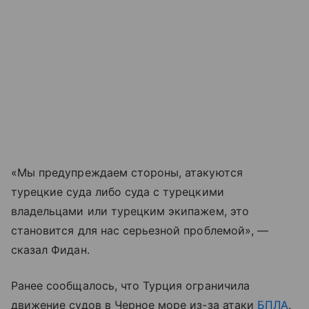
«Мы предупреждаем стороны, атакуются
турецкие суда либо суда с турецкими
владельцами или турецким экипажем, это
становится для нас серьезной проблемой», —
сказал Фидан.
Ранее сообщалось, что Турция ограничила
движение судов в Черное море из-за атаки
БПЛА
.