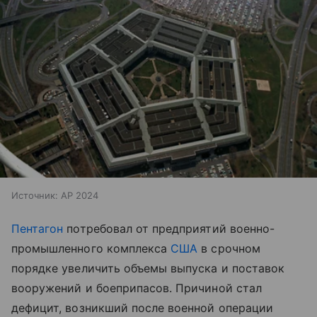
Источник:
AP 2024
Пентагон
потребовал от предприятий военно-
промышленного комплекса
США
в срочном
порядке увеличить объемы выпуска и поставок
вооружений и боеприпасов. Причиной стал
дефицит, возникший после военной операции