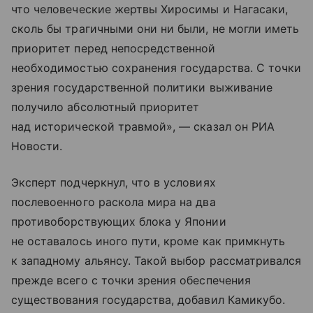
что человеческие жертвы Хиросимы и Нагасаки,
сколь бы трагичными они ни были, не могли иметь
приоритет перед непосредственной
необходимостью сохранения государства. С точки
зрения государственной политики выживание
получило абсолютный приоритет
над исторической травмой», — сказал он РИА
Новости.
Эксперт подчеркнул, что в условиях
послевоенного раскола мира на два
противоборствующих блока у Японии
не оставалось иного пути, кроме как примкнуть
к западному альянсу. Такой выбор рассматривался
прежде всего с точки зрения обеспечения
существования государства, добавил Камикубо.