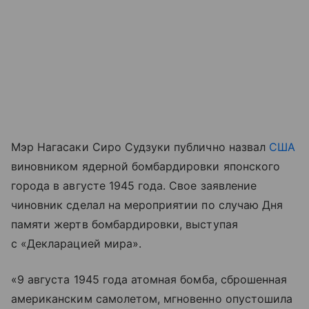
Мэр Нагасаки Сиро Судзуки публично назвал
США
виновником ядерной бомбардировки японского
города в августе 1945 года. Свое заявление
чиновник сделал на мероприятии по случаю Дня
памяти жертв бомбардировки, выступая
с «Декларацией мира».
«9 августа 1945 года атомная бомба, сброшенная
американским самолетом, мгновенно опустошила