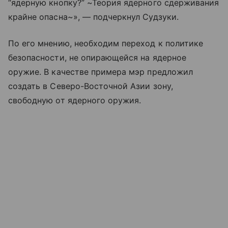
“ядерную кнопку?” ~Теория ядерного сдерживания
крайне опасна~», — подчеркнул Судзуки.
По его мнению, необходим переход к политике
безопасности, не опирающейся на ядерное
оружие. В качестве примера мэр предложил
создать в Северо-Восточной Азии зону,
свободную от ядерного оружия.