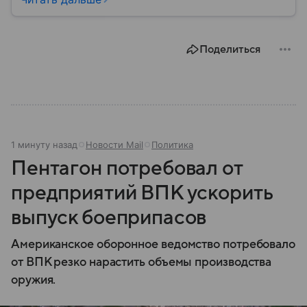
Поделиться
1 минуту назад
Новости Mail
Политика
Пентагон потребовал от
предприятий ВПК ускорить
выпуск боеприпасов
Американское оборонное ведомство потребовало
от ВПК резко нарастить объемы производства
оружия.