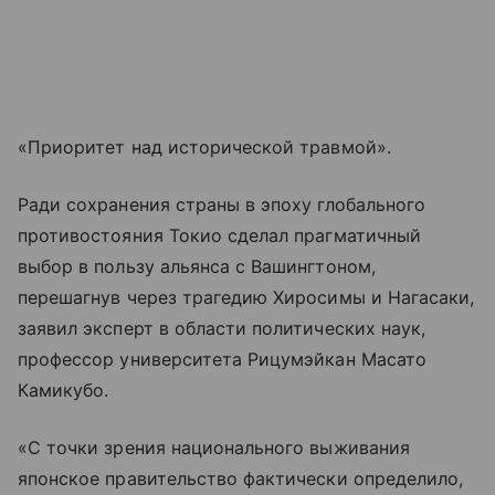
«Приоритет над исторической травмой».
Ради сохранения страны в эпоху глобального
противостояния Токио сделал прагматичный
выбор в пользу альянса с Вашингтоном,
перешагнув через трагедию Хиросимы и Нагасаки,
заявил эксперт в области политических наук,
профессор университета Рицумэйкан Масато
Камикубо.
«С точки зрения национального выживания
японское правительство фактически определило,