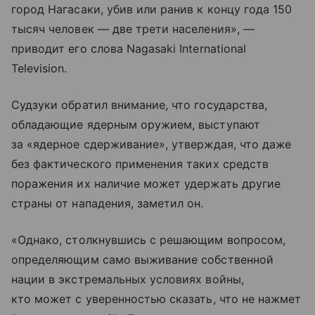
город Нагасаки, убив или ранив к концу года 150
тысяч человек — две трети населения», —
приводит его слова Nagasaki International
Television.
Судзуки обратил внимание, что государства,
обладающие ядерным оружием, выступают
за «ядерное сдерживание», утверждая, что даже
без фактического применения таких средств
поражения их наличие может удержать другие
страны от нападения, заметил он.
«Однако, столкнувшись с решающим вопросом,
определяющим само выживание собственной
нации в экстремальных условиях войны,
кто может с уверенностью сказать, что не нажмет