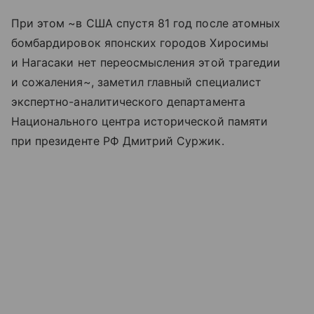
При этом ~в США спустя 81 год после атомных
бомбардировок японских городов Хиросимы
и Нагасаки нет переосмысления этой трагедии
и сожаления~, заметил главный специалист
экспертно-аналитического департамента
Национального центра исторической памяти
при президенте РФ Дмитрий Суржик.