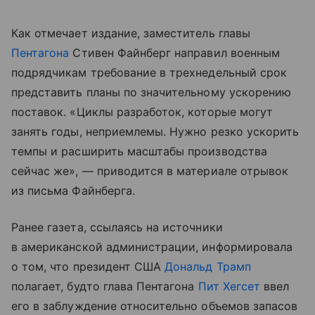
Как отмечает издание, заместитель главы
Пентагона
Стивен Файнберг направил военным
подрядчикам требование в трехнедельный срок
представить планы по значительному ускорению
поставок. «Циклы разработок, которые могут
занять годы, неприемлемы. Нужно резко ускорить
темпы и расширить масштабы производства
сейчас же», — приводится в материале отрывок
из письма Файнберга.
Ранее газета, ссылаясь на источники
в американской администрации, информировала
о том, что президент США
Дональд Трамп
полагает, будто глава Пентагона
Пит Хегсет
ввел
его в заблуждение относительно объемов запасов