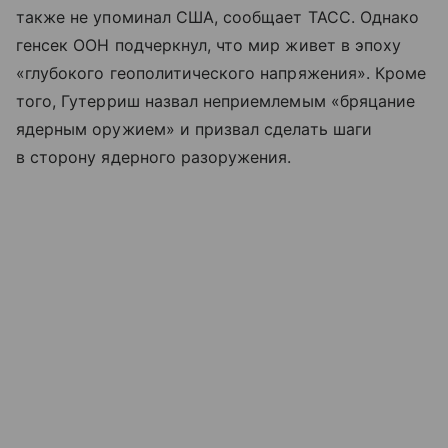
также не упоминал США, сообщает ТАСС. Однако
генсек ООН подчеркнул, что мир живет в эпоху
«глубокого геополитического напряжения». Кроме
того, Гутерриш назвал неприемлемым «бряцание
ядерным оружием» и призвал сделать шаги
в сторону ядерного разоружения.