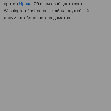
против
Ирана
. Об этом сообщает газета
Washington Post со ссылкой на служебный
документ оборонного ведомства.