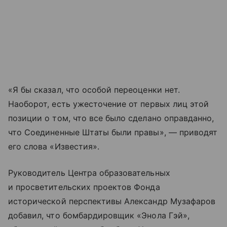
«Я бы сказал, что особой переоценки нет.
Наоборот, есть ужесточение от первых лиц этой
позиции о том, что все было сделано оправданно,
что Соединенные Штаты были правы», — приводят
его слова «Известия».
Руководитель Центра образовательных
и просветительских проектов Фонда
исторической перспективы Александр Музафаров
добавил, что бомбардировщик «Энола Гэй»,