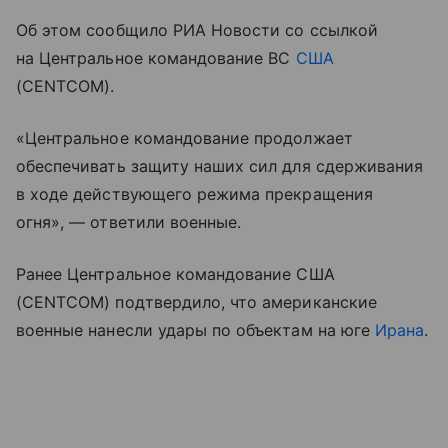
Об этом сообщило РИА Новости со ссылкой
на Центральное командование ВС
США
(CENTCOM).
«Центральное командование продолжает
обеспечивать защиту наших сил для сдерживания
в ходе действующего режима прекращения
огня», — ответили военные.
Ранее Центральное командование США
(CENTCOM) подтвердило, что американские
военные нанесли удары по объектам на юге
Ирана
.