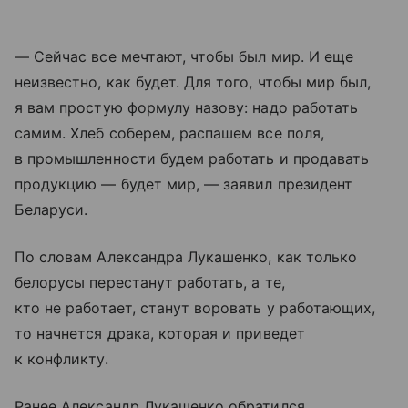
— Сейчас все мечтают, чтобы был мир. И еще
неизвестно, как будет. Для того, чтобы мир был,
я вам простую формулу назову: надо работать
самим. Хлеб соберем, распашем все поля,
в промышленности будем работать и продавать
продукцию — будет мир, — заявил президент
Беларуси.
По словам Александра Лукашенко, как только
белорусы перестанут работать, а те,
кто не работает, станут воровать у работающих,
то начнется драка, которая и приведет
к конфликту.
Ранее Александр Лукашенко обратился