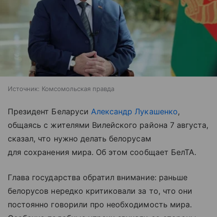
Источник:
Комсомольская правда
Президент Беларуси
Александр Лукашенко
,
общаясь с жителями Вилейского района 7 августа,
сказал, что нужно делать белорусам
для сохранения мира. Об этом сообщает БелТА.
Глава государства обратил внимание: раньше
белорусов нередко критиковали за то, что они
постоянно говорили про необходимость мира.