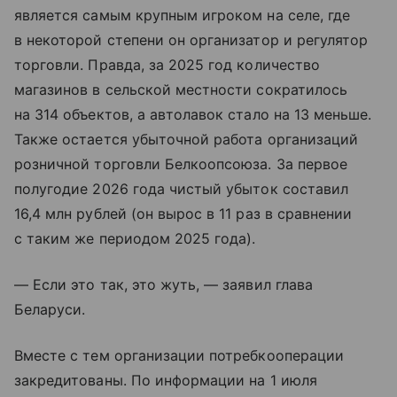
является самым крупным игроком на селе, где
в некоторой степени он организатор и регулятор
торговли. Правда, за 2025 год количество
магазинов в сельской местности сократилось
на 314 объектов, а автолавок стало на 13 меньше.
Также остается убыточной работа организаций
розничной торговли Белкоопсоюза. За первое
полугодие 2026 года чистый убыток составил
16,4 млн рублей (он вырос в 11 раз в сравнении
с таким же периодом 2025 года).
— Если это так, это жуть, — заявил глава
Беларуси.
Вместе с тем организации потребкооперации
закредитованы. По информации на 1 июля