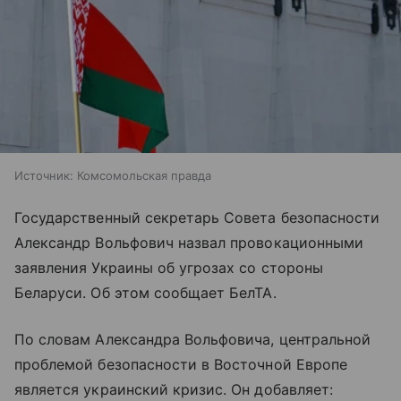
Источник:
Комсомольская правда
Государственный секретарь Совета безопасности
Александр Вольфович назвал провокационными
заявления Украины об угрозах со стороны
Беларуси. Об этом сообщает БелТА.
По словам Александра Вольфовича, центральной
проблемой безопасности в Восточной Европе
является украинский кризис. Он добавляет: