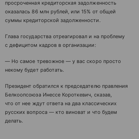
просроченная кредиторская задолженность
оказалась 86 млн рублей, или 15% от общей
суммы кредиторской задолженности.
Глава государства отреагировал и на проблему
с дефицитом кадров в организации:
— Но самое тревожное — у вас скоро просто
некому будет работать.
Президент обратился к председателю правления
Белкоопсоюза Инессе Короткевич, сказав,
что от нее ждут ответа на два классических
русских вопроса — кто виноват и что будем
делать.