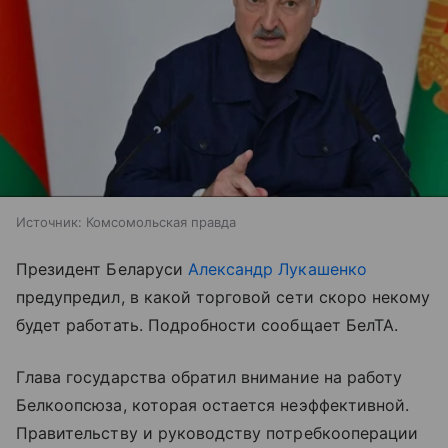
Источник:
Комсомольская правда
Президент Беларуси
Александр Лукашенко
предупредил, в какой торговой сети скоро некому
будет работать. Подробности сообщает БелТА.
Глава государства обратил внимание на работу
Белкоопсюза, которая остается неэффективной.
Правительству и руководству потребкооперации