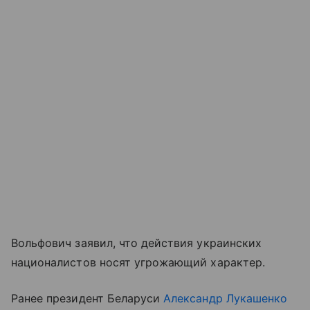
Вольфович заявил, что действия украинских
националистов носят угрожающий характер.
Ранее президент Беларуси
Александр Лукашенко