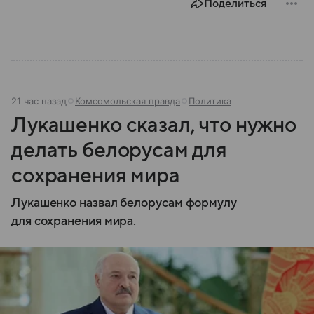
Поделиться
21 час назад
Комсомольская правда
Политика
Лукашенко сказал, что нужно
делать белорусам для
сохранения мира
Лукашенко назвал белорусам формулу
для сохранения мира.