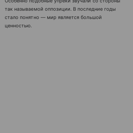
Особенно подобные упреки звучали со стороны
так называемой оппозиции. В последние годы
стало понятно — мир является большой
ценностью.