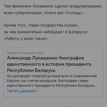
Тем временем Лукашенко сделал предупреждение
всем губернаторам: «Упаси вас Господь».
Кроме того, глава государства сказал,
за чем внимательно наблюдает в Беларуси:
«Работа у меня такая».
Узнать больше по теме
Александр Лукашенко: биография
единственного в истории президента
Республики Беларусь
Он руководит страной дольше всех в современной
Европе, не считая монархов. Биография главы
единственного президента Республики Беларусь
Александра Лукашенко — в материале.
Читать дальше