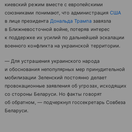
киевский режим вместе с европейскими
союзниками понимают, что администрация
США
в лице президента
Дональда Трампа
завязла
в Ближневосточной войне, потеряв интерес
к поддержке их усилий по дальнейшей эскалации
военного конфликта на украинской территории.
— Для устрашения украинского народа
и обоснования непопулярных мер принудительной
мобилизации Зеленский постоянно делает
провокационные заявления об угрозах, исходящих
со стороны Беларуси. Но факты говорят
об обратном, — подчеркнул госсекретарь Совбеза
Беларуси.