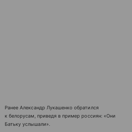
Ранее Александр Лукашенко обратился
к белорусам, приведя в пример россиян: «Они
Батьку услышали».