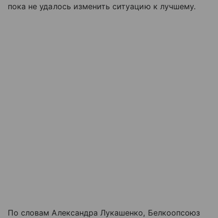
пока не удалось изменить ситуацию к лучшему.
По словам Александра Лукашенко, Белкоопсоюз