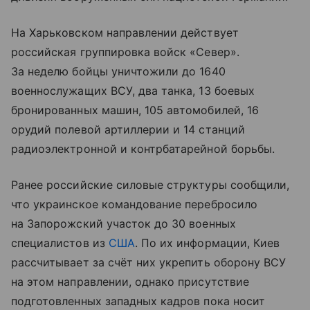
На Харьковском направлении действует
российская группировка войск «Север».
За неделю бойцы уничтожили до 1640
военнослужащих ВСУ, два танка, 13 боевых
бронированных машин, 105 автомобилей, 16
орудий полевой артиллерии и 14 станций
радиоэлектронной и контрбатарейной борьбы.
Ранее российские силовые структуры сообщили,
что украинское командование перебросило
на Запорожский участок до 30 военных
специалистов из
США
. По их информации, Киев
рассчитывает за счёт них укрепить оборону ВСУ
на этом направлении, однако присутствие
подготовленных западных кадров пока носит