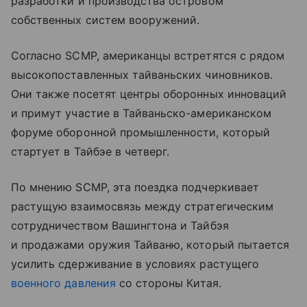
разработки и производства островом
собственных систем вооружений.
Согласно SCMP, американцы встретятся с рядом
высокопоставленных тайваньских чиновников.
Они также посетят центры оборонных инноваций
и примут участие в Тайваньско-американском
форуме оборонной промышленности, который
стартует в Тайбэе в четверг.
По мнению SCMP, эта поездка подчеркивает
растущую взаимосвязь между стратегическим
сотрудничеством Вашингтона и Тайбэя
и продажами оружия Тайваню, который пытается
усилить сдерживание в условиях растущего
военного давления
со стороны Китая.