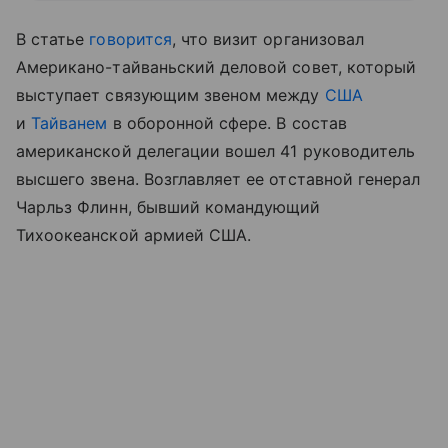
В статье
говорится
, что визит организовал
Американо-тайваньский деловой совет, который
выступает связующим звеном между
США
и
Тайванем
в оборонной сфере. В состав
американской делегации вошел 41 руководитель
высшего звена. Возглавляет ее отставной генерал
Чарльз Флинн, бывший командующий
Тихоокеанской армией США.