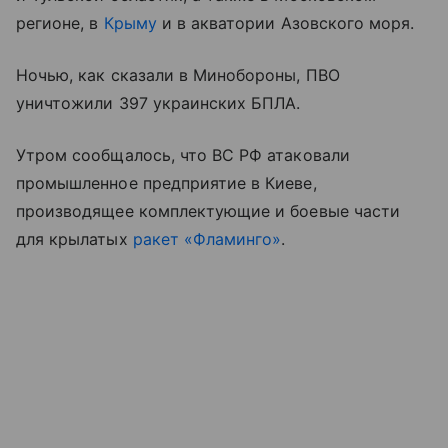
регионе, в
Крыму
и в акватории Азовского моря.
Ночью, как сказали в Минобороны, ПВО
уничтожили 397 украинских БПЛА.
Утром сообщалось, что ВС РФ атаковали
промышленное предприятие в Киеве,
производящее комплектующие и боевые части
для крылатых
ракет «Фламинго»
.