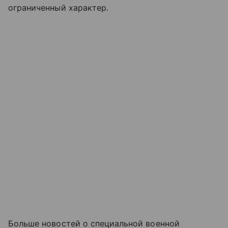
ограниченный характер.
Больше новостей о специальной военной