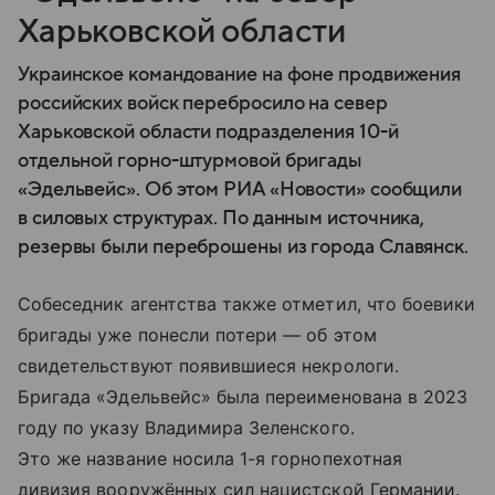
Харьковской области
Украинское командование на фоне продвижения
российских войск перебросило на север
Харьковской области подразделения 10-й
отдельной горно-штурмовой бригады
«Эдельвейс». Об этом РИА «Новости» сообщили
в силовых структурах. По данным источника,
резервы были переброшены из города Славянск.
Собеседник агентства также отметил, что боевики
бригады уже понесли потери — об этом
свидетельствуют появившиеся некрологи.
Бригада «Эдельвейс» была переименована в 2023
году по указу Владимира Зеленского.
Это же название носила 1-я горнопехотная
дивизия вооружённых сил нацистской Германии.