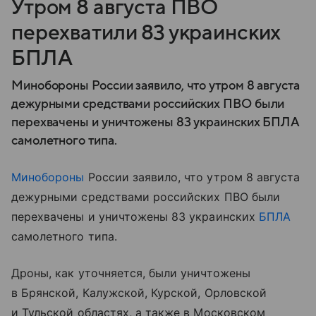
Утром 8 августа ПВО
перехватили 83 украинских
БПЛА
Минобороны России заявило, что утром 8 августа
дежурными средствами российских ПВО были
перехвачены и уничтожены 83 украинских БПЛА
самолетного типа.
Минобороны
России заявило, что утром 8 августа
дежурными средствами российских ПВО были
перехвачены и уничтожены 83 украинских
БПЛА
самолетного типа.
Дроны, как уточняется, были уничтожены
в Брянской, Калужской, Курской, Орловской
и Тульской областях, а также в Московском