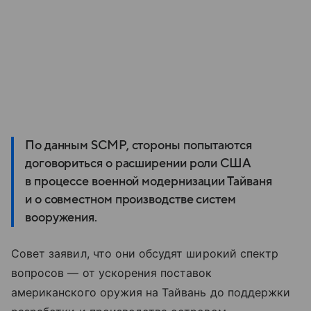
По данным SCMP, стороны попытаются
договориться о расширении роли США
в процессе военной модернизации Тайваня
и о совместном производстве систем
вооружения.
Совет заявил, что они обсудят широкий спектр
вопросов — от ускорения поставок
американского оружия на Тайвань до поддержки