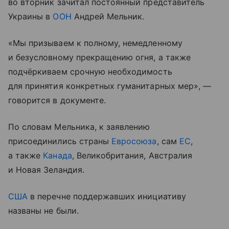
во вторник зачитал постоянный представитель
Украины в
ООН
Андрей Мельник.
«Мы призываем к полному, немедленному
и безусловному прекращению огня, а также
подчёркиваем срочную необходимость
для принятия конкретных гуманитарных мер», —
говорится в документе.
По словам Мельника, к заявлению
присоединились страны
Евросоюза
, сам
ЕС
,
а также
Канада
, Великобритания, Австралия
и Новая Зеландия.
США
в перечне поддержавших инициативу
названы не были.