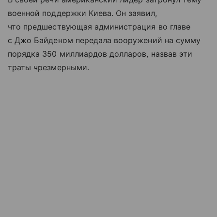
военной поддержки Киева. Он заявил,
что предшествующая администрация во главе
с Джо Байденом передала вооружений на сумму
порядка 350 миллиардов долларов, назвав эти
траты чрезмерными.