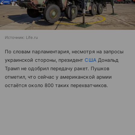
Источник:
Life.ru
По словам парламентария, несмотря на запросы
украинской стороны, президент
США
Дональд
Трамп не одобрил передачу ракет. Пушков
отметил, что сейчас у американской армии
остаётся около 800 таких перехватчиков.