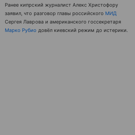
Ранее кипрский журналист Алекс Христофору
заявил, что разговор главы российского
МИД
Сергея Лаврова и американского госсекретаря
Марко Рубио
довёл киевский режим до истерики.