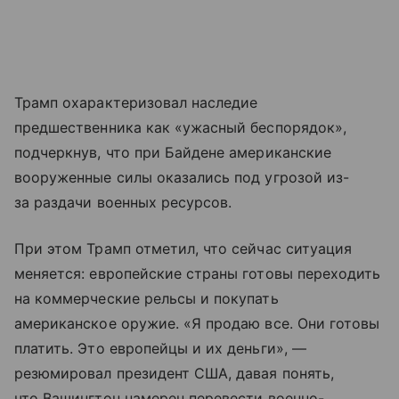
Трамп охарактеризовал наследие
предшественника как «ужасный беспорядок»,
подчеркнув, что при Байдене американские
вооруженные силы оказались под угрозой из-
за раздачи военных ресурсов.
При этом Трамп отметил, что сейчас ситуация
меняется: европейские страны готовы переходить
на коммерческие рельсы и покупать
американское оружие. «Я продаю все. Они готовы
платить. Это европейцы и их деньги», —
резюмировал президент США, давая понять,
что Вашингтон намерен перевести военно-