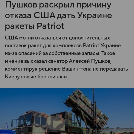
Пушков раскрыл причину
отказа США дать Украине
ракеты Patriot
США могли отказаться от дополнительных
поставок ракет для комплексов Patriot Украине
из-за опасений за собственные запасы. Такое
мнение высказал сенатор Алексей Пушков,
комментируя решение Вашингтона не передавать
Киеву новые боеприпасы.