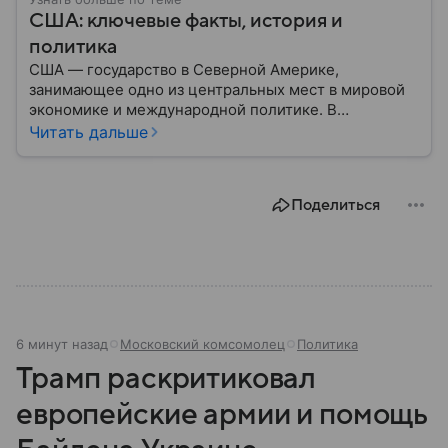
США: ключевые факты, история и
политика
США — государство в Северной Америке,
занимающее одно из центральных мест в мировой
экономике и международной политике. В
материале — основные сведения об этой стране.
Читать дальше
Поделиться
6 минут назад
Московский комсомолец
Политика
Трамп раскритиковал
европейские армии и помощь