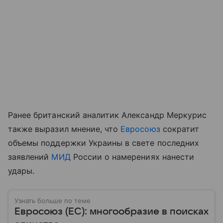
Ранее британский аналитик Александр Меркурис
также выразил мнение, что
Евросоюз
сократит
объемы поддержки Украины в свете последних
заявлений
МИД
России о намерениях нанести
удары.
Узнать больше по теме
Евросоюз (ЕС): многообразие в поисках