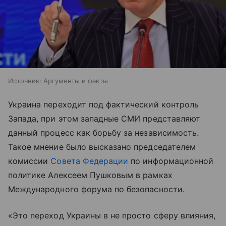
Источник:
Аргументы и факты
Украина переходит под фактический контроль
Запада, при этом западные СМИ представляют
данный процесс как борьбу за независимость.
Такое мнение было высказано председателем
комиссии
Совета Федерации
по информационной
политике Алексеем Пушковым в рамках
Международного форума по безопасности.
«Это переход Украины в не просто сферу влияния,