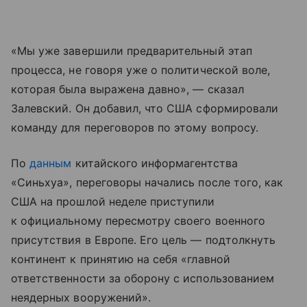
«Мы уже завершили предварительный этап
процесса, не говоря уже о политической воле,
которая была выражена давно», — сказал
Залевский. Он добавил, что США сформировали
команду для переговоров по этому вопросу.
По
данным
китайского информагентства
«Синьхуа», переговоры начались после того, как
США на прошлой неделе приступили
к официальному пересмотру своего военного
присутствия в Европе. Его цель — подтолкнуть
континент к принятию на себя «главной
ответственности за оборону с использованием
неядерных вооружений».