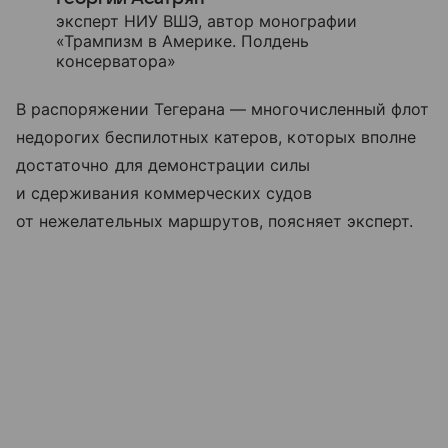
эксперт НИУ ВШЭ, автор монографии
«Трампизм в Америке. Полдень
консерватора»
В распоряжении Тегерана — многочисленный флот
недорогих беспилотных катеров, которых вполне
достаточно для демонстрации силы
и сдерживания коммерческих судов
от нежелательных маршрутов, поясняет эксперт.