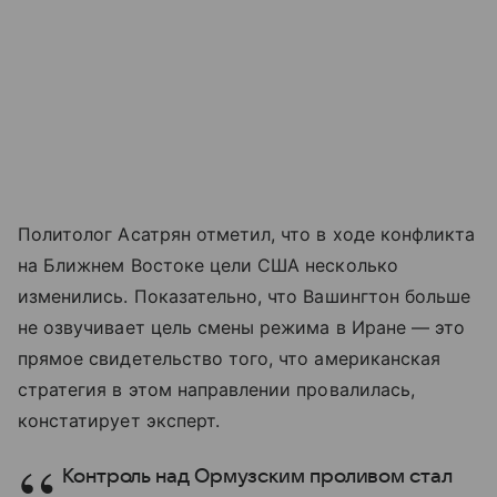
Политолог Асатрян отметил, что в ходе конфликта
на Ближнем Востоке цели США несколько
изменились. Показательно, что Вашингтон больше
не озвучивает цель смены режима в Иране — это
прямое свидетельство того, что американская
стратегия в этом направлении провалилась,
констатирует эксперт.
Контроль над Ормузским проливом стал