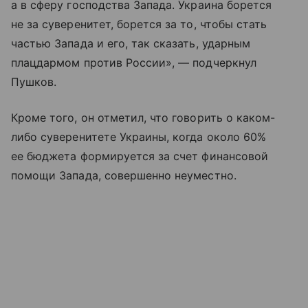
а в сферу господства Запада. Украина борется
не за суверенитет, борется за то, чтобы стать
частью Запада и его, так сказать, ударным
плацдармом против России», — подчеркнул
Пушков.
Кроме того, он отметил, что говорить о каком-
либо суверенитете Украины, когда около 60%
ее бюджета формируется за счет финансовой
помощи Запада, совершенно неуместно.