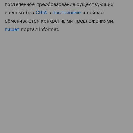
постепенное
преобразование
существующих
военных баз
США
в
постоянные
и сейчас
обмениваются конкретными предложениями,
пишет
портал
Informat.