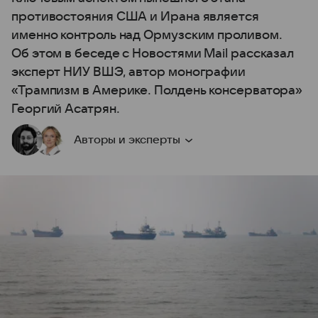
противостояния США и Ирана является
именно контроль над Ормузским проливом.
Об этом в беседе с Новостями Mail рассказал
эксперт НИУ ВШЭ, автор монографии
«Трампизм в Америке. Полдень консерватора»
Георгий Асатрян.
Авторы и эксперты