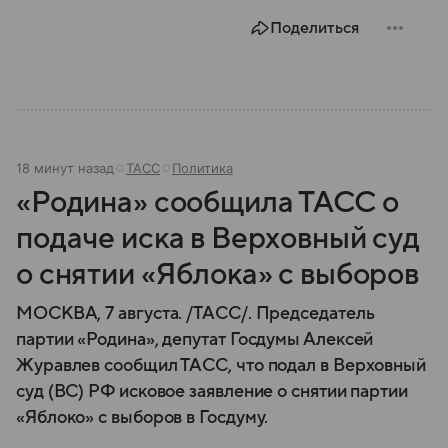
Поделиться
18 минут назад
ТАСС
Политика
«Родина» сообщила ТАСС о
подаче иска в Верховный суд
о снятии «Яблока» с выборов
МОСКВА, 7 августа. /ТАСС/. Председатель
партии «Родина», депутат Госдумы Алексей
Журавлев сообщил ТАСС, что подал в Верховный
суд (ВС) РФ исковое заявление о снятии партии
«Яблоко» с выборов в Госдуму.