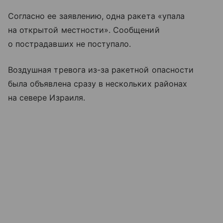
Согласно ее заявлению, одна ракета «упала
на открытой местности». Сообщений
о пострадавших не поступало.
Воздушная тревога из-за ракетной опасности
была объявлена сразу в нескольких районах
на севере Израиля.