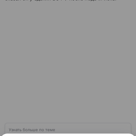
Узнать больше по теме