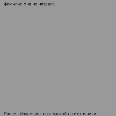
фамилии она не назвала.
Ранее «Известия» со ссылкой на источники