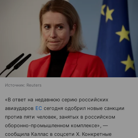
Источник:
Reuters
«В ответ на недавнюю серию российских
авиаударов
ЕС
сегодня одобрил новые санкции
против пяти человек, занятых в российском
оборонно-промышленном комплексе», —
сообщила Каллас в соцсети X. Конкретные