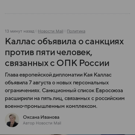
13 минут назад
Новости Mail
Политика
Каллас объявила о санкциях
против пяти человек,
связанных с ОПК России
Глава европейской дипломатии Кая Каллас
объявила 7 августа о новых персональных
ограничениях. Санкционный список Евросоюза
расширили на пять лиц, связанных с российским
военно-промышленным комплексом.
Оксана Иванова
Автор Новости Mail