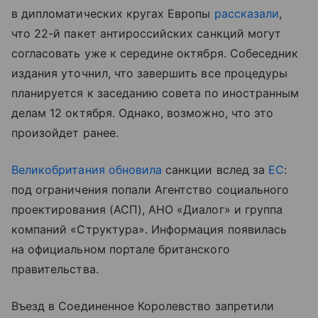
в дипломатических кругах Европы
рассказали
,
что 22-й пакет антироссийских санкций могут
согласовать уже к середине октября. Собеседник
издания уточнил, что завершить все процедуры
планируется к заседанию совета по иностранным
делам 12 октября. Однако, возможно, что это
произойдет ранее.
Великобритания
обновила
санкции вслед за
ЕС
:
под ограничения попали Агентство социального
проектирования (АСП), АНО «Диалог» и группа
компаний «Структура». Информация появилась
на официальном портале британского
правительства.
Въезд в Соединенное Королевство запретили