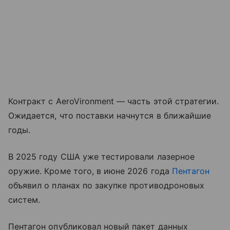
Контракт с AeroVironment — часть этой стратегии.
Ожидается, что поставки начнутся в ближайшие
годы.
В 2025 году США уже тестировали лазерное
оружие. Кроме того, в июне 2026 года
Пентагон
объявил о планах по закупке противодроновых
систем.
Пентагон опубликовал новый пакет данных