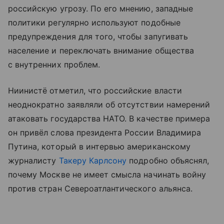
российскую угрозу. По его мнению, западные
политики регулярно используют подобные
предупреждения для того, чтобы запугивать
население и переключать внимание общества
с внутренних проблем.
Ниинистё отметил, что российские власти
неоднократно заявляли об отсутствии намерений
атаковать государства НАТО. В качестве примера
он привёл слова президента России Владимира
Путина, который в интервью американскому
журналисту
Такеру Карлсону
подробно объяснял,
почему Москве не имеет смысла начинать войну
против стран Североатлантического альянса.