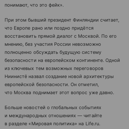
понимают, что это фейк».
При этом бывший президент Финляндии считает,
что Европе рано или поздно придётся
восстановить прямой диалог с Москвой. По его
мнению, без участия России невозможно
полноценно обсуждать будущую систему
безопасности на европейском континенте. Одной
из ключевых тем возможных переговоров
Ниинистё назвал создание новой архитектуры
европейской безопасности. Он отметил,
что Москва поднимает этот вопрос уже давно.
Больше новостей о глобальных событиях
и международных отношениях — читайте
в разделе «Мировая политика» на Life.ru.