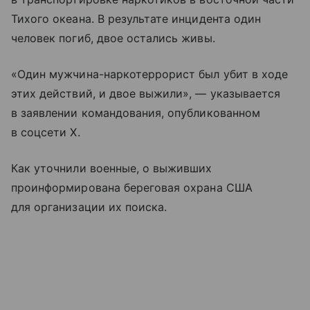
Тихого океана. В результате инцидента один
человек погиб, двое остались живы.
«Один мужчина-наркотеррорист был убит в ходе
этих действий, и двое выжили», — указывается
в заявлении командования, опубликованном
в соцсети X.
Как уточнили военные, о выживших
проинформирована береговая охрана США
для организации их поиска.