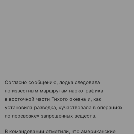
Согласно сообщению, лодка следовала
по известным маршрутам наркотрафика
в восточной части Тихого океана и, как
установила разведка, «участвовала в операциях
по перевозке» запрещенных веществ.
В командовании отметили, что американские