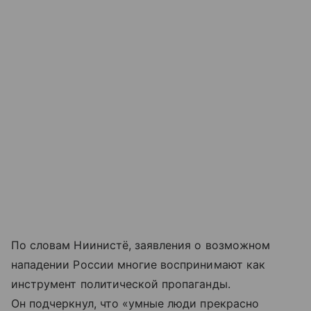
По словам Ниинистё, заявления о возможном
нападении России многие воспринимают как
инструмент политической пропаганды.
Он подчеркнул, что «умные люди прекрасно