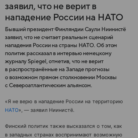
заявил, что не верит в
нападение России на НАТО
Бывший президент Финляндии Саули Ниинистё
заявил, что не считает реальным сценарий
нападения России на страны НАТО. Об этом
политик рассказал в интервью немецкому
журналу Spiegel, отметив, что не верит
в распространённые на Западе прогнозы
о возможном прямом столкновении Москвы
с Североатлантическим альянсом.
«Я не верю в нападение России на территорию
НАТО
», — заявил Ниинистё.
Финский политик также высказался о том, как
в западных странах воспринимают возможную