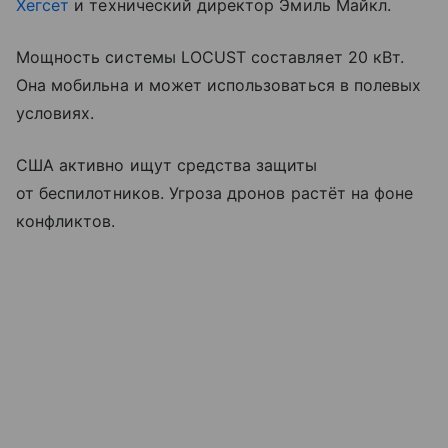
Хегсет
и технический директор Эмиль Майкл.
Мощность системы LOCUST составляет 20 кВт.
Она мобильна и может использоваться в полевых
условиях.
США активно ищут средства защиты
от беспилотников. Угроза дронов растёт на фоне
конфликтов.