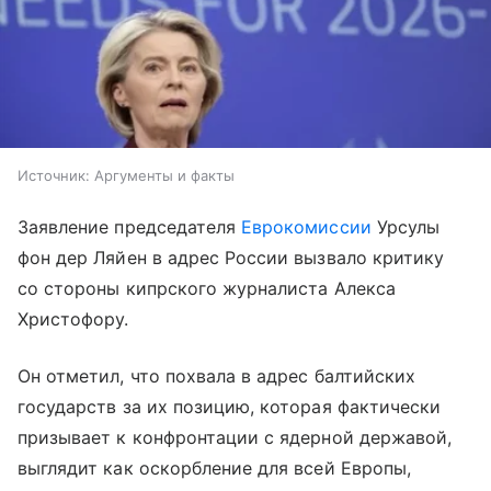
Источник:
Аргументы и факты
Заявление председателя
Еврокомиссии
Урсулы
фон дер Ляйен в адрес России вызвало критику
со стороны кипрского журналиста Алекса
Христофору.
Он отметил, что похвала в адрес балтийских
государств за их позицию, которая фактически
призывает к конфронтации с ядерной державой,
выглядит как оскорбление для всей Европы,