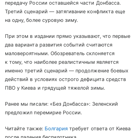
передачу России оставшейся части Донбасса.
Третий сценарий — затягивание конфликта еще
на одну, более суровую зиму.
При этом в издании прямо указывают, что первые
два варианта развития событий считаются
маловероятными. Обозреватель склоняется
к тому, что наиболее реалистичным является
именно третий сценарий — продолжение боевых
действий в условиях острого дефицита средств
ПВО у Киева и грядущей тяжелой зимы.
Ранее мы писали: «Без Донбасса»: Зеленский
предложил перемирие России.
Читайте также:
Болгария
требует ответа от Киева
после падения беспилотника.