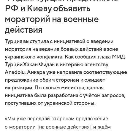
РФ и Киеву объявить
мораторий на военные
действия
Турция выступила с инициативой о введении
моратория на ведение боевых действий в зоне
украинского конфликта. Как сообщил глава МИД
Турции Хакан Фидан в интервью агентству
Anadolu, Анкара уже направила соответствующее
предложение обеим сторонам и ожидает
их реакции. По словам министра, данная
инициатива была разработана с учётом запросов,
поступивших от украинской стороны.
«Мы уже передали сторонам предложение
о моратории [на военные действия] и ждём