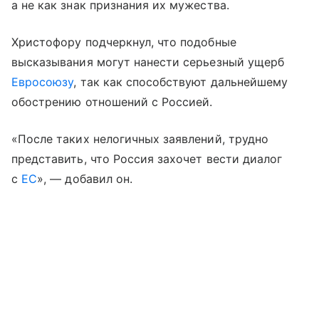
а не как знак признания их мужества.
Христофору подчеркнул, что подобные
высказывания могут нанести серьезный ущерб
Евросоюзу
, так как способствуют дальнейшему
обострению отношений с Россией.
«После таких нелогичных заявлений, трудно
представить, что Россия захочет вести диалог
с
ЕС
», — добавил он.