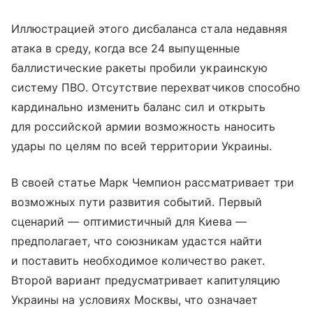
Иллюстрацией этого дисбаланса стала недавняя
атака в среду, когда все 24 выпущенные
баллистические ракеты пробили украинскую
систему ПВО. Отсутствие перехватчиков способно
кардинально изменить баланс сил и открыть
для российской армии возможность наносить
удары по целям по всей территории Украины.
В своей статье Марк Чемпион рассматривает три
возможных пути развития событий. Первый
сценарий — оптимистичный для Киева —
предполагает, что союзникам удастся найти
и поставить необходимое количество ракет.
Второй вариант предусматривает капитуляцию
Украины на условиях Москвы, что означает