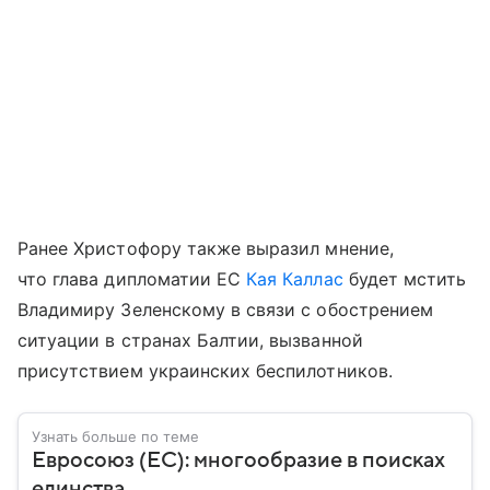
Ранее Христофору также выразил мнение,
что глава дипломатии ЕС
Кая Каллас
будет мстить
Владимиру Зеленскому в связи с обострением
ситуации в странах Балтии, вызванной
присутствием украинских беспилотников.
Узнать больше по теме
Евросоюз (ЕС): многообразие в поисках
единства