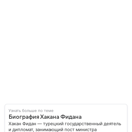
Узнать больше по теме
Биография Хакана Фидана
Хакан Фидан — турецкий государственный деятель
и дипломат, занимающий пост министра