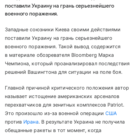
поставили Украину на грань серьезнейшего
военного поражения.
Западные союзники Киева своими действиями
поставили Украину на грань серьезнейшего
военного поражения. Такой вывод содержится
в материале обозревателя Bloomberg Марка
Чемпиона, который проанализировал последствия
решений Вашингтона для ситуации на поле боя.
Главной причиной критического положения автор
называет истощение американских арсеналов
перехватчиков для зенитных комплексов Patriot.
Это произошло из-за военной операции
США
против
Ирана
. В результате Украина не получила
обещанные ракеты в тот момент, когда