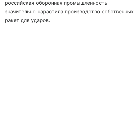
российская оборонная промышленность
значительно нарастила производство собственных
ракет для ударов.