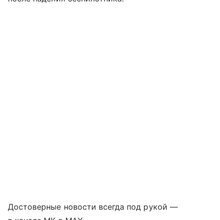
Достоверные новости всегда под рукой —