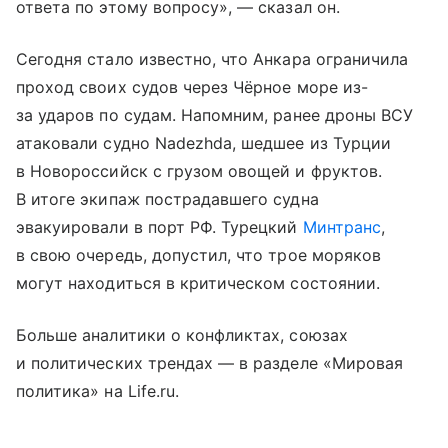
ответа по этому вопросу», — сказал он.
Сегодня стало известно, что Анкара ограничила
проход своих судов через Чёрное море из-
за ударов по судам. Напомним, ранее дроны ВСУ
атаковали судно Nadezhda, шедшее из Турции
в Новороссийск с грузом овощей и фруктов.
В итоге экипаж пострадавшего судна
эвакуировали в порт РФ. Турецкий
Минтранс
,
в свою очередь, допустил, что трое моряков
могут находиться в критическом состоянии.
Больше аналитики о конфликтах, союзах
и политических трендах — в разделе «Мировая
политика» на Life.ru.