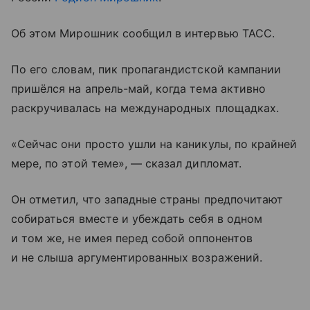
Об этом Мирошник сообщил в интервью ТАСС.
По его словам, пик пропагандистской кампании
пришёлся на апрель-май, когда тема активно
раскручивалась на международных площадках.
«Сейчас они просто ушли на каникулы, по крайней
мере, по этой теме», — сказал дипломат.
Он отметил, что западные страны предпочитают
собираться вместе и убеждать себя в одном
и том же, не имея перед собой оппонентов
и не слыша аргументированных возражений.