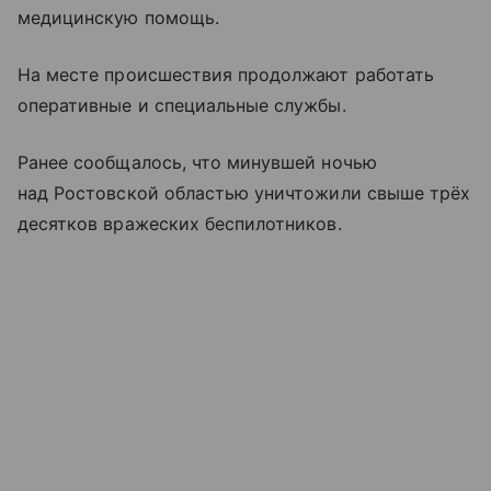
медицинскую помощь.
На месте происшествия продолжают работать
оперативные и специальные службы.
Ранее сообщалось, что минувшей ночью
над Ростовской областью уничтожили свыше трёх
десятков вражеских беспилотников.