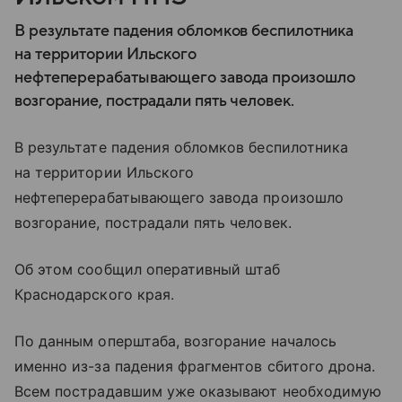
В результате падения обломков беспилотника
на территории Ильского
нефтеперерабатывающего завода произошло
возгорание, пострадали пять человек.
В результате падения обломков беспилотника
на территории Ильского
нефтеперерабатывающего завода произошло
возгорание, пострадали пять человек.
Об этом сообщил оперативный штаб
Краснодарского края.
По данным оперштаба, возгорание началось
именно из-за падения фрагментов сбитого дрона.
Всем пострадавшим уже оказывают необходимую