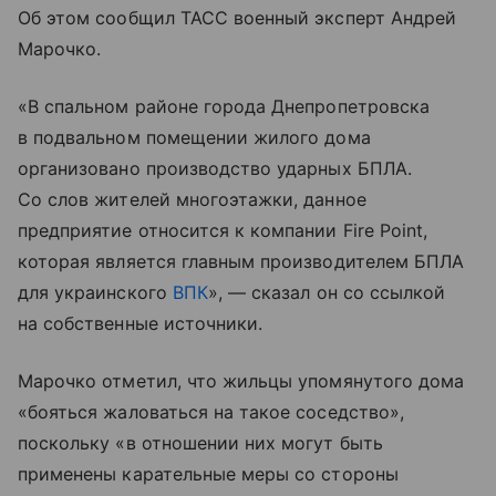
Об этом сообщил ТАСС военный эксперт Андрей
Марочко.
«В спальном районе города Днепропетровска
в подвальном помещении жилого дома
организовано производство ударных БПЛА.
Со слов жителей многоэтажки, данное
предприятие относится к компании Fire Point,
которая является главным производителем БПЛА
для украинского
ВПК
», — сказал он со ссылкой
на собственные источники.
Марочко отметил, что жильцы упомянутого дома
«бояться жаловаться на такое соседство»,
поскольку «в отношении них могут быть
применены карательные меры со стороны