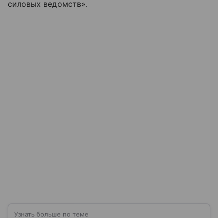
силовых ведомств».
Узнать больше по теме