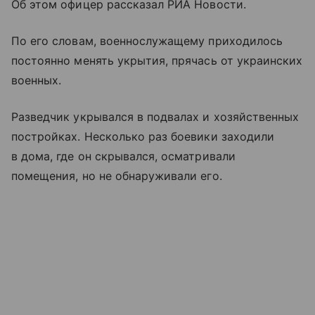
Об этом офицер рассказал РИА Новости.
По его словам, военнослужащему приходилось
постоянно менять укрытия, прячась от украинских
военных.
Разведчик укрывался в подвалах и хозяйственных
постройках. Несколько раз боевики заходили
в дома, где он скрывался, осматривали
помещения, но не обнаруживали его.