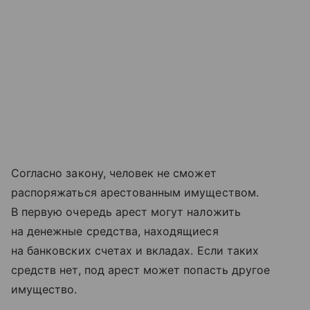
Согласно закону, человек не сможет
распоряжаться арестованным имуществом.
В первую очередь арест могут наложить
на денежные средства, находящиеся
на банковских счетах и вкладах. Если таких
средств нет, под арест может попасть другое
имущество.