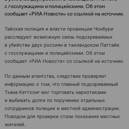
с госслужащими и полицейскими. Об этом
сообщает «РИА Новости» со ссылкой на источник.
Тайская полиция и власти провинции Чонбури
расследуют возможную связь подозреваемых
в убийстве двух россиян в таиландском Паттайе
с госслужащими и полицейскими. Об этом
сообщает «РИА Новости» со ссылкой на источник.
По данным агентства, следствие проверяет
информацию о том, что главный подозреваемый
Тхана Кэттхонг мог торговать наркотиками
и выбивать долги по поручению отдельных
сотрудников полиции и местной администрации.
Поводом для проверки стали показания местных
жителей.