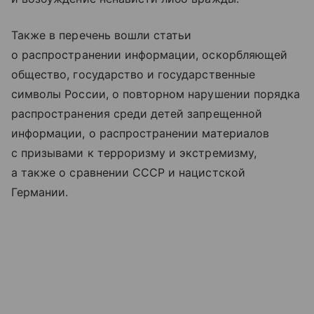
Также в перечень вошли статьи
о распространении информации, оскорбляющей
общество, государство и государственные
символы России, о повторном нарушении порядка
распространения среди детей запрещенной
информации, о распространении материалов
с призывами к терроризму и экстремизму,
а также о сравнении СССР и нацистской
Германии.