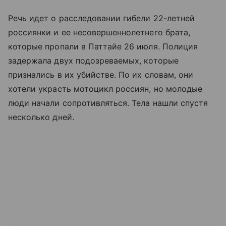
Речь идет о расследовании гибели 22-летней
россиянки и ее несовершеннолетнего брата,
которые пропали в Паттайе 26 июля. Полиция
задержала двух подозреваемых, которые
признались в их убийстве. По их словам, они
хотели украсть мотоцикл россиян, но молодые
люди начали сопротивляться. Тела нашли спустя
несколько дней.