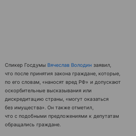
Спикер Госдумы
Вячеслав Володин
заявил,
что после принятия закона граждане, которые,
по его словам, «наносят вред РФ» и допускают
оскорбительные высказывания или
дискредитацию страны, «могут оказаться
без имущества». Он также отметил,
что с подобными предложениями к депутатам
обращались граждане.