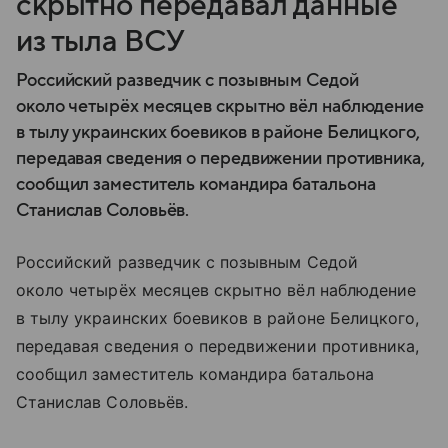
скрытно передавал данные
из тыла ВСУ
Российский разведчик с позывным Седой
около четырёх месяцев скрытно вёл наблюдение
в тылу украинских боевиков в районе Белицкого,
передавая сведения о передвижении противника,
сообщил заместитель командира батальона
Станислав Соловьёв.
Российский разведчик с позывным Седой
около четырёх месяцев скрытно вёл наблюдение
в тылу украинских боевиков в районе Белицкого,
передавая сведения о передвижении противника,
сообщил заместитель командира батальона
Станислав Соловьёв.