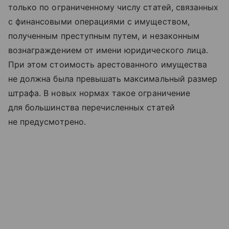
только по ограниченному числу статей, связанных
с финансовыми операциями с имуществом,
полученным преступным путем, и незаконным
вознаграждением от имени юридического лица.
При этом стоимость арестованного имущества
не должна была превышать максимальный размер
штрафа. В новых нормах такое ограничение
для большинства перечисленных статей
не предусмотрено.