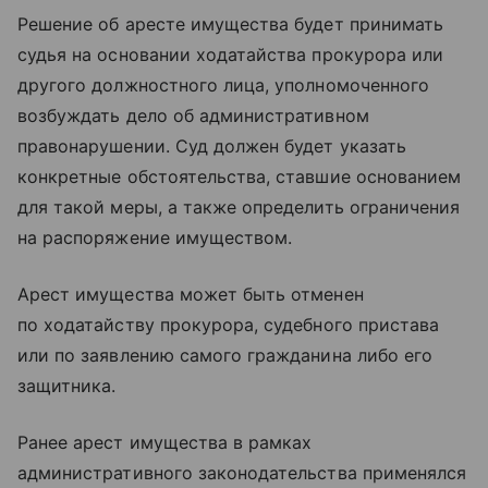
Решение об аресте имущества будет принимать
судья на основании ходатайства прокурора или
другого должностного лица, уполномоченного
возбуждать дело об административном
правонарушении. Суд должен будет указать
конкретные обстоятельства, ставшие основанием
для такой меры, а также определить ограничения
на распоряжение имуществом.
Арест имущества может быть отменен
по ходатайству прокурора, судебного пристава
или по заявлению самого гражданина либо его
защитника.
Ранее арест имущества в рамках
административного законодательства применялся