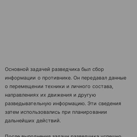
Основной задачей разведчика был сбор
информации о противнике. Он передавал данные
о перемещении техники и личного состава,
направлениях их движения и другую
разведывательную информацию. Эти сведения
затем использовались при планировании
дальнейших действий.
После выполнения задачи разведчика успешно