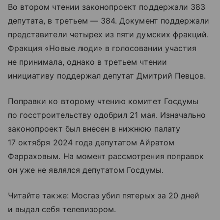
Во втором чтении законопроект поддержали 383
депутата, в третьем — 384. Документ поддержали
представители четырех из пяти думских фракций.
Фракция «Новые люди» в голосовании участия
не принимала, однако в третьем чтении
инициативу поддержал депутат Дмитрий Певцов.
Поправки ко второму чтению комитет Госдумы
по госстроительству одобрил 21 мая. Изначально
законопроект был внесен в нижнюю палату
17 октября 2024 года депутатом Айратом
Фарраховым. На момент рассмотрения поправок
он уже не являлся депутатом Госдумы.
Читайте также: Мосгаз убил пятерых за 20 дней
и выдал себя телевизором.