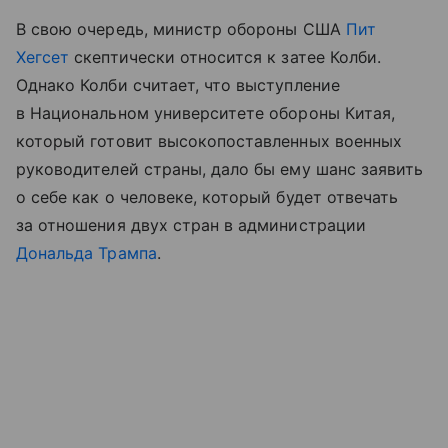
В свою очередь, министр обороны США
Пит
Хегсет
скептически относится к затее Колби.
Однако Колби считает, что выступление
в Национальном университете обороны Китая,
который готовит высокопоставленных военных
руководителей страны, дало бы ему шанс заявить
о себе как о человеке, который будет отвечать
за отношения двух стран в администрации
Дональда Трампа
.