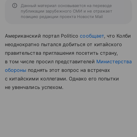
Данный материал основывается на переводе
публикации зарубежного СМИ и не отражает
позицию редакции проекта Новости Mail
Американский портал Politico
сообщает
, что Колби
неоднократно пытался добиться от китайского
правительства приглашения посетить страну,
в том числе просил представителей
Министерства
обороны
поднять этот вопрос на встречах
с китайскими коллегами. Однако его попытки
не увенчались успехом.