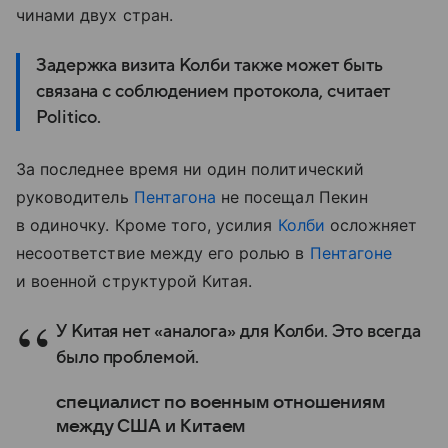
чинами двух стран.
Задержка визита Колби также может быть
связана с соблюдением протокола, считает
Politico.
За последнее время ни один политический
руководитель
Пентагона
не посещал Пекин
в одиночку. Кроме того, усилия
Колби
осложняет
несоответствие между его ролью в
Пентагоне
и военной структурой Китая.
У Китая нет «аналога» для Колби. Это всегда
было проблемой.
специалист по военным отношениям
между США и Китаем