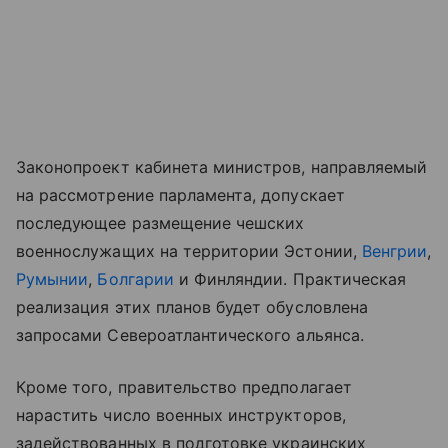
Законопроект кабинета министров, направляемый
на рассмотрение парламента, допускает
последующее размещение чешских
военнослужащих на территории Эстонии,
Венгрии
,
Румынии
,
Болгарии
и Финляндии. Практическая
реализация этих планов будет обусловлена
запросами Североатлантического альянса.
Кроме того, правительство предполагает
нарастить число военных инструкторов,
задействованных в подготовке украинских