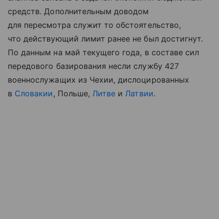
средств. Дополнительным доводом
для пересмотра служит то обстоятельство,
что действующий лимит ранее не был достигнут.
По данным на май текущего года, в составе сил
передового базирования несли службу 427
военнослужащих из Чехии, дислоцированных
в
Словакии
, Польше,
Литве
и
Латвии
.