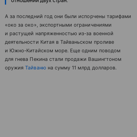
отношений двух стран.
А за последний год они были испорчены тарифами
«око за око», экспортными ограничениями
и растущей напряженностью из-за военной
деятельности Китая в Тайваньском проливе
и Южно-Китайском море. Еще одним поводом
для гнева Пекина стали продажи Вашингтоном
оружия
Тайваню
на сумму 11 млрд долларов.