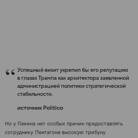
Успешный визит укрепил бы его репутацию
в глазах Трампа как архитектора заявленной
администрацией политики стратегической
стабильности.
источник Politico
Но у Пекина нет особых причин предоставлять
сотруднику Пентагона высокую трибуну