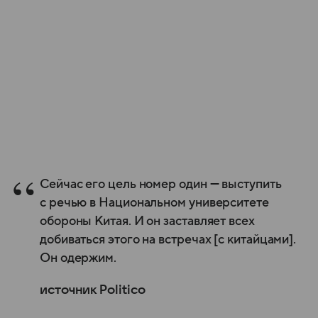
Сейчас его цель номер один — выступить
с речью в Национальном университете
обороны Китая. И он заставляет всех
добиваться этого на встречах [с китайцами].
Он одержим.
источник Politico