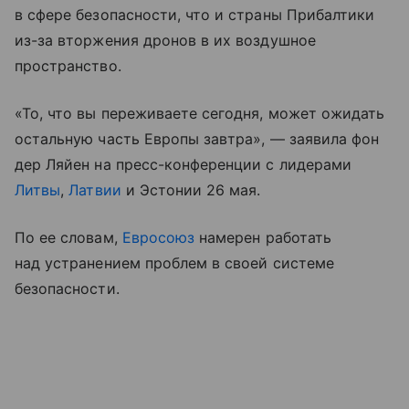
в сфере безопасности, что и страны Прибалтики
из-за вторжения дронов в их воздушное
пространство.
«То, что вы переживаете сегодня, может ожидать
остальную часть Европы завтра», — заявила фон
дер Ляйен на пресс-конференции с лидерами
Литвы
,
Латвии
и Эстонии 26 мая.
По ее словам,
Евросоюз
намерен работать
над устранением проблем в своей системе
безопасности.