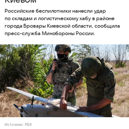
Российские беспилотники нанесли удар
по складам и логистическому хабу в районе
города Бровары Киевской области, сообщила
пресс-служба Минобороны России.
Источник:
РБК