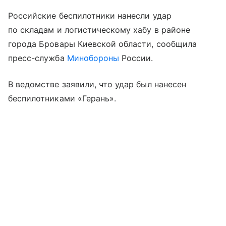
Российские беспилотники нанесли удар
по складам и логистическому хабу в районе
города Бровары Киевской области, сообщила
пресс-служба
Минобороны
России.
В ведомстве заявили, что удар был нанесен
беспилотниками «Герань».