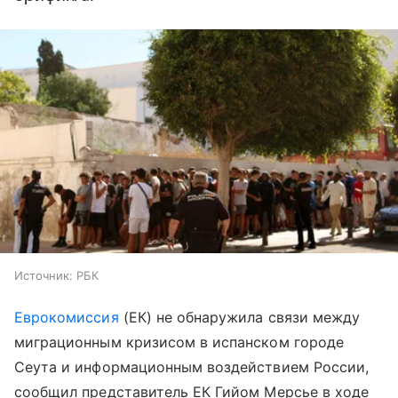
Источник:
РБК
Еврокомиссия
(ЕК) не обнаружила связи между
миграционным кризисом в испанском городе
Сеута и информационным воздействием России,
сообщил представитель ЕК Гийом Мерсье в ходе