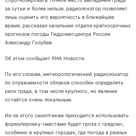
Спрогнозировать точное место выпадения града
за сутки и более нельзя, радиолокатор позволяет
лишь оценить его вероятность в ближайшее
время, рассказал начальник отдела краткосрочных
прогнозов погоды Гидрометцентра России
Александр Голубев.
Об этом сообщает РИА Новости.
По его словам, метеорологический радиолокатор
по отражаемости облаков способен определить
риск града, в том числе крупного, но явление
остаётся очень локальным.
Из-за этого синоптикам приходится использовать
формулировку «местами будет гроза с градом»,
особенно в крупных городах, где погода в разных