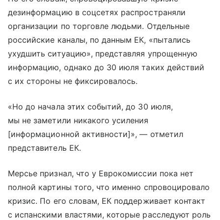
дезинформацию в соцсетях распространяли
организации по торговле людьми. Отдельные
российские каналы, по данным ЕК, «пытались
ухудшить ситуацию», представляя упрощенную
информацию, однако до 30 июля таких действий
с их стороны не фиксировалось.
«Но до начала этих событий, до 30 июля,
мы не заметили никакого усиления
[информационной активности]», — отметил
представитель ЕК.
Мерсье признал, что у Еврокомиссии пока нет
полной картины того, что именно спровоцировало
кризис. По его словам, ЕК поддерживает контакт
с испанскими властями, которые расследуют роль