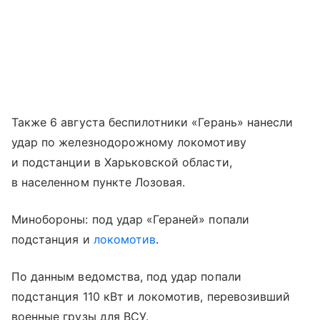
Также 6 августа беспилотники «Герань» нанесли
удар по железнодорожному локомотиву
и подстанции в Харьковской области,
в населенном пункте Лозовая.
Минобороны: под удар «Гераней» попали
подстанция и
локомотив
.
По данным ведомства, под удар попали
подстанция 110 кВт и локомотив, перевозивший
военные грузы для ВСУ.