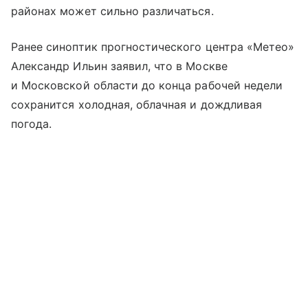
районах может сильно различаться.
Ранее синоптик прогностического центра «Метео»
Александр Ильин заявил, что в Москве
и Московской области до конца рабочей недели
сохранится холодная, облачная и дождливая
погода.