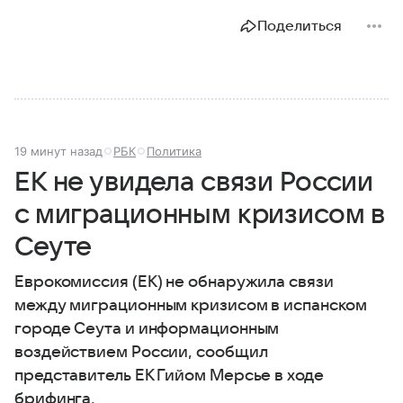
Поделиться
19 минут назад
РБК
Политика
ЕК не увидела связи России
с миграционным кризисом в
Сеуте
Еврокомиссия (ЕК) не обнаружила связи
между миграционным кризисом в испанском
городе Сеута и информационным
воздействием России, сообщил
представитель ЕК Гийом Мерсье в ходе
брифинга.