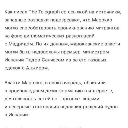
Как писал The Telegraph со ссылкой на источники,
западные разведки подозревают, что Марокко
могло способствовать проникновению мигрантов
на фоне дипломатических разногласий
с Мадридом. По их данным, марокканские власти
могли быть недовольны премьер-министром
Испании Педро Санчесом из-за его газовых
сделок с Алжиром.
Власти Марокко, в свою очередь, обвинили
в произошедшем дезинформацию в интернете,
деятельность сетей по торговле людьми
и неверные толкования недавних решений судов
в Испании.