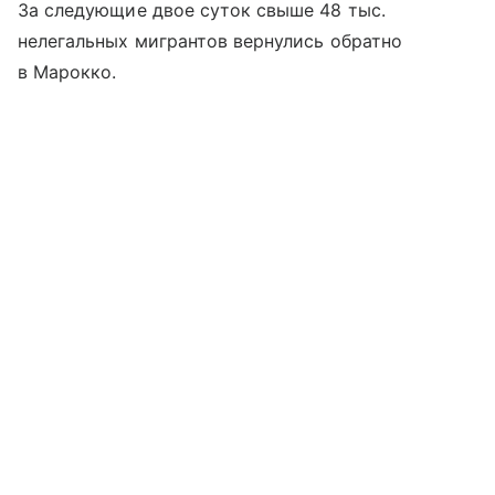
За следующие двое суток свыше 48 тыс.
нелегальных мигрантов вернулись обратно
в Марокко.