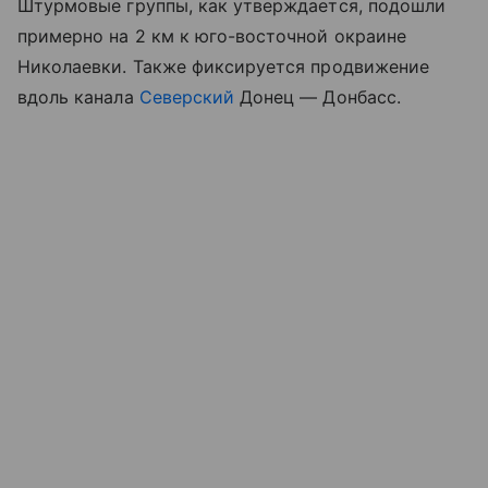
Штурмовые группы, как утверждается, подошли
примерно на 2 км к юго-восточной окраине
Николаевки. Также фиксируется продвижение
вдоль канала
Северский
Донец — Донбасс.