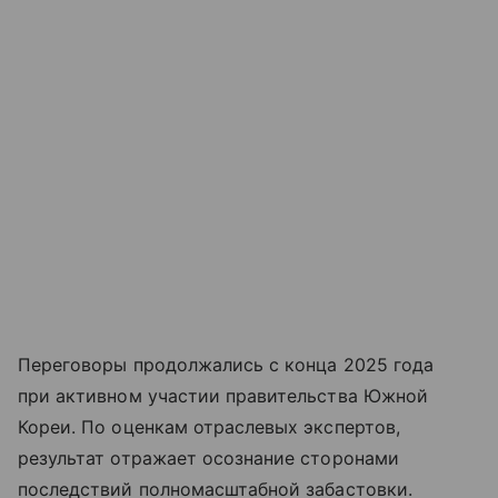
Переговоры продолжались с конца 2025 года
при активном участии правительства Южной
Кореи. По оценкам отраслевых экспертов,
результат отражает осознание сторонами
последствий полномасштабной забастовки.