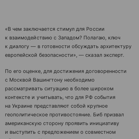
«В чем заключается стимул для России
к взаимодействию с Западом? Полагаю, ключ
к диалогу — в готовности обсуждать архитектуру
европейской безопасности», — сказал эксперт.
По его оценке, для достижения договоренности
с Москвой Вашингтону необходимо
рассматривать ситуацию в более широком
контексте и учитывать, что для РФ события
на Украине представляют собой крупное
геополитическое противостояние. Биб призвал
американскую сторону проявить инициативу
и выступить с предложением о совместном