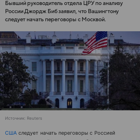
Бывший руководитель отдела ЦРУ по анализу
России Джордж Биб заявил, что Вашингтону
следует начать переговоры с Москвой.
Источник:
Reuters
США
следует начать переговоры с Россией