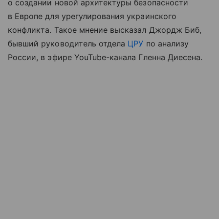
о создании новой архитектуры безопасности
в Европе для урегулирования украинского
конфликта. Такое мнение высказал Джордж Биб,
бывший руководитель отдела
ЦРУ
по анализу
России, в эфире YouTube-канала Гленна Диесена.