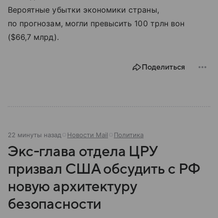
Вероятные убытки экономики страны,
по прогнозам, могли превысить 100 трлн вон
($66,7 млрд).
Поделиться
22 минуты назад
Новости Mail
Политика
Экс-глава отдела ЦРУ
призвал США обсудить с РФ
новую архитектуру
безопасности