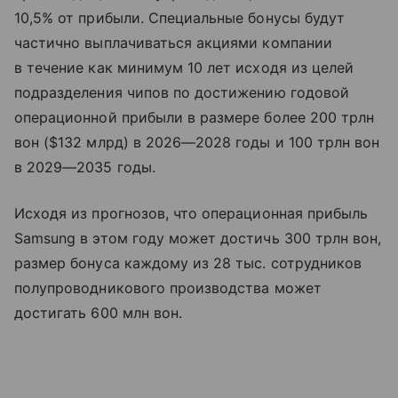
10,5% от прибыли. Специальные бонусы будут
частично выплачиваться акциями компании
в течение как минимум 10 лет исходя из целей
подразделения чипов по достижению годовой
операционной прибыли в размере более 200 трлн
вон ($132 млрд) в 2026—2028 годы и 100 трлн вон
в 2029—2035 годы.
Исходя из прогнозов, что операционная прибыль
Samsung в этом году может достичь 300 трлн вон,
размер бонуса каждому из 28 тыс. сотрудников
полупроводникового производства может
достигать 600 млн вон.