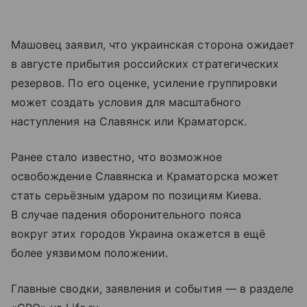
Машовец заявил, что украинская сторона ожидает
в августе прибытия российских стратегических
резервов. По его оценке, усиление группировки
может создать условия для масштабного
наступления на Славянск или Краматорск.
Ранее стало известно, что возможное
освобождение Славянска и Краматорска может
стать серьёзным ударом по позициям Киева.
В случае падения оборонительного пояса
вокруг этих городов Украина окажется в ещё
более уязвимом положении.
Главные сводки, заявления и события — в разделе