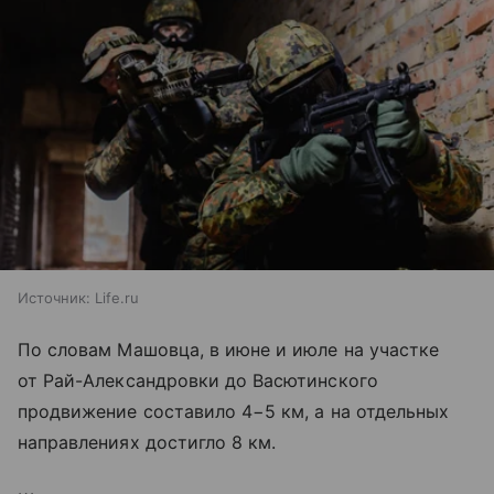
Источник:
Life.ru
По словам Машовца, в июне и июле на участке
от Рай-Александровки до Васютинского
продвижение составило 4−5 км, а на отдельных
направлениях достигло 8 км.