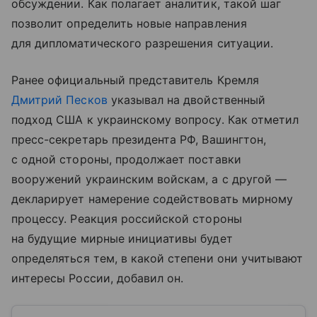
обсуждении. Как полагает аналитик, такой шаг
позволит определить новые направления
для дипломатического разрешения ситуации.
Ранее официальный представитель Кремля
Дмитрий Песков
указывал на двойственный
подход США к украинскому вопросу. Как отметил
пресс-секретарь президента РФ, Вашингтон,
с одной стороны, продолжает поставки
вооружений украинским войскам, а с другой —
декларирует намерение содействовать мирному
процессу. Реакция российской стороны
на будущие мирные инициативы будет
определяться тем, в какой степени они учитывают
интересы России, добавил он.