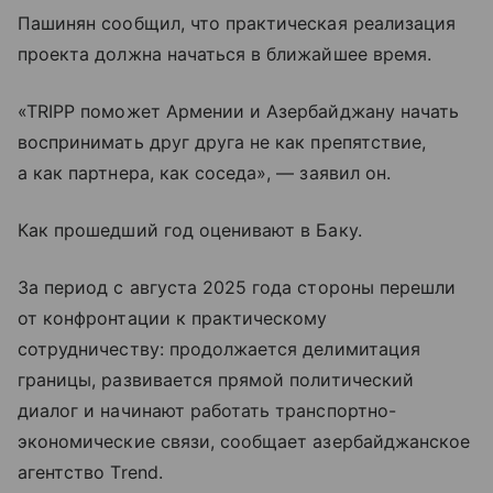
Пашинян сообщил, что практическая реализация
проекта должна начаться в ближайшее время.
«TRIPP поможет Армении и Азербайджану начать
воспринимать друг друга не как препятствие,
а как партнера, как соседа», — заявил он.
Как прошедший год оценивают в Баку.
За период с августа 2025 года стороны перешли
от конфронтации к практическому
сотрудничеству: продолжается делимитация
границы, развивается прямой политический
диалог и начинают работать транспортно-
экономические связи, сообщает азербайджанское
агентство Trend.