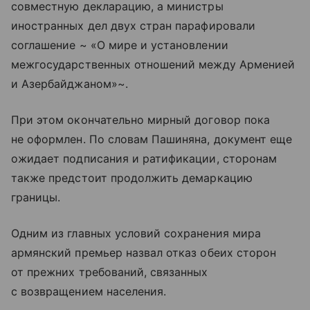
совместную декларацию, а министры
иностранных дел двух стран парафировали
соглашение ~ «О мире и установлении
межгосударственных отношений между Арменией
и Азербайджаном»~.
При этом окончательно мирный договор пока
не оформлен. По словам Пашиняна, документ еще
ожидает подписания и ратификации, сторонам
также предстоит продолжить демаркацию
границы.
Одним из главных условий сохранения мира
армянский премьер назвал отказ обеих сторон
от прежних требований, связанных
с возвращением населения.