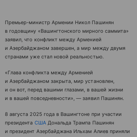
Премьер-министр Армении Никол Пашинян
в годовщину «Вашингтонского мирного саммита»
заявил, что конфликт между Арменией
и Азербайджаном завершен, а мир между двумя
странами уже стал новой реальностью.
«Глава конфликта между Арменией
и Азербайджаном закрыта, мир установлен,
и он вот, перед вашими глазами, в вашей жизни
и в вашей повседневности», — заявил Пашинян.
8 августа 2025 года в Вашингтоне при участии
президента
США
Дональда Трампа Пашинян
и президент Азербайджана Ильхам Алиев приняли