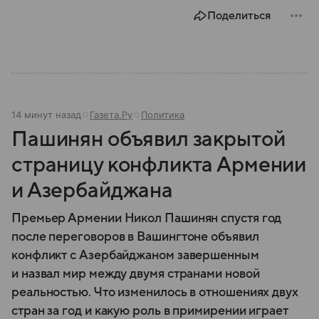
Поделиться
14 минут назад
Газета.Ру
Политика
Пашинян объявил закрытой
страницу конфликта Армении
и Азербайджана
Премьер Армении Никол Пашинян спустя год
после переговоров в Вашингтоне объявил
конфликт с Азербайджаном завершенным
и назвал мир между двумя странами новой
реальностью. Что изменилось в отношениях двух
стран за год и какую роль в примирении играет