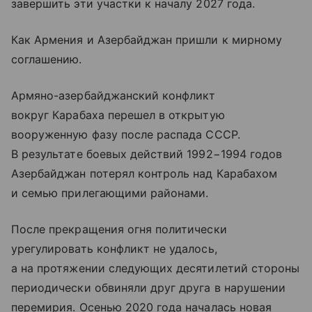
завершить эти участки к началу 2027 года.
Как Армения и Азербайджан пришли к мирному
соглашению.
Армяно-азербайджанский конфликт
вокруг Карабаха перешел в открытую
вооруженную фазу после распада СССР.
В результате боевых действий 1992−1994 годов
Азербайджан потерял контроль над Карабахом
и семью прилегающими районами.
После прекращения огня политически
урегулировать конфликт не удалось,
а на протяжении следующих десятилетий стороны
периодически обвиняли друг друга в нарушении
перемирия. Осенью 2020 года началась новая