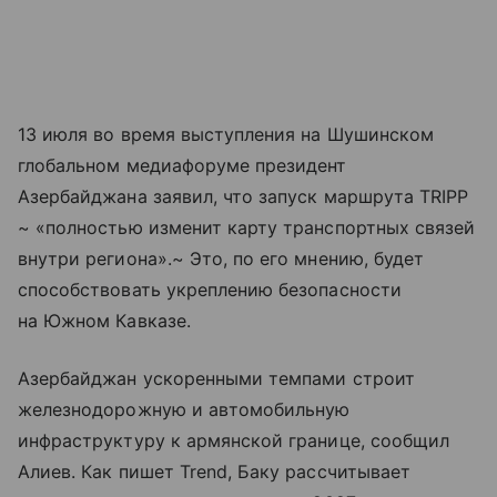
13 июля во время выступления на Шушинском
глобальном медиафоруме президент
Азербайджана заявил, что запуск маршрута TRIPP
~ «полностью изменит карту транспортных связей
внутри региона».~ Это, по его мнению, будет
способствовать укреплению безопасности
на Южном Кавказе.
Азербайджан ускоренными темпами строит
железнодорожную и автомобильную
инфраструктуру к армянской границе, сообщил
Алиев. Как пишет Trend, Баку рассчитывает