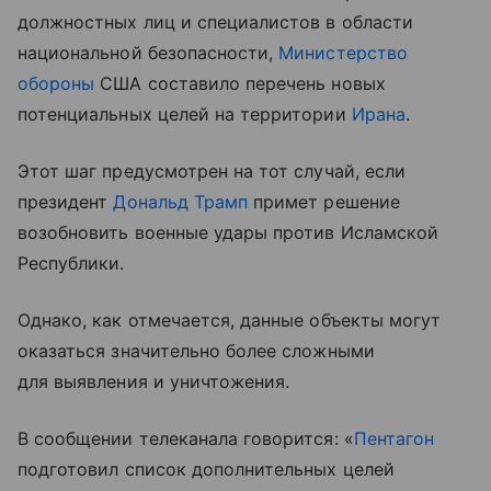
должностных лиц и специалистов в области
национальной безопасности,
Министерство
обороны
США составило перечень новых
потенциальных целей на территории
Ирана
.
Этот шаг предусмотрен на тот случай, если
президент
Дональд Трамп
примет решение
возобновить военные удары против Исламской
Республики.
Однако, как отмечается, данные объекты могут
оказаться значительно более сложными
для выявления и уничтожения.
В сообщении телеканала говорится: «
Пентагон
подготовил список дополнительных целей