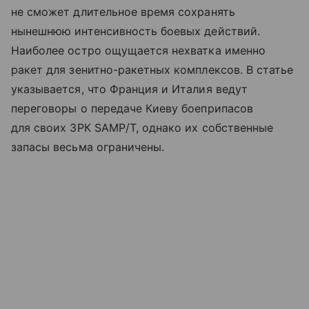
не сможет длительное время сохранять
нынешнюю интенсивность боевых действий.
Наиболее остро ощущается нехватка именно
ракет для зенитно-ракетных комплексов. В статье
указывается, что Франция и Италия ведут
переговоры о передаче Киеву боеприпасов
для своих ЗРК SAMP/T, однако их собственные
запасы весьма ограничены.