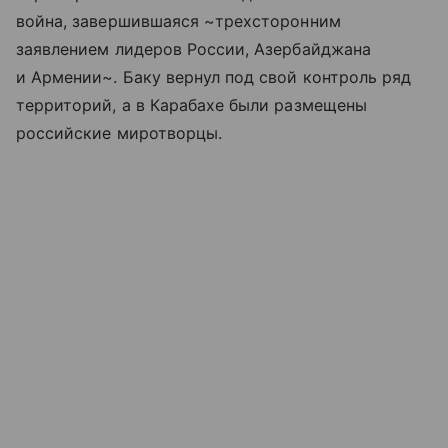
война, завершившаяся ~трехсторонним
заявлением лидеров России, Азербайджана
и Армении~. Баку вернул под свой контроль ряд
территорий, а в Карабахе были размещены
российские миротворцы.