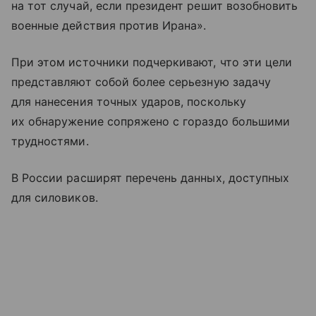
на тот случай, если президент решит возобновить
военные действия против Ирана».
При этом источники подчеркивают, что эти цели
представляют собой более серьезную задачу
для нанесения точных ударов, поскольку
их обнаружение сопряжено с гораздо большими
трудностями.
В России расширят перечень данных, доступных
для силовиков.