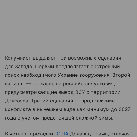
Колумнист выделяет три возможных сценария
для Запада. Первый предполагает экстренный
поиск необходимого Украине вооружения. Второй
вариант — согласие на российские условия,
предусматривающие вывод ВСУ с территории
Донбасса. Третий сценарий — продолжение
конфликта в нынешнем виде как минимум до 2027
года с учетом предстоящей сложной зимы.
В четверг президент
США
Дональд Трамп, отвечая