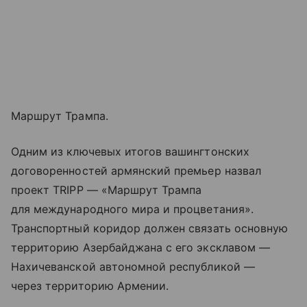
Маршрут Трампа.
Одним из ключевых итогов вашингтонских
договоренностей армянский премьер назвал
проект TRIPP — «Маршрут Трампа
для международного мира и процветания».
Транспортный коридор должен связать основную
территорию Азербайджана с его эксклавом —
Нахичеванской автономной республикой —
через территорию Армении.