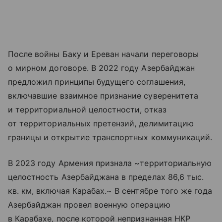
После войны Баку и Ереван начали переговоры
о мирном договоре. В 2022 году Азербайджан
предложил принципы будущего соглашения,
включавшие взаимное признание суверенитета
и территориальной целостности, отказ
от территориальных претензий, делимитацию
границы и открытие транспортных коммуникаций.
В 2023 году Армения признала ~территориальную
целостность Азербайджана в пределах 86,6 тыс.
кв. км, включая Карабах.~ В сентябре того же года
Азербайджан провел военную операцию
в Карабахе, после которой непризнанная НКР