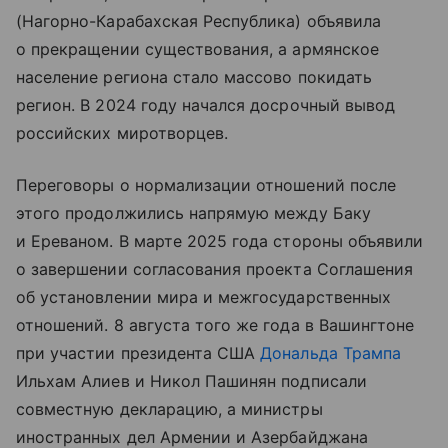
(Нагорно-Карабахская Республика) объявила
о прекращении существования, а армянское
население региона стало массово покидать
регион. В 2024 году начался досрочный вывод
российских миротворцев.
Переговоры о нормализации отношений после
этого продолжились напрямую между Баку
и Ереваном. В марте 2025 года стороны объявили
о завершении согласования проекта Соглашения
об установлении мира и межгосударственных
отношений. 8 августа того же года в Вашингтоне
при участии президента США
Дональда Трампа
Ильхам Алиев и Никол Пашинян подписали
совместную декларацию, а министры
иностранных дел Армении и Азербайджана