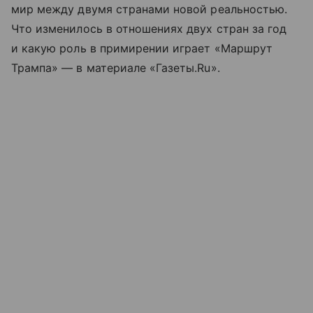
мир между двумя странами новой реальностью.
Что изменилось в отношениях двух стран за год
и какую роль в примирении играет «Маршрут
Трампа» — в материале «Газеты.Ru».