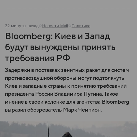
22 минуты назад
Новости Mail
Политика
Bloomberg: Киев и Запад
будут вынуждены принять
требования РФ
Задержки в поставках зенитных ракет для систем
противовоздушной обороны могут подтолкнуть
Киев и западные страны к принятию требований
президента России Владимира Путина. Такое
мнение в своей колонке для агентства Bloomberg
выразил обозреватель Марк Чемпион.