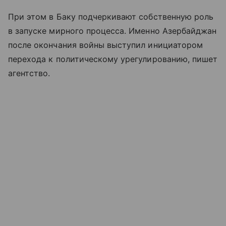
При этом в Баку подчеркивают собственную роль
в запуске мирного процесса. Именно Азербайджан
после окончания войны выступил инициатором
перехода к политическому урегулированию, пишет
агентство.