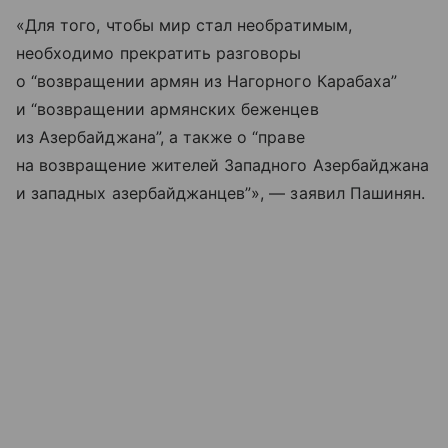
«Для того, чтобы мир стал необратимым,
необходимо прекратить разговоры
о “возвращении армян из Нагорного Карабаха”
и “возвращении армянских беженцев
из Азербайджана”, а также о “праве
на возвращение жителей Западного Азербайджана
и западных азербайджанцев”», — заявил Пашинян.