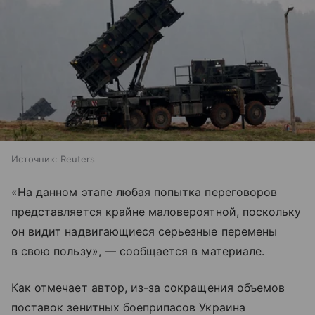
Источник:
Reuters
«На данном этапе любая попытка переговоров
представляется крайне маловероятной, поскольку
он видит надвигающиеся серьезные перемены
в свою пользу», — сообщается в материале.
Как отмечает автор, из-за сокращения объемов
поставок зенитных боеприпасов Украина