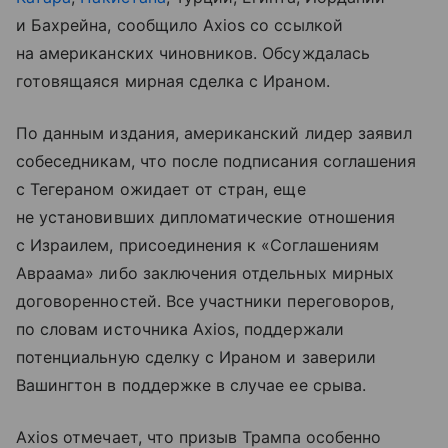
и Бахрейна, сообщило Axios со ссылкой
на американских чиновников. Обсуждалась
готовящаяся мирная сделка с Ираном.
По данным издания, американский лидер заявил
собеседникам, что после подписания соглашения
с Тегераном ожидает от стран, еще
не установивших дипломатические отношения
с Израилем, присоединения к «Соглашениям
Авраама» либо заключения отдельных мирных
договоренностей. Все участники переговоров,
по словам источника Axios, поддержали
потенциальную сделку с Ираном и заверили
Вашингтон в поддержке в случае ее срыва.
Axios отмечает, что призыв Трампа особенно