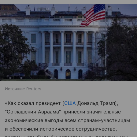
Источник:
Reuters
«Как сказал президент [
США
Дональд Трамп],
“Соглашения Авраама” принесли значительные
экономические выгоды всем странам-участницам
и обеспечили историческое сотрудничество,