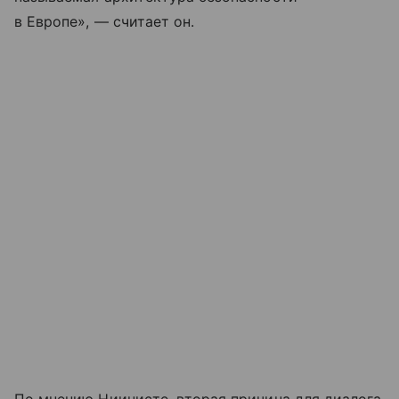
в Европе», — считает он.