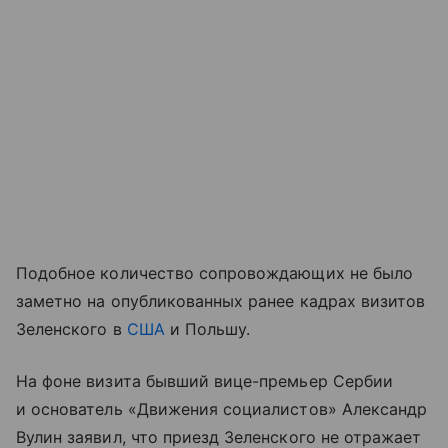
Подобное количество сопровождающих не было
заметно на опубликованных ранее кадрах визитов
Зеленского в
США
и Польшу.
На фоне визита бывший вице-премьер Сербии
и основатель «Движения социалистов» Александр
Вулин заявил, что приезд Зеленского не отражает