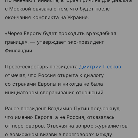
По мнению Ниинисте, вторая причина для диалога
с Москвой связана с тем, что будет после
окончания конфликта на Украине.
«Через Европу будет проходить враждебная
граница», — утверждает экс-президент
Финляндии.
Пресс-секретарь президента
Дмитрий Песков
отмечал, что Россия открыта к диалогу
со странами Европы и никогда не была
инициатором сворачивания отношений.
Ранее президент Владимир Путин подчеркнул,
что именно Европа, а не Россия, отказалась
от переговоров. Отвечая на вопрос журналистов
о возможном визави в переговорах между