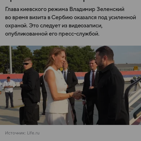
Глава киевского режима Владимир Зеленский
во время визита в Сербию оказался под усиленной
охраной. Это следует из видеозаписи,
опубликованной его пресс-службой.
Источник:
Life.ru