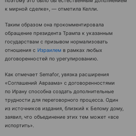
поэтому это было бы естественным дополнением
к мирной сделке», — отметила Келли.
Таким образом она прокомментировала
обращение президента Трампа к указанным
государствам с призывом нормализовать
отношения с
Израилем
в рамках любых
договоренностей по урегулированию.
Как отмечает Semafor, увязка расширения
«Соглашений Авраама» с договоренностями
по Ирану способна создать дополнительные
трудности для переговорного процесса. Один
из источников издания, близкий к Белому дому,
заявил, что объединение этих тем может «все
испортить».