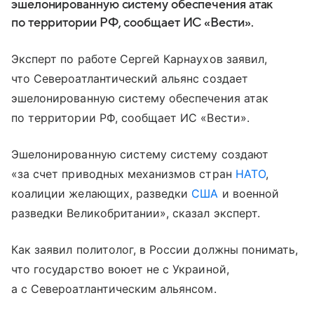
эшелонированную систему обеспечения атак
по территории РФ, сообщает ИС «Вести».
Эксперт по работе Сергей Карнаухов заявил,
что Североатлантический альянс создает
эшелонированную систему обеспечения атак
по территории РФ, сообщает ИС «Вести».
Эшелонированную систему систему создают
«за счет приводных механизмов стран
НАТО
,
коалиции желающих, разведки
США
и военной
разведки Великобритании», сказал эксперт.
Как заявил политолог, в России должны понимать,
что государство воюет не с Украиной,
а с Североатлантическим альянсом.