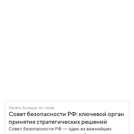
Узнать больше по теме
Совет безопасности РФ: ключевой орган
принятия стратегических решений
Совет безопасности РФ — один из важнейших