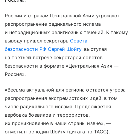
Россия».
России и странам Центральной Азии угрожают
распространение радикального ислама
и нетрадиционных религиозных течений. К такому
выводу пришел секретарь
Совета
безопасности РФ
Сергей Шойгу
, выступая
на третьей встрече секретарей советов
безопасности в формате «Центральная Азия —
Россия».
«Весьма актуальной для региона остается угроза
распространения экстремистских идей, в том
числе радикального ислама. Продолжается
вербовка боевиков и террористов,
их проникновение в наши страны извне», —
отметил господин Шойгу (цитата по ТАСС).