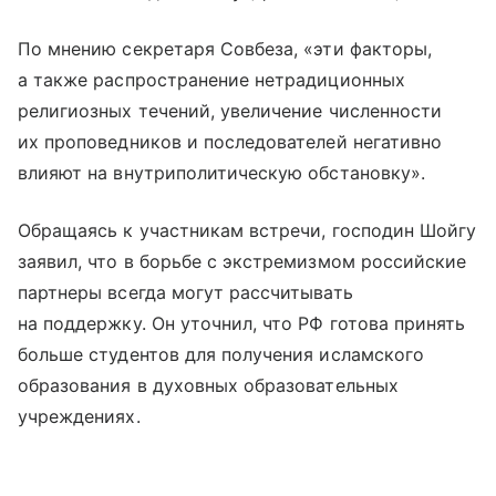
По мнению секретаря Совбеза, «эти факторы,
а также распространение нетрадиционных
религиозных течений, увеличение численности
их проповедников и последователей негативно
влияют на внутриполитическую обстановку».
Обращаясь к участникам встречи, господин Шойгу
заявил, что в борьбе с экстремизмом российские
партнеры всегда могут рассчитывать
на поддержку. Он уточнил, что РФ готова принять
больше студентов для получения исламского
образования в духовных образовательных
учреждениях.