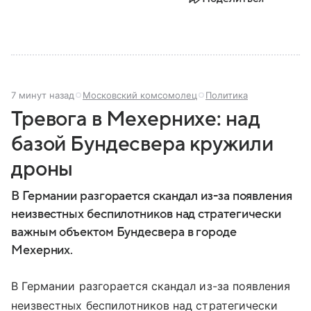
7 минут назад
Московский комсомолец
Политика
Тревога в Мехернихе: над
базой Бундесвера кружили
дроны
В Германии разгорается скандал из-за появления
неизвестных беспилотников над стратегически
важным объектом Бундесвера в городе
Мехерних.
В Германии разгорается скандал из-за появления
неизвестных беспилотников над стратегически