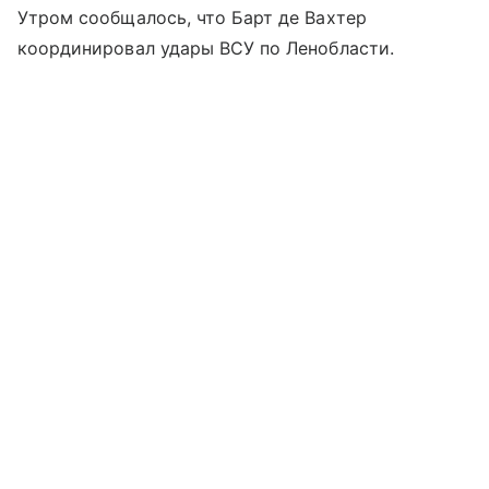
Утром сообщалось, что Барт де Вахтер
координировал удары ВСУ по Ленобласти.