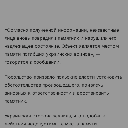
«Согласно полученной информации, неизвестные
лица вновь повредили памятник и нарушили его
надлежащее состояние. Объект является местом
памяти погибших украинских воинов», —
говорится в сообщении.
Посольство призвало польские власти установить
обстоятельства произошедшего, привлечь
виновных к ответственности и восстановить
памятник.
Украинская сторона заявила, что подобные
действия недопустимы, а места памяти