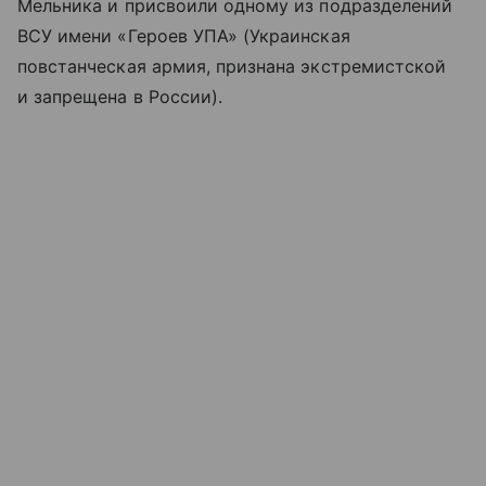
Мельника и присвоили одному из подразделений
ВСУ имени «Героев УПА» (Украинская
повстанческая армия, признана экстремистской
и запрещена в России).