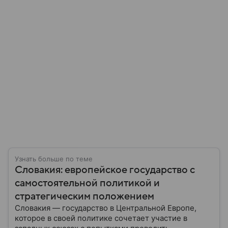
Узнать больше по теме
Словакия: европейское государство с
самостоятельной политикой и
стратегическим положением
Словакия — государство в Центральной Европе,
которое в своей политике сочетает участие в