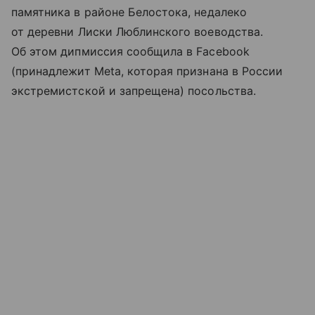
памятника в районе Белостока, недалеко
от деревни Лиски Люблинского воеводства.
Об этом дипмиссия сообщила в Facebook
(принадлежит Meta, которая признана в России
экстремистской и запрещена) посольства.