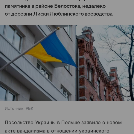
памятника в районе Белостока, недалеко
от деревни Лиски Люблинского воеводства.
Источник:
РБК
Посольство Украины в Польше заявило о новом
акте вандализма в отношении украинского