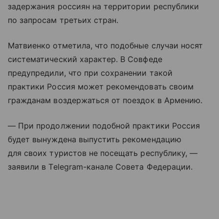
задержания россиян на территории республики
по запросам третьих стран.
Матвиенко отметила, что подобные случаи носят
систематический характер. В Совфеде
предупредили, что при сохранении такой
практики Россия может рекомендовать своим
гражданам воздержаться от поездок в Армению.
— При продолжении подобной практики Россия
будет вынуждена выпустить рекомендацию
для своих туристов не посещать республику, —
заявили в Telegram-канале Совета Федерации.