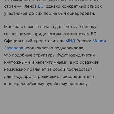
стран — членов
ЕС
, однако конкретный список
участников до сих пор не был обнародован.
Москва с самого начала дала четкую оценку
готовящимся юридическим инициативам ЕС.
Официальный представитель
МИД
России
Мария
Захарова
неоднократно подчеркивала,
что подобные структуры будут юридически
ничтожными и нелегитимными, а их создание
неизбежно повлечет за собой последствия
для государств, решивших присоединиться
к антироссийскому судебному процессу.