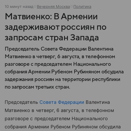
10 минут назад
Вечерняя Москва
Политика
Матвиенко: В Армении
задерживают россиян по
запросам стран Запада
Председатель Совета Федерации Валентина
Матвиенко в четверг, 6 августа, в телефонном
разговоре с председателем Национального
собрания Армении Рубеном Рубиняном обсудила
задержания россиян на территории республики
по запросам третьих стран.
Председатель
Совета Федерации
Валентина
Матвиенко в четверг, 6 августа, в телефонном
разговоре с председателем Национального
собрания Армении Рубеном Рубиняном обсудила