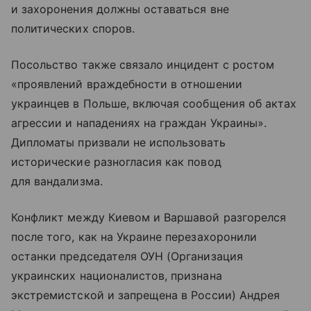
и захоронения должны оставаться вне
политических споров.
Посольство также связало инцидент с ростом
«проявлений враждебности в отношении
украинцев в Польше, включая сообщения об актах
агрессии и нападениях на граждан Украины».
Дипломаты призвали не использовать
исторические разногласия как повод
для вандализма.
Конфликт между Киевом и Варшавой разгорелся
после того, как на Украине перезахоронили
останки председателя ОУН (Организация
украинских националистов, признана
экстремистской и запрещена в России) Андрея