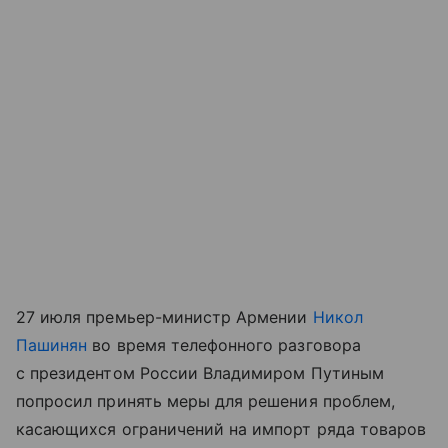
27 июля премьер-министр Армении
Никол
Пашинян
во время телефонного разговора
с президентом России Владимиром Путиным
попросил принять меры для решения проблем,
касающихся ограничений на импорт ряда товаров