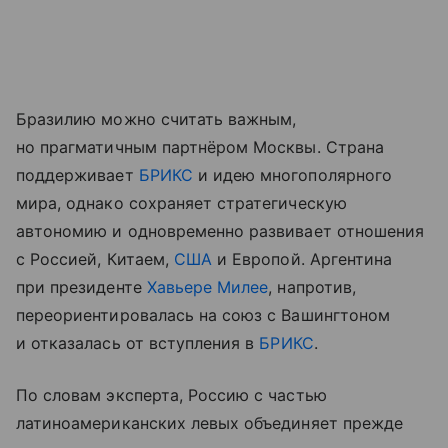
Бразилию можно считать важным,
но прагматичным партнёром Москвы. Страна
поддерживает
БРИКС
и идею многополярного
мира, однако сохраняет стратегическую
автономию и одновременно развивает отношения
с Россией, Китаем,
США
и Европой. Аргентина
при президенте
Хавьере Милее
, напротив,
переориентировалась на союз с Вашингтоном
и отказалась от вступления в
БРИКС
.
По словам эксперта, Россию с частью
латиноамериканских левых объединяет прежде