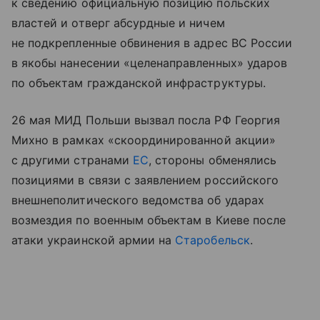
к сведению официальную позицию польских
властей и отверг абсурдные и ничем
не подкрепленные обвинения в адрес ВС России
в якобы нанесении «целенаправленных» ударов
по объектам гражданской инфраструктуры.
26 мая МИД Польши вызвал посла РФ Георгия
Михно в рамках «скоординированной акции»
с другими странами
ЕС
, стороны обменялись
позициями в связи с заявлением российского
внешнеполитического ведомства об ударах
возмездия по военным объектам в Киеве после
атаки украинской армии на
Старобельск
.