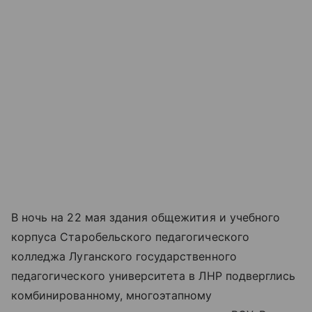
В ночь на 22 мая здания общежития и учебного
корпуса Старобельского педагогического
колледжа Луганского государственного
педагогического университета в ЛНР подверглись
комбинированному, многоэтапному