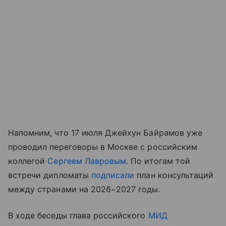
Напомним, что 17 июля Джейхун Байрамов уже
проводил переговоры в Москве с российским
коллегой
Сергеем Лавровым
. По итогам той
встречи дипломаты
подписали
план консультаций
между странами на 2026−2027 годы.
В ходе беседы глава российского
МИД