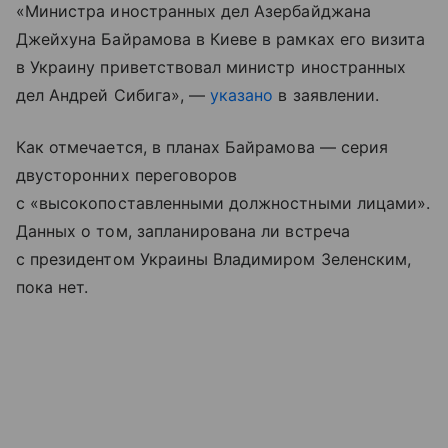
«Министра иностранных дел Азербайджана
Джейхуна Байрамова в Киеве в рамках его визита
в Украину приветствовал министр иностранных
дел Андрей Сибига», —
указано
в заявлении.
Как отмечается, в планах Байрамова — серия
двусторонних переговоров
с «высокопоставленными должностными лицами».
Данных о том, запланирована ли встреча
с президентом Украины Владимиром Зеленским,
пока нет.