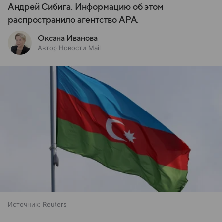
Андрей Сибига. Информацию об этом
распространило агентство APA.
Оксана Иванова
Автор Новости Mail
Источник:
Reuters