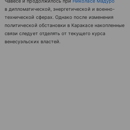
Чавесе и продолжилось при
Николасе Мадуро
в дипломатической, энергетической и военно-
технической сферах. Однако после изменения
политической обстановки в Каракасе накопленные
связи следует отделять от текущего курса
венесуэльских властей.