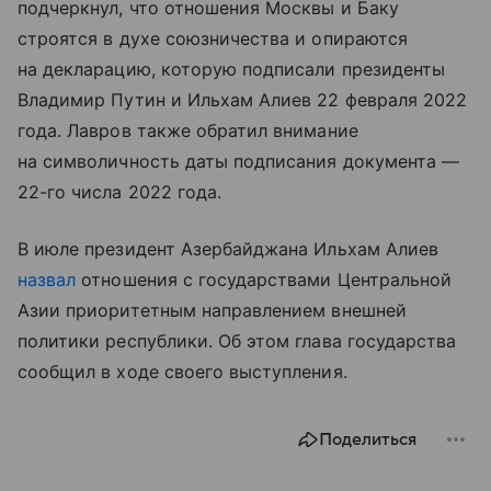
подчеркнул, что отношения Москвы и Баку
строятся в духе союзничества и опираются
на декларацию, которую подписали президенты
Владимир Путин и Ильхам Алиев 22 февраля 2022
года. Лавров также обратил внимание
на символичность даты подписания документа —
22-го числа 2022 года.
В июле президент Азербайджана Ильхам Алиев
назвал
отношения с государствами Центральной
Азии приоритетным направлением внешней
политики республики. Об этом глава государства
сообщил в ходе своего выступления.
Поделиться