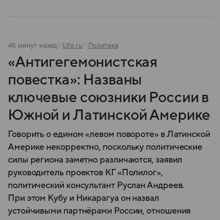
46 минут назад
Life.ru
Политика
«Антигегемонистская
повестка»: Названы
ключевые союзники России в
Южной и Латинской Америке
Говорить о едином «левом повороте» в Латинской
Америке некорректно, поскольку политические
силы региона заметно различаются, заявил
руководитель проектов КГ «Полилог»,
политический консультант Руслан Андреев.
При этом Кубу и Никарагуа он назвал
устойчивыми партнёрами России, отношения