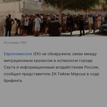
Источник:
РБК
Еврокомиссия
(ЕК) не обнаружила связи между
миграционным кризисом в испанском городе
Сеута и информационным воздействием России,
сообщил представитель ЕК Гийом Мерсье в ходе
брифинга.