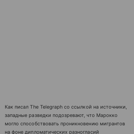
Как писал The Telegraph со ссылкой на источники,
западные разведки подозревают, что Марокко
могло способствовать проникновению мигрантов
на фоне дипломатических разногласий