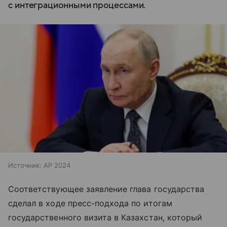
с интеграционными процессами.
Источник:
AP 2024
Соответствующее заявление глава государства
сделал в ходе пресс-подхода по итогам
государственного визита в Казахстан, который