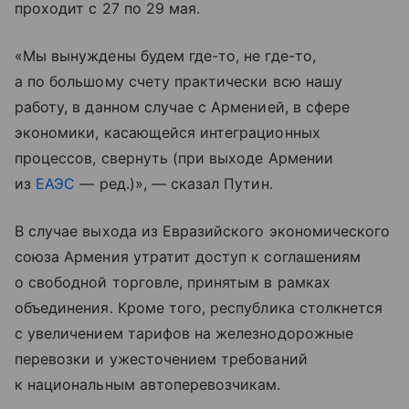
проходит с 27 по 29 мая.
«Мы вынуждены будем где-то, не где-то,
а по большому счету практически всю нашу
работу, в данном случае с Арменией, в сфере
экономики, касающейся интеграционных
процессов, свернуть (при выходе Армении
из
ЕАЭС
— ред.)», — сказал Путин.
В случае выхода из Евразийского экономического
союза Армения утратит доступ к соглашениям
о свободной торговле, принятым в рамках
объединения. Кроме того, республика столкнется
с увеличением тарифов на железнодорожные
перевозки и ужесточением требований
к национальным автоперевозчикам.