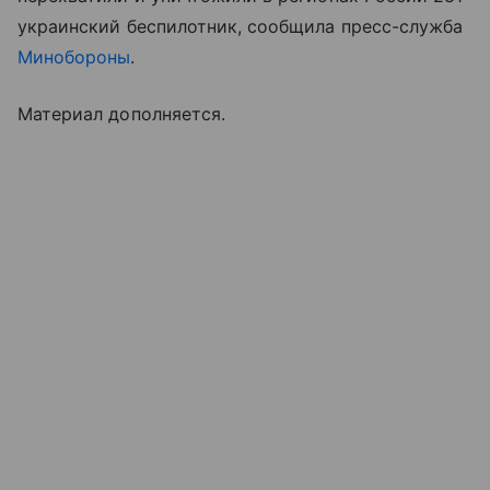
украинский беспилотник, сообщила пресс-служба
Минобороны
.
Материал дополняется.