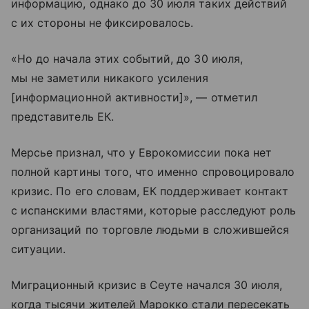
информацию, однако до 30 июля таких действий
с их стороны не фиксировалось.
«Но до начала этих событий, до 30 июля,
мы не заметили никакого усиления
[информационной активности]», — отметил
представитель ЕК.
Мерсье признал, что у Еврокомиссии пока нет
полной картины того, что именно спровоцировало
кризис. По его словам, ЕК поддерживает контакт
с испанскими властями, которые расследуют роль
организаций по торговле людьми в сложившейся
ситуации.
Миграционный кризис в Сеуте начался 30 июля,
когда тысячи жителей Марокко стали пересекать