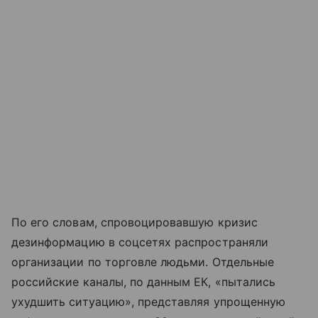
По его словам, спровоцировавшую кризис
дезинформацию в соцсетях распространяли
организации по торговле людьми. Отдельные
российские каналы, по данным ЕК, «пытались
ухудшить ситуацию», представляя упрощенную