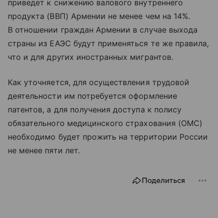
приведет к снижению валового внутреннего
продукта (ВВП) Армении не менее чем на 14%.
В отношении граждан Армении в случае выхода
страны из ЕАЭС будут применяться те же правила,
что и для других иностранных мигрантов.
Как уточняется, для осуществления трудовой
деятельности им потребуется оформление
патентов, а для получения доступа к полису
обязательного медицинского страхования (ОМС)
необходимо будет прожить на территории России
не менее пяти лет.
Поделиться