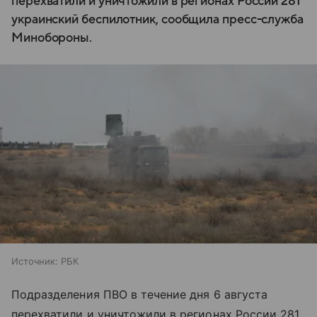
перехватили и уничтожили в регионах России 281
украинский беспилотник, сообщила пресс-служба
Минобороны.
Источник:
РБК
Подразделения ПВО в течение дня 6 августа
перехватили и уничтожили в регионах России 281