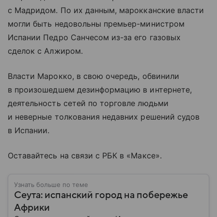
с Мадридом. По их данным, марокканские власти
могли быть недовольны премьер-министром
Испании Педро Санчесом из-за его газовых
сделок с Алжиром.
Власти Марокко, в свою очередь, обвинили
в произошедшем дезинформацию в интернете,
деятельность сетей по торговле людьми
и неверные толкования недавних решений судов
в Испании.
Оставайтесь на связи с РБК в «Максе».
Узнать больше по теме
Сеута: испанский город на побережье
Африки