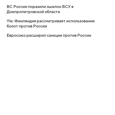
ВС России поразили эшелон ВСУ в
Днепропетровской области
Yle: Финляндия рассматривает использование
болот против России
Евросоюз расширил санкции против России