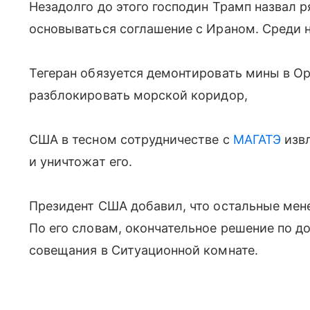
Незадолго до этого господин Трамп назвал 
основываться соглашение с Ираном. Среди н
Тегеран обязуется демонтировать мины в Ор
разблокировать морской коридор,
США в тесном сотрудничестве с
МАГАТЭ
извл
и уничтожат его.
Президент США добавил, что остальные мен
По его словам, окончательное решение по д
совещания в Ситуационной комнате.