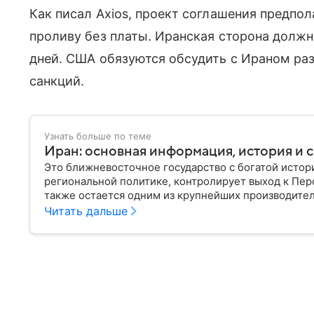
Как писал Axios, проект соглашения предпо
проливу без платы. Иранская сторона долж
дней. США обязуются обсудить с Ираном раз
санкций.
Узнать больше по теме
Иран: основная информация, история и с
Это ближневосточное государство с богатой истор
региональной политике, контролирует выход к Пер
также остается одним из крупнейших производителе
Иране.
Читать дальше