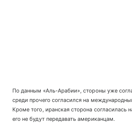
По данным «Аль-Арабии», стороны уже согл
среди прочего согласился на международны
Кроме того, иранская сторона согласилась н
его не будут передавать американцам.