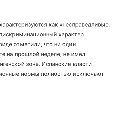
 характеризуются как «несправедливые,
 дискриминационный характер
иде отметили, что ни один
те на прошлой неделе, не имел
нгенской зоне. Испанские власти
ационные нормы полностью исключают