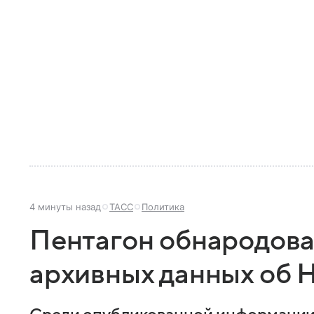
4 минуты назад
ТАСС
Политика
Пентагон обнародова
архивных данных об