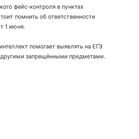
кого фейс-контроля в пунктах
стоит помнить об ответственности
т 1 июня.
 интеллект помогает выявлять на ЕГЭ
и другими запрещёнными предметами.