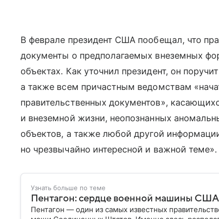
В феврале президент США пообещал, что пр
документы о предполагаемых внеземных фо
объектах. Как уточнил президент, он поруч
а также всем причастным ведомствам «нача
правительственных документов», касающихс
и внеземной жизни, неопознанных аномальн
объектов, а также любой другой информации
но чрезвычайно интересной и важной теме».
Узнать больше по теме
Пентагон: сердце военной машины США
Пентагон — один из самых известных правительств