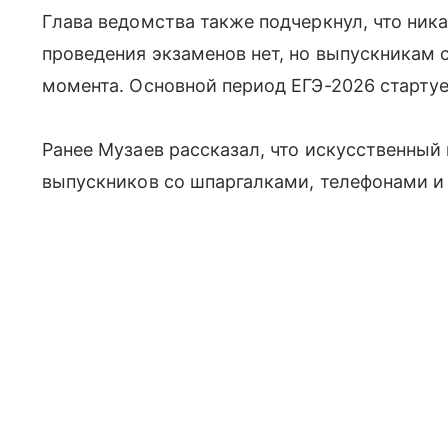
Глава ведомства также подчеркнул, что ника
проведения экзаменов нет, но выпускникам 
момента. Основной период ЕГЭ-2026 стартуе
Ранее Музаев рассказал, что искусственный
выпускников со шпаргалками, телефонами 