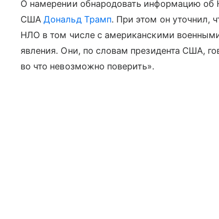
О намерении обнародовать информацию об Н
США
Дональд Трамп
. При этом он уточнил,
НЛО в том числе с американскими военным
явления. Они, по словам президента США, го
во что невозможно поверить».