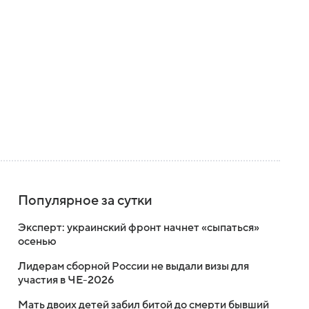
Популярное за сутки
Эксперт: украинский фронт начнет «сыпаться»
осенью
Лидерам сборной России не выдали визы для
участия в ЧЕ-2026
Мать двоих детей забил битой до смерти бывший