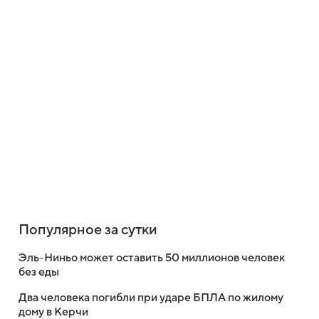
Популярное за сутки
Эль-Ниньо может оставить 50 миллионов человек
без еды
Два человека погибли при ударе БПЛА по жилому
дому в Керчи