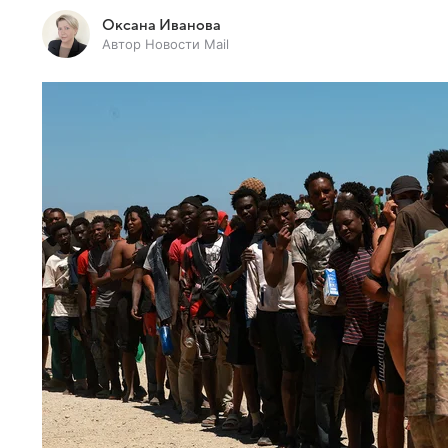
Оксана Иванова
Автор Новости Mail