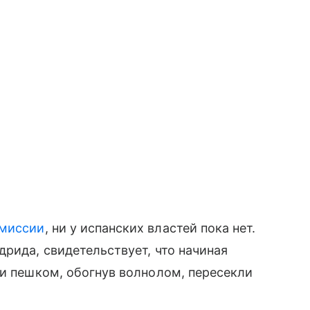
миссии
, ни у испанских властей пока нет.
дрида, свидетельствует, что начиная
ли пешком, обогнув волнолом, пересекли