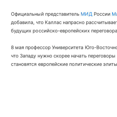
Официальный представитель
МИД
России
М
добавила, что Каллас напрасно рассчитывае
будущих российско-европейских переговора
8 мая профессор Университета Юго-Восточн
что Западу нужно скорее начать переговоры
становятся европейские политические элиты