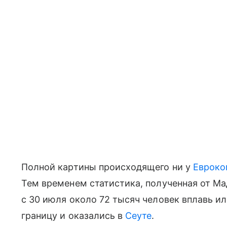
Полной картины происходящего ни у
Евроко
Тем временем статистика, полученная от Ма
с 30 июля около 72 тысяч человек вплавь и
границу и оказались в
Сеуте
.