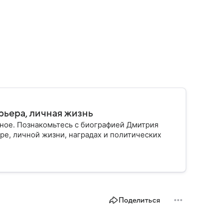
рьера, личная жизнь
ное. Познакомьтесь с биографией Дмитрия
ре, личной жизни, наградах и политических
Поделиться