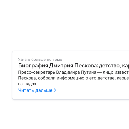
Узнать больше по теме
Биография Дмитрия Пескова: детство, ка
Пресс-секретарь Владимира Путина — лицо извест
Пескова, собрали информацию о его детстве, карье
взглядах.
Читать дальше