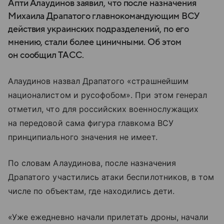
Апти Алаудинов заявил, что после назначения
Михаила Драпатого главнокомандующим ВСУ
действия украинских подразделений, по его
мнению, стали более циничными. Об этом
он сообщил ТАСС.
Алаудинов назвал Драпатого «страшнейшим
националистом и русофобом». При этом генерал
отметил, что для российских военнослужащих
на передовой сама фигура главкома ВСУ
принципиального значения не имеет.
По словам Алаудинова, после назначения
Драпатого участились атаки беспилотников, в том
числе по объектам, где находились дети.
«Уже ежедневно начали прилетать дроны, начали