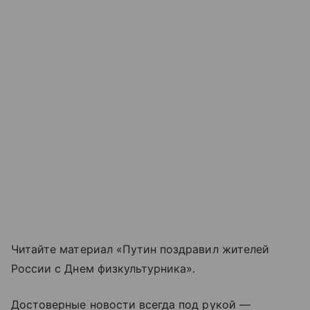
Читайте материал «Путин поздравил жителей
России с Днем физкультурника».
Достоверные новости всегда под рукой —