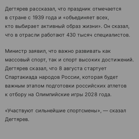
Дегтярев рассказал, что праздник отмечается
в стране с 1939 года и «объединяет всех,
кто выбирает активный образ жизни». Он сказал,
что в отрасли работают 430 тысяч специалистов.
Министр заявил, что важно развивать как
массовый спорт, так и спорт высоких достижений.
Дегтярев сказал, что 8 августа стартует
Спартакиада народов России, которая будет
важным этапом подготовки российских атлетов
к отбору на Олимпийские игры 2028 года.
«Участвуют сильнейшие спортсмены», — сказал
Дегтярев.