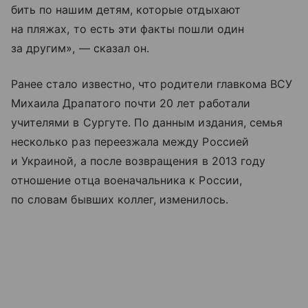
бить по нашим детям, которые отдыхают
на пляжах, то есть эти факты пошли один
за другим», — сказал он.
Ранее стало известно, что родители главкома ВСУ
Михаила Драпатого почти 20 лет работали
учителями в Сургуте. По данным издания, семья
несколько раз переезжала между Россией
и Украиной, а после возвращения в 2013 году
отношение отца военачальника к России,
по словам бывших коллег, изменилось.