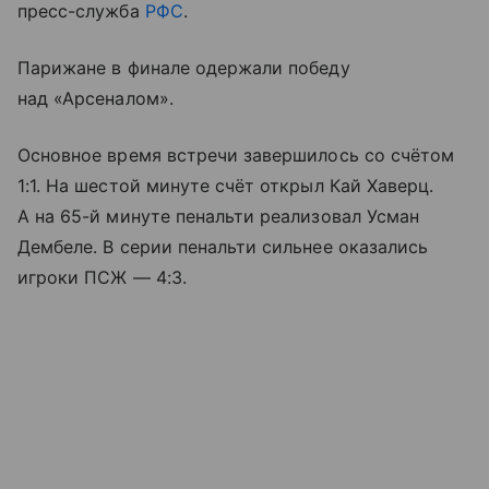
пресс-служба
РФС
.
Парижане в финале одержали победу
над «Арсеналом».
Основное время встречи завершилось со счётом
1:1. На шестой минуте счёт открыл Кай Хаверц.
А на 65-й минуте пенальти реализовал Усман
Дембеле. В серии пенальти сильнее оказались
игроки ПСЖ — 4:3.