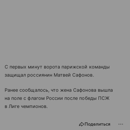
С первых минут ворота парижской команды
защищал россиянин Матвей Сафонов.
Ранее сообщалось, что жена Сафонова вышла
на поле с флагом России после победы ПСЖ
в Лиге чемпионов.
Поделиться