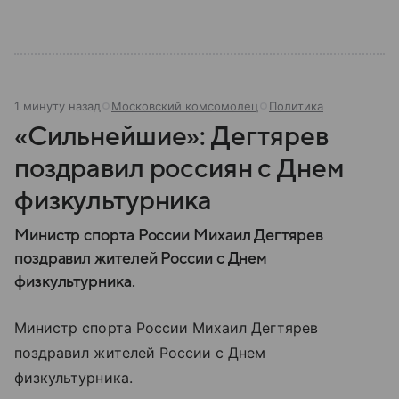
1 минуту назад
Московский комсомолец
Политика
«Сильнейшие»: Дегтярев
поздравил россиян с Днем
физкультурника
Министр спорта России Михаил Дегтярев
поздравил жителей России с Днем
физкультурника.
Министр спорта России Михаил Дегтярев
поздравил жителей России с Днем
физкультурника.