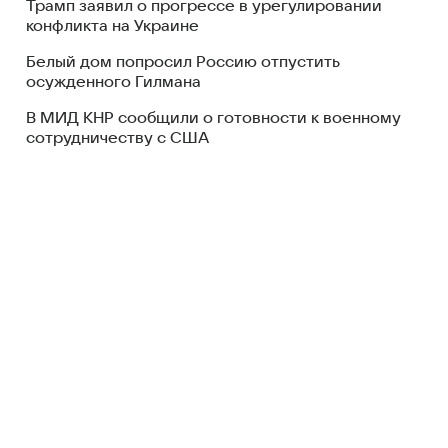
Трамп заявил о прогрессе в урегулировании
конфликта на Украине
Белый дом попросил Россию отпустить
осужденного Гилмана
В МИД КНР сообщили о готовности к военному
сотрудничеству с США