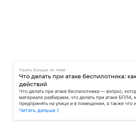
Узнать больше по теме
Что делать при атаке беспилотника: ка
действий
Что делать при атаке беспилотника — вопрос, кото
материале разбираем, что делать при атаке БПЛА, к
предпринять на улице и в помещении, а также что 
Читать дальше