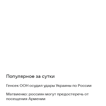
Популярное за сутки
Генсек ООН осудил удары Украины по России
Матвиенко: россиян могут предостеречь от
посещения Армении