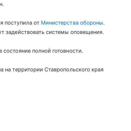
н.
я поступила от
Министерства обороны
.
ут задействовать системы оповещения.
 состояние полной готовности.
а на территории Ставропольского края