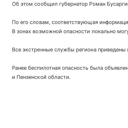
Об этом сообщил губернатор Роман Бусарги
По его словам, соответствующая информаци
В зонах возможной опасности локально мог
Все экстренные службы региона приведены в
Ранее беспилотная опасность была объявлен
и Пензенской области.