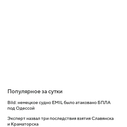
Популярное за сутки
Bild: немецкое судно EMIL было атаковано БПЛА
под Одессой
Эксперт назвал три последствия взятия Славянска
и Краматорска