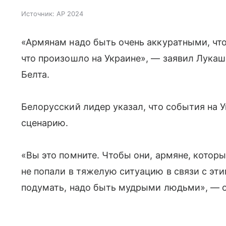
Источник:
AP 2024
«Армянам надо быть очень аккуратными, чтоб
что произошло на Украине», — заявил Лукаше
Белта.
Белорусский лидер указал, что события на 
сценарию.
«Вы это помните. Чтобы они, армяне, котор
не попали в тяжелую ситуацию в связи с эти
подумать, надо быть мудрыми людьми», — 