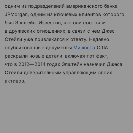
одним из подразделений американского банка
JPMorgan, одним из ключевых клиентов которого
был Эпштейн. Известно, что они состояли
в дружеских отношениях, в связи с чем Джес
Стейли уже привлекался к ответу. Недавно
опубликованные документы
Минюста
США
раскрыли новые детали, включая тот факт,
что в 2012—2014 годах Эпштейн назначил Джеса
Стейли доверительным управляющим своих
активов.