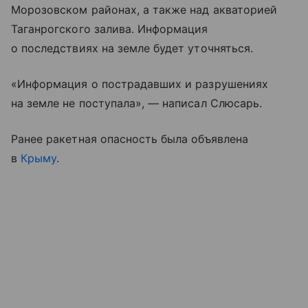
Морозовском районах, а также над акваторией
Таганрогского залива. Информация
о последствиях на земле будет уточняться.
«Информация о пострадавших и разрушениях
на земле не поступала», — написал Слюсарь.
Ранее ракетная опасность была объявлена
в
Крыму
.