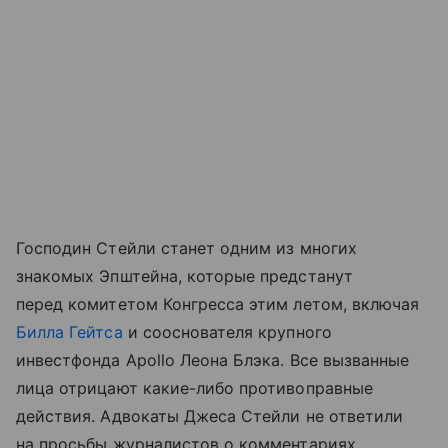
Господин Стейли станет одним из многих
знакомых Эпштейна, которые предстанут
перед комитетом Конгресса этим летом, включая
Билла Гейтса
и сооснователя крупного
инвестфонда Apollo Леона Блэка. Все вызванные
лица отрицают какие-либо противоправные
действия. Адвокаты Джеса Стейли не ответили
на просьбы журналистов о комментариях.