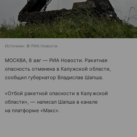
Источник:
© РИА Новости
МОСКВА, 8 авг — РИА Новости. Ракетная
опасность отменена в Калужской области,
сообщил губернатор Владислав Шапша.
«Отбой ракетной опасности в Калужской
области», — написал Шапша в канале
на платформе «Макс».