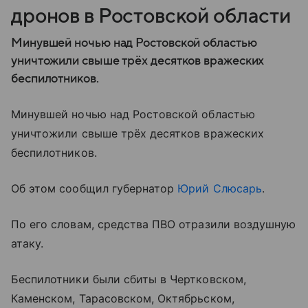
дронов в Ростовской области
Минувшей ночью над Ростовской областью
уничтожили свыше трёх десятков вражеских
беспилотников.
Минувшей ночью над Ростовской областью
уничтожили свыше трёх десятков вражеских
беспилотников.
Об этом сообщил губернатор
Юрий Слюсарь
.
По его словам, средства ПВО отразили воздушную
атаку.
Беспилотники были сбиты в Чертковском,
Каменском, Тарасовском, Октябрьском,