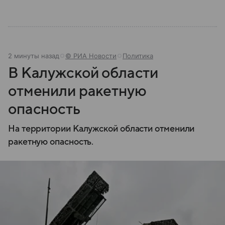
2 минуты назад
© РИА Новости
Политика
В Калужской области
отменили ракетную
опасность
На территории Калужской области отменили
ракетную опасность.