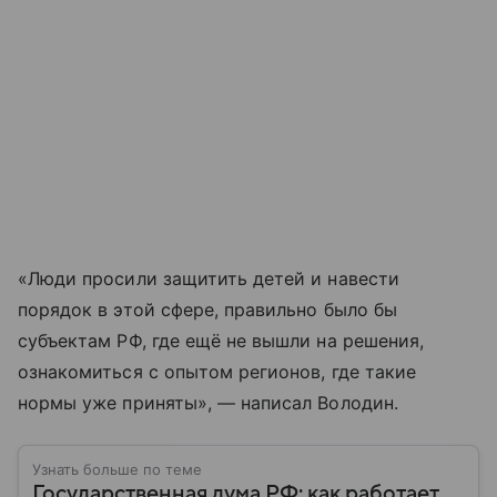
«Люди просили защитить детей и навести
порядок в этой сфере, правильно было бы
субъектам РФ, где ещё не вышли на решения,
ознакомиться с опытом регионов, где такие
нормы уже приняты», — написал Володин.
Узнать больше по теме
Государственная дума РФ: как работает