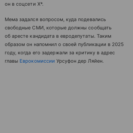
он в соцсети Х*.
Мема задался вопросом, куда подевались
свободные СМИ, которые должны сообщать
об аресте кандидата в евродепутаты. Таким
образом он напомнил о своей публикации в 2025
году, когда его задержали за критику в адрес
главы
Еврокомиссии
Урсуфон дер Ляйен.