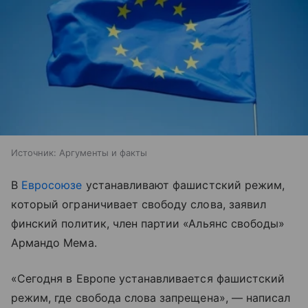
Источник:
Аргументы и факты
В
Евросоюзе
устанавливают фашистский режим,
который ограничивает свободу слова, заявил
финский политик, член партии «Альянс свободы»
Армандо Мема.
«Сегодня в Европе устанавливается фашистский
режим, где свобода слова запрещена», — написал