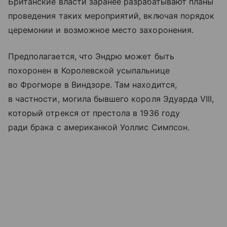
Британские власти заранее разрабатывают планы
проведения таких мероприятий, включая порядок
церемонии и возможное место захоронения.
Предполагается, что Эндрю может быть
похоронен в Королевской усыпальнице
во Фрогморе в Виндзоре. Там находится,
в частности, могила бывшего короля Эдуарда VIII,
который отрекся от престола в 1936 году
ради брака с американкой Уоллис Симпсон.