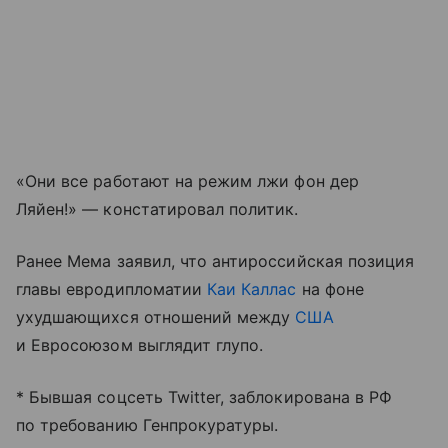
«Они все работают на режим лжи фон дер
Ляйен!» — констатировал политик.
Ранее Мема заявил, что антироссийская позиция
главы евродипломатии
Каи Каллас
на фоне
ухудшающихся отношений между
США
и Евросоюзом выглядит глупо.
* Бывшая соцсеть Twitter, заблокирована в РФ
по требованию Генпрокуратуры.