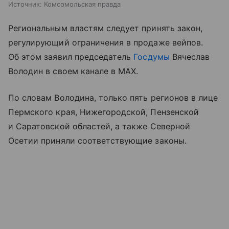
Источник:
Комсомольская правда
Региональным властям следует принять закон,
регулирующий ограничения в продаже вейпов.
Об этом заявил председатель
Госдумы
Вячеслав
Володин в своем канале в МАХ.
По словам Володина, только пять регионов в лице
Пермского края, Нижегородской, Пензенской
и Саратовской областей, а также Северной
Осетии приняли соответствующие законы.