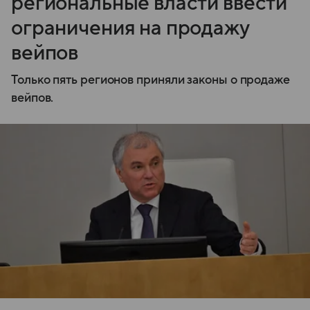
региональные власти ввести
ограничения на продажу
вейпов
Только пять регионов приняли законы о продаже
вейпов.