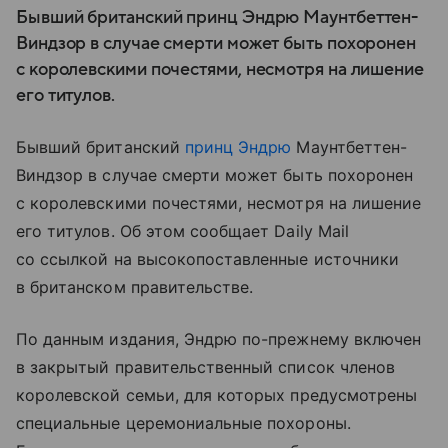
Бывший британский принц Эндрю Маунтбеттен-
Виндзор в случае смерти может быть похоронен
с королевскими почестями, несмотря на лишение
его титулов.
Бывший британский
принц Эндрю
Маунтбеттен-
Виндзор в случае смерти может быть похоронен
с королевскими почестями, несмотря на лишение
его титулов. Об этом сообщает Daily Mail
со ссылкой на высокопоставленные источники
в британском правительстве.
По данным издания, Эндрю по-прежнему включен
в закрытый правительственный список членов
королевской семьи, для которых предусмотрены
специальные церемониальные похороны.