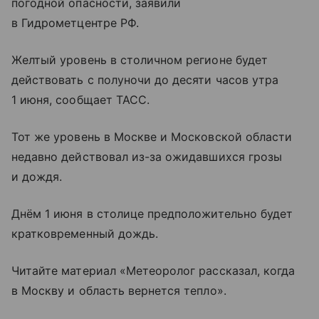
погодной опасности, заявили
в Гидрометцентре РФ.
Желтый уровень в столичном регионе будет
действовать с полуночи до десяти часов утра
1 июня, сообщает ТАСС.
Тот же уровень в Москве и Московской области
недавно действовал из-за ожидавшихся грозы
и дождя.
Днём 1 июня в столице предположительно будет
кратковременный дождь.
Читайте материал «Метеоролог рассказал, когда
в Москву и область вернется тепло».