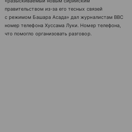
«разыскиваемый новым сирийским
правительством из-за его тесных связей
с режимом Башара Асада» дал журналистам BBC
номер телефона Хуссама Луки. Номер телефона,
что помогло организовать разговор.