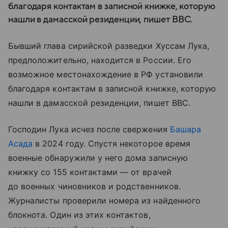
благодаря контактам в записной книжке, которую
нашли в дамасской резиденции, пишет BBC.
Бывший глава сирийской разведки Хуссам Лука,
предположительно, находится в России. Его
возможное местонахождение в РФ установили
благодаря контактам в записной книжке, которую
нашли в дамасской резиденции, пишет BBC.
Господин Лука исчез после свержения
Башара
Асада
в 2024 году. Спустя некоторое время
военные обнаружили у него дома записную
книжку со 155 контактами — от врачей
до военных чиновников и родственников.
Журналисты проверили номера из найденного
блокнота. Один из этих контактов,