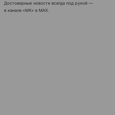
Достоверные новости всегда под рукой —
в канале «МК» в MAX.