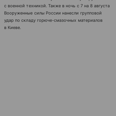
с военной техникой. Также в ночь с 7 на 8 августа
Вооруженные силы России нанесли групповой
удар по складу горюче-смазочных материалов
в Киеве.