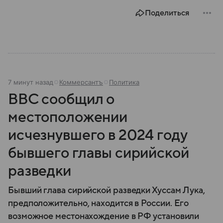
Поделиться
7 минут назад
Коммерсантъ
Политика
BBC сообщил о
местоположении
исчезнувшего в 2024 году
бывшего главы сирийской
разведки
Бывший глава сирийской разведки Хуссам Лука,
предположительно, находится в России. Его
возможное местонахождение в РФ установили