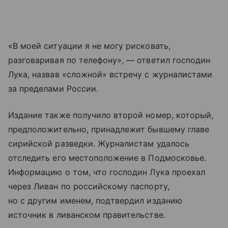
«В моей ситуации я не могу рисковать,
разговаривая по телефону», — ответил господин
Лука, назвав «сложной» встречу с журналистами
за пределами России.
Издание также получило второй номер, который,
предположительно, принадлежит бывшему главе
сирийской разведки. Журналистам удалось
отследить его местоположение в Подмосковье.
Информацию о том, что господин Лука проехал
через Ливан по российскому паспорту,
но с другим именем, подтвердил изданию
источник в ливанском правительстве.