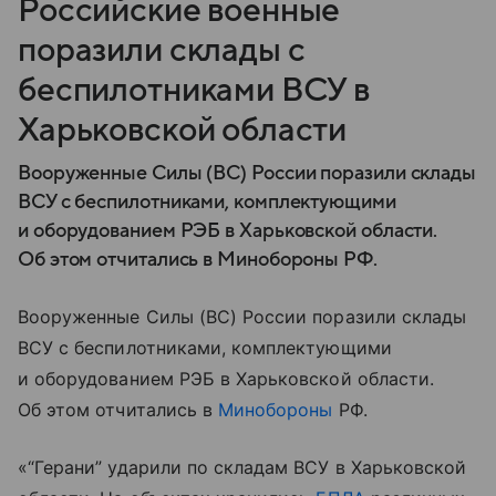
Российские военные
поразили склады с
беспилотниками ВСУ в
Харьковской области
Вооруженные Силы (ВС) России поразили склады
ВСУ с беспилотниками, комплектующими
и оборудованием РЭБ в Харьковской области.
Об этом отчитались в Минобороны РФ.
Вооруженные Силы (ВС) России поразили склады
ВСУ с беспилотниками, комплектующими
и оборудованием РЭБ в Харьковской области.
Об этом отчитались в
Минобороны
РФ.
«“Герани” ударили по складам ВСУ в Харьковской