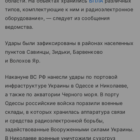
области. На объектах хранились
БПЛА
различных
типов, комплектующие к ним и радиоэлектронное
оборудование», — следует из сообщения
ведомства.
Удары были зафиксированы в районах населенных
пунктов Савинцы, Зидьки, Барвенково
и Волохов Яр.
Накануне ВС РФ нанесли удары по портовой
инфраструктуре Украины в Одессе и Николаеве,
а также по акватории Черного моря. В порту
Одессы российские войска поразили военные
склады, в которых хранилась аппаратура связи
и средства радиоэлектронной борьбы,
задействованные Вооруженными силами Украины.
В Николаеве военные уничтожили сухогруз