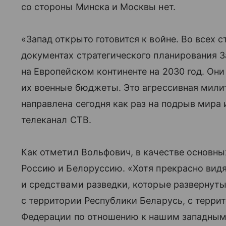
со стороны Минска и Москвы нет.
«Запад открыто готовится к войне. Во всех 
документах стратегического планирования 
на Европейском континенте на 2030 год. Они
их военные бюджеты. Это агрессивная милит
направлена сегодня как раз на подрыв мира 
телеканал СТВ.
Как отметил Вольфович, в качестве основны
Россию и Белоруссию. «Хотя прекрасно вид
и средствами разведки, которые развернуты
с территории Республики Беларусь, с терри
Федерации по отношению к нашим западным 