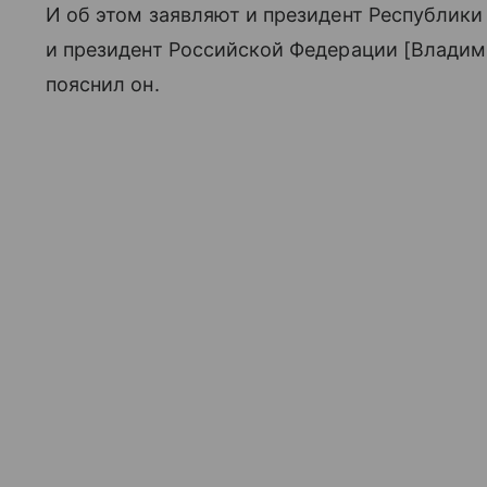
И об этом заявляют и президент Республики
и президент Российской Федерации [Владими
пояснил он.