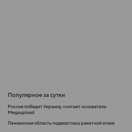
Популярное за сутки
Россия победит Украину, считает основатель
Megaupload
Пензенская область подверглась ракетной атаке