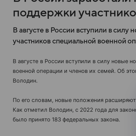
поддержки участник
В августе в России вступили в силу
участников специальной военной оп
В августе в России вступили в силу новые 
военной операции и членов их семей. Об э
Володин.
По его словам, новые положения расширяют
Как отметил Володин, с 2022 года для зако
было принято 183 федеральных закона.