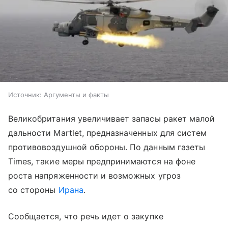
Источник:
Аргументы и факты
Великобритания увеличивает запасы ракет малой
дальности Martlet, предназначенных для систем
противовоздушной обороны. По данным газеты
Times, такие меры предпринимаются на фоне
роста напряженности и возможных угроз
со стороны
Ирана
.
Сообщается, что речь идет о закупке