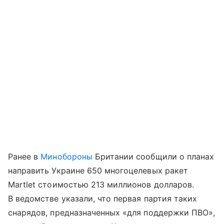
Ранее в
Минобороны
Британии сообщили о планах
направить Украине 650 многоцелевых ракет
Martlet стоимостью 213 миллионов долларов.
В ведомстве указали, что первая партия таких
снарядов, предназначенных «для поддержки ПВО»,