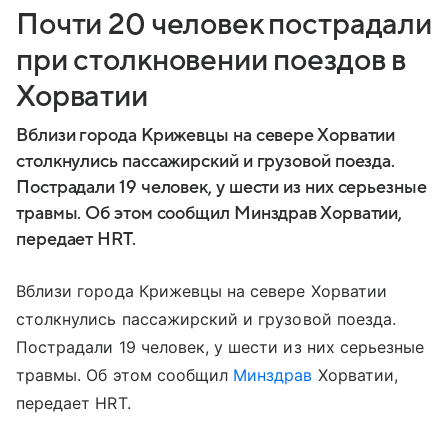
Почти 20 человек пострадали
при столкновении поездов в
Хорватии
Вблизи города Крижевцы на севере Хорватии
столкнулись пассажирский и грузовой поезда.
Пострадали 19 человек, у шести из них серьезные
травмы. Об этом сообщил Минздрав Хорватии,
передает HRT.
Вблизи города Крижевцы на севере Хорватии
столкнулись пассажирский и грузовой поезда.
Пострадали 19 человек, у шести из них серьезные
травмы. Об этом сообщил
Минздрав
Хорватии,
передает HRT.