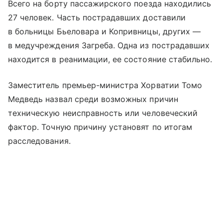
Всего на борту пассажирского поезда находились
27 человек. Часть пострадавших доставили
в больницы Бьеловара и Копривницы, других —
в медучреждения Загреба. Одна из пострадавших
находится в реанимации, ее состояние стабильно.
Заместитель премьер-министра Хорватии Томо
Медведь назвал среди возможных причин
техническую неисправность или человеческий
фактор. Точную причину установят по итогам
расследования.