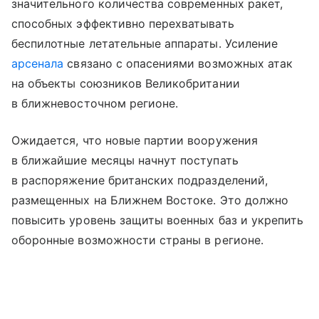
значительного количества современных ракет,
способных эффективно перехватывать
беспилотные летательные аппараты. Усиление
арсенала
связано с опасениями возможных атак
на объекты союзников Великобритании
в ближневосточном регионе.
Ожидается, что новые партии вооружения
в ближайшие месяцы начнут поступать
в распоряжение британских подразделений,
размещенных на Ближнем Востоке. Это должно
повысить уровень защиты военных баз и укрепить
оборонные возможности страны в регионе.