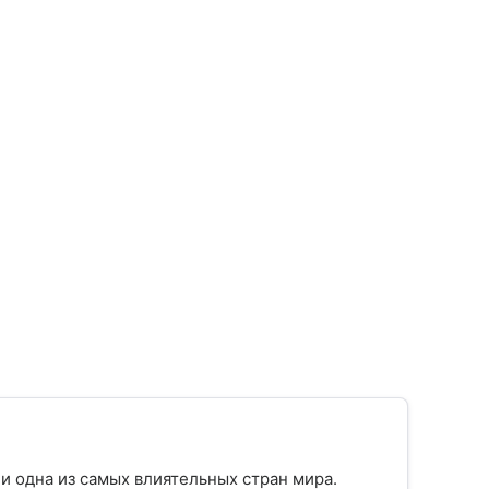
и одна из самых влиятельных стран мира.