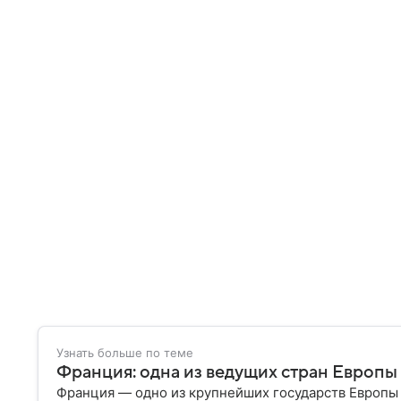
Узнать больше по теме
Франция: одна из ведущих стран Европы
Франция — одно из крупнейших государств Европы 