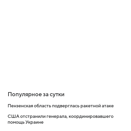
Популярное за сутки
Пензенская область подверглась ракетной атаке
США отстранили генерала, координировавшего
помощь Украине